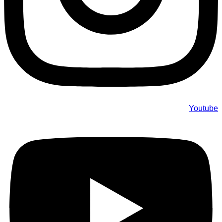
Youtube