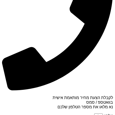
לקבלת הצעת מחיר מותאמת אישית
בוואטספ / סמס
נא מלאו את מספר הטלפון שלכם