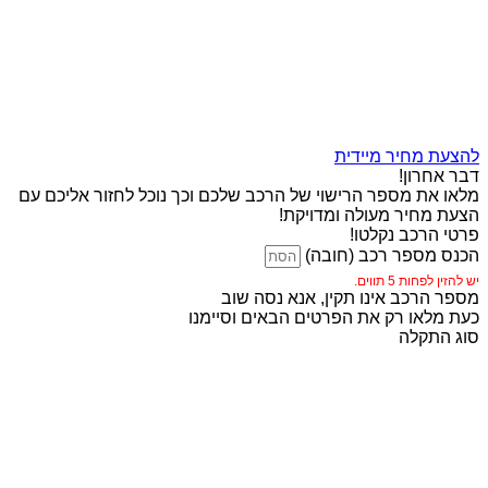
להצעת מחיר מיידית
דבר אחרון!
מלאו את מספר הרישוי של הרכב שלכם וכך נוכל לחזור אליכם עם
הצעת מחיר מעולה ומדויקת!
פרטי הרכב נקלטו!
הכנס מספר רכב (חובה)
יש להזין לפחות 5 תווים.
מספר הרכב אינו תקין, אנא נסה שוב
כעת מלאו רק את הפרטים הבאים וסיימנו
סוג התקלה