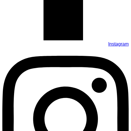
Instagram