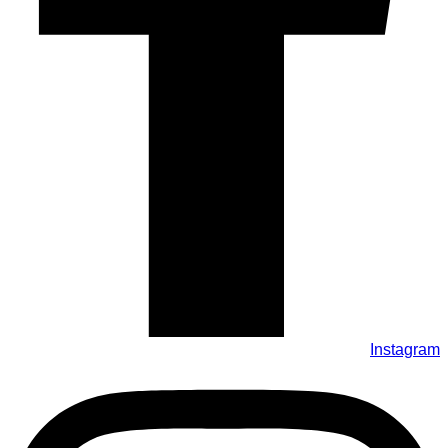
Instagram