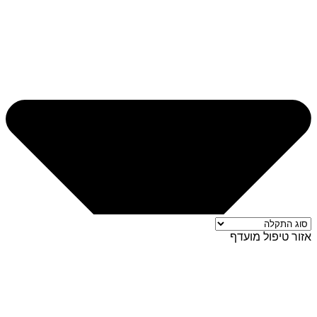
אזור טיפול מועדף