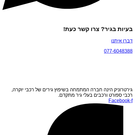
בעיות בגיר? צרו קשר כעת!
דברו איתנו
077-6048388
גירטרוניק הינה חברה המתמחה בשיפוץ גירים של רכבי יוקרה,
רכבי ספורט ורכבים בעלי גיר מתקדם.
Facebook-f