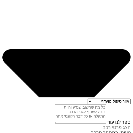
ספר לנו עוד
הצג פרטי רכב
טעיתי במספר הרכב