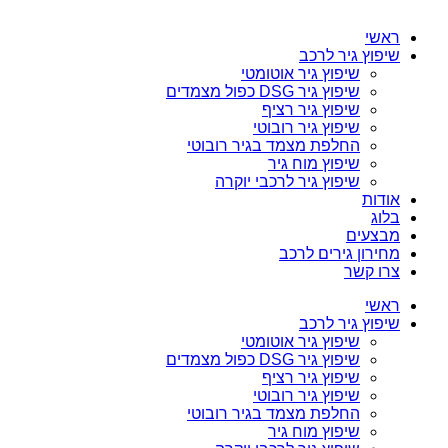
ראשי
שיפוץ גיר לרכב
שיפוץ גיר אוטומטי
שיפוץ גיר DSG כפול מצמדים
שיפוץ גיר רציף
שיפוץ גיר רובוטי
החלפת מצמד בגיר רובוטי
שיפוץ מוח גיר
שיפוץ גיר לרכבי יוקרה
אודות
בלוג
מבצעים
מחירון גירים לרכב
צרו קשר
ראשי
שיפוץ גיר לרכב
שיפוץ גיר אוטומטי
שיפוץ גיר DSG כפול מצמדים
שיפוץ גיר רציף
שיפוץ גיר רובוטי
החלפת מצמד בגיר רובוטי
שיפוץ מוח גיר