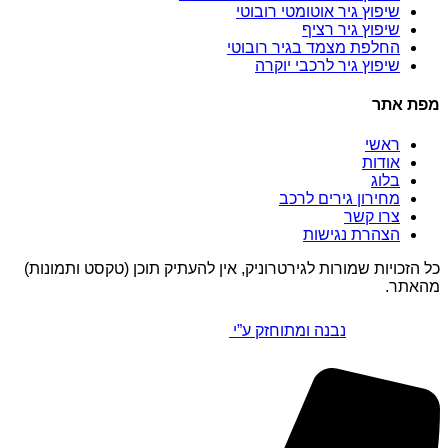
שיפוץ גיר אוטומטי רובוטי
שיפוץ גיר רציף
החלפת מצמד בגיר רובוטי
שיפוץ גיר לרכבי יוקרה
מפת אתר
ראשי
אודות
בלוג
מחירון גירים לרכב
צרו קשר
הצהרת נגישות
כל הזכויות שמורות לגירטרוניק, אין להעתיק תוכן (טקסט ותמונות)
מהאתר.
נבנה ומתוחזק ע”י