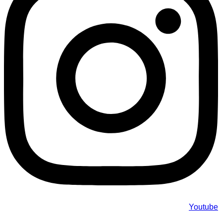
Youtube