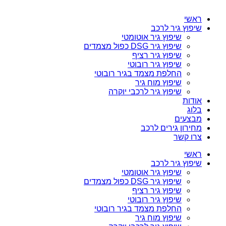
ראשי
שיפוץ גיר לרכב
שיפוץ גיר אוטומטי
שיפוץ גיר DSG כפול מצמדים
שיפוץ גיר רציף
שיפוץ גיר רובוטי
החלפת מצמד בגיר רובוטי
שיפוץ מוח גיר
שיפוץ גיר לרכבי יוקרה
אודות
בלוג
מבצעים
מחירון גירים לרכב
צרו קשר
ראשי
שיפוץ גיר לרכב
שיפוץ גיר אוטומטי
שיפוץ גיר DSG כפול מצמדים
שיפוץ גיר רציף
שיפוץ גיר רובוטי
החלפת מצמד בגיר רובוטי
שיפוץ מוח גיר