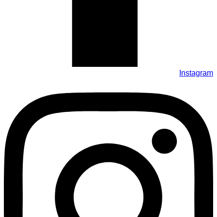
Instagram