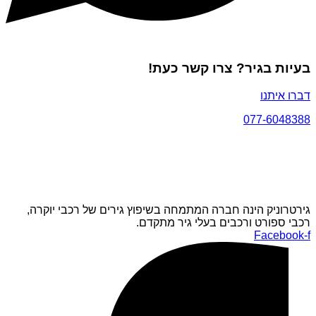
בעיות בגיר? צרו קשר כעת!
דברו איתנו
077-6048388
גירטרוניק הינה חברה המתמחה בשיפוץ גירים של רכבי יוקרה,
רכבי ספורט ורכבים בעלי גיר מתקדם.
Facebook-f