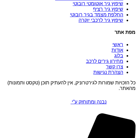
שיפוץ גיר אוטומטי רובוטי
שיפוץ גיר רציף
החלפת מצמד בגיר רובוטי
שיפוץ גיר לרכבי יוקרה
מפת אתר
ראשי
אודות
בלוג
מחירון גירים לרכב
צרו קשר
הצהרת נגישות
כל הזכויות שמורות לגירטרוניק, אין להעתיק תוכן (טקסט ותמונות)
מהאתר.
נבנה ומתוחזק ע”י