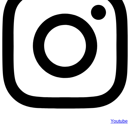
Youtube