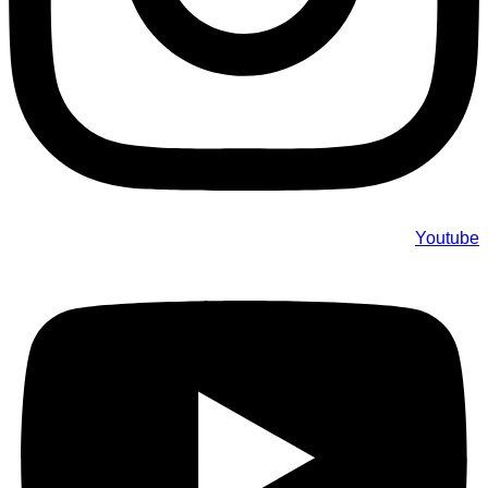
Youtube