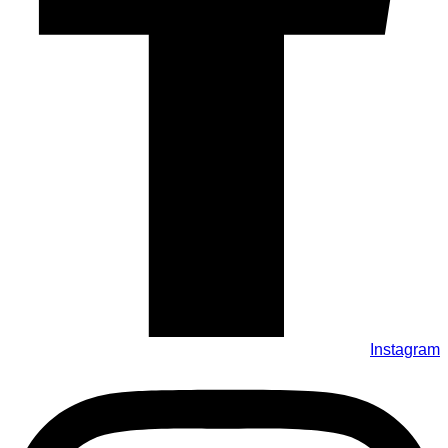
Instagram