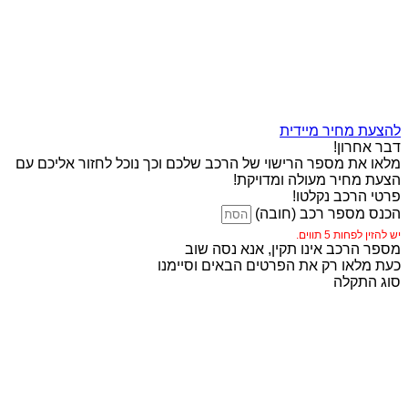
להצעת מחיר מיידית
דבר אחרון!
מלאו את מספר הרישוי של הרכב שלכם וכך נוכל לחזור אליכם עם
הצעת מחיר מעולה ומדויקת!
פרטי הרכב נקלטו!
הכנס מספר רכב (חובה)
יש להזין לפחות 5 תווים.
מספר הרכב אינו תקין, אנא נסה שוב
כעת מלאו רק את הפרטים הבאים וסיימנו
סוג התקלה