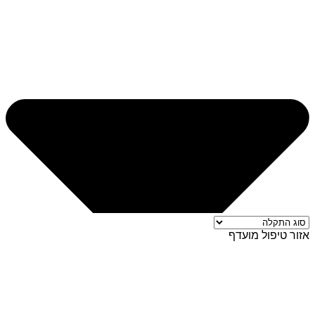
אזור טיפול מועדף