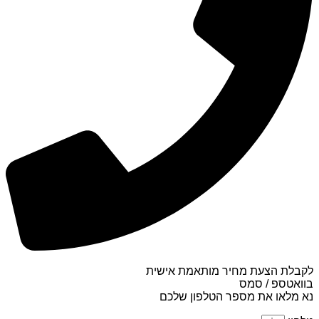
לקבלת הצעת מחיר מותאמת אישית
בוואטספ / סמס
נא מלאו את מספר הטלפון שלכם