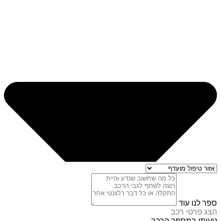
ספר לנו עוד
הצג פרטי רכב
טעיתי במספר הרכב