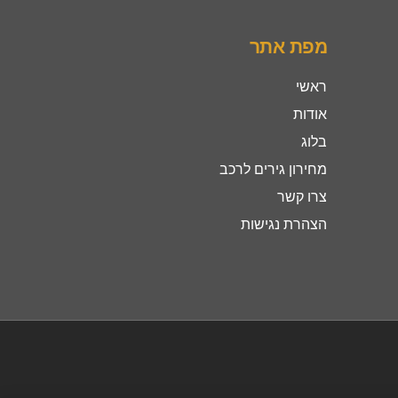
מפת אתר
ראשי
אודות
בלוג
מחירון גירים לרכב
צרו קשר
הצהרת נגישות