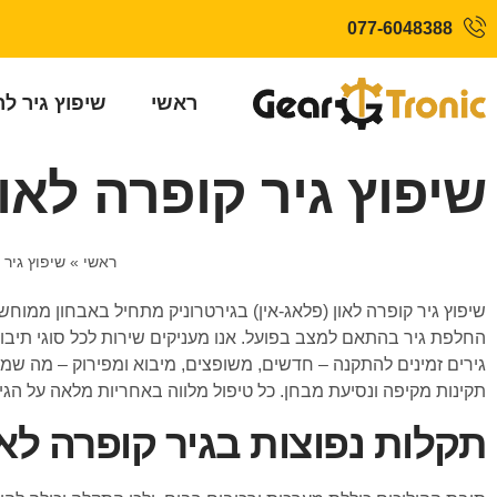
077-6048388
ראשי
שיפוץ גיר ל
שיפוץ גיר קופרה לאון
ראשי
»
שיפוץ גיר 
שיפוץ גיר קופרה לאון (פלאג-אין) בגירטרוניק מתחיל באבחון ממוחש
גירים זמינים להתקנה – חדשים, משופצים, מיבוא ומפירוק – מה שמ
תקינות מקיפה ונסיעת מבחן. כל טיפול מלווה באחריות מלאה על הגי
תקלות נפוצות בגיר קופרה לאון