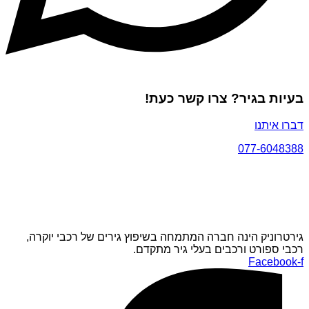
בעיות בגיר? צרו קשר כעת!
דברו איתנו
077-6048388
גירטרוניק הינה חברה המתמחה בשיפוץ גירים של רכבי יוקרה,
רכבי ספורט ורכבים בעלי גיר מתקדם.
Facebook-f