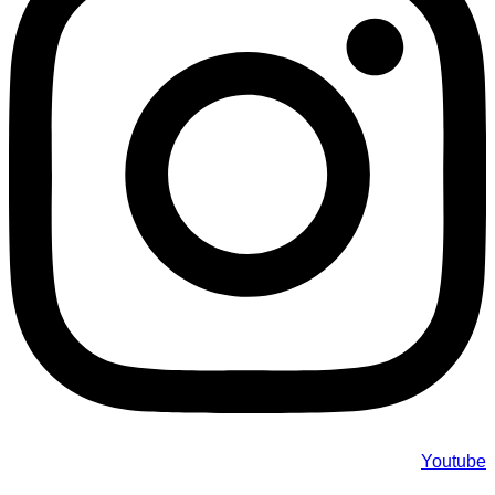
Youtube