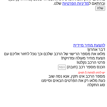
ובהתאם ל
מדיניות הפרטיות
שלנו.
שלח
להצעת מחיר מיידית
דבר אחרון!
מלאו את מספר הרישוי של הרכב שלכם וכך נוכל לחזור אליכם עם
הצעת מחיר מעולה ומדויקת!
פרטי הרכב נקלטו!
הכנס מספר רכב (חובה)
יש להזין לפחות 5 תווים.
מספר הרכב אינו תקין, אנא נסה שוב
כעת מלאו רק את הפרטים הבאים וסיימנו
סוג התקלה