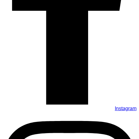
Instagram