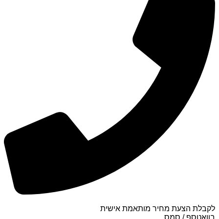
לקבלת הצעת מחיר מותאמת אישית
בוואטספ / סמס