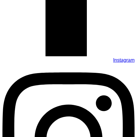
Instagram