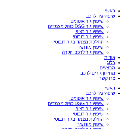
ראשי
שיפוץ גיר לרכב
שיפוץ גיר אוטומטי
שיפוץ גיר DSG כפול מצמדים
שיפוץ גיר רציף
שיפוץ גיר רובוטי
החלפת מצמד בגיר רובוטי
שיפוץ מוח גיר
שיפוץ גיר לרכבי יוקרה
אודות
בלוג
מבצעים
מחירון גירים לרכב
צרו קשר
ראשי
שיפוץ גיר לרכב
שיפוץ גיר אוטומטי
שיפוץ גיר DSG כפול מצמדים
שיפוץ גיר רציף
שיפוץ גיר רובוטי
החלפת מצמד בגיר רובוטי
שיפוץ מוח גיר