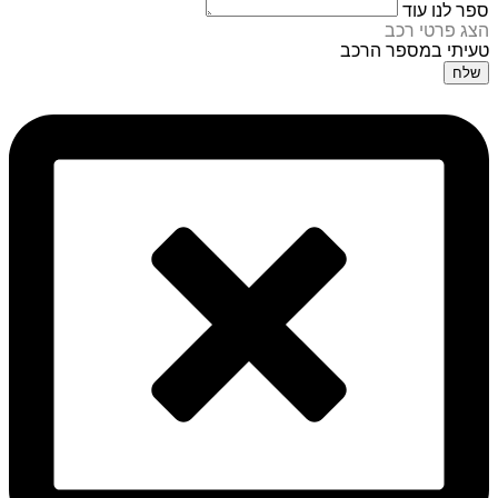
ספר לנו עוד
הצג פרטי רכב
טעיתי במספר הרכב
שלח