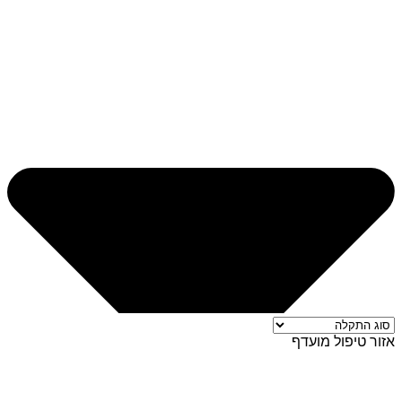
אזור טיפול מועדף