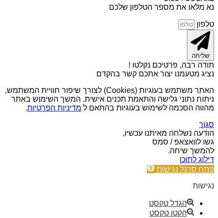
נא מלאו את מספר הטלפון שלכם
טלפון
שליחה
תודה רבה, פרטיכם נקלטו !
נציג מטעמנו יצור אתכם קשר בהקדם
האתר משתמש בעוגיות (Cookies) לצורך שיפור חוויית המשתמש,
ניתוח נתוני גלישה והתאמת תכנים אישית. המשך השימוש באתר
מהווה הסכמה לשימוש בעוגיות בהתאם ל
מדיניות הפרטיות
.
סגור
הודעה נשלחה מאיתנו עכשיו,
גשו לוואצאפ / סמס
להמשך שיחה.
דילוג לתוכן
פתח סרגל נגישות
נגישות
הגדל טקסט
הקטן טקסט