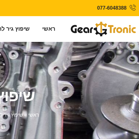
077-6048388
ראשי
שיפוץ גיר ל
שיפוץ גיר
ראשי
»
שיפוץ גיר ל