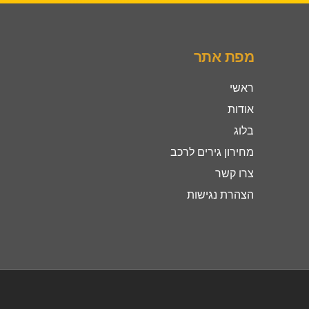
מפת אתר
ראשי
אודות
בלוג
מחירון גירים לרכב
צרו קשר
הצהרת נגישות