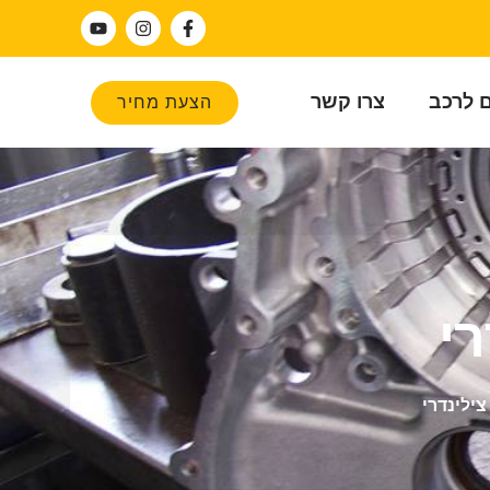
ם לרכב
צרו קשר
הצעת מחיר