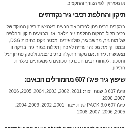
או מפירוק, לפי הצורך והתקציב.
תיקון והחלפת רכיבי גיר נקודתיים
במקרים רבים ניתן לפתור את הבעיה באמצעות תיקון ממוקד של
רכיב תקול במקום החלפת גיר מלאה. אנו מבצעים תיקון והחלפה
של מוח גיר, מחשב גיר, סולנואידים ומכטרוניקס בתיבות DSG,
ובמכון קיימת מכונה ייעודית לאבחון תקלות במוח גיר. בדיקה זו
מאפשרת לזהות אם מקור התקלה ברכיב עצמו, ולספק פתרון יעיל
וחסכוני. לקוחות רבים חסכו כך סכומים משמעותיים בעלויות
התיקון.
שיפוץ גיר פיג’ו 607 מהמודלים הבאים:
פיג’ו 607 3 שנות ייצור: 2001, 2002, 2003, 2004, 2005, 2006,
2007, 2008
פיג’ו 607 3.0 PACK שנות ייצור: 2001, 2002, 2003, 2004,
2005, 2006, 2007, 2008