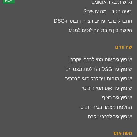
נקישות בגיר אוטומטי
בעיה בגיר – מה עושים?
ההבדלים בין גירים רציף, רובוטי ו-DSG
הקשר בין תיבת ההילוכים למנוע
שירותים
שיפוץ גיר אוטומטי לרכבי יוקרה
שיפוץ גיר DSG והחלפת מצמדים
שיפוץ מוחות גיר לכל סוגי הרכבים
שיפוץ גיר אוטומטי רובוטי
שיפוץ גיר רציף
החלפת מצמד בגיר רובוטי
שיפוץ גיר לרכבי יוקרה
מפת אתר