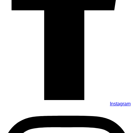
Instagram