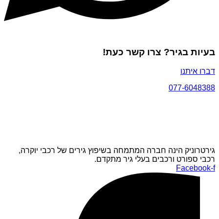
בעיות בגיר? צרו קשר כעת!
דברו איתנו
077-6048388
גירטרוניק הינה חברה המתמחה בשיפוץ גירים של רכבי יוקרה,
רכבי ספורט ורכבים בעלי גיר מתקדם.
Facebook-f