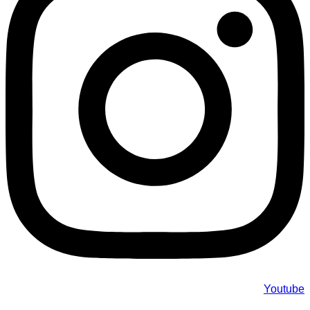
Youtube