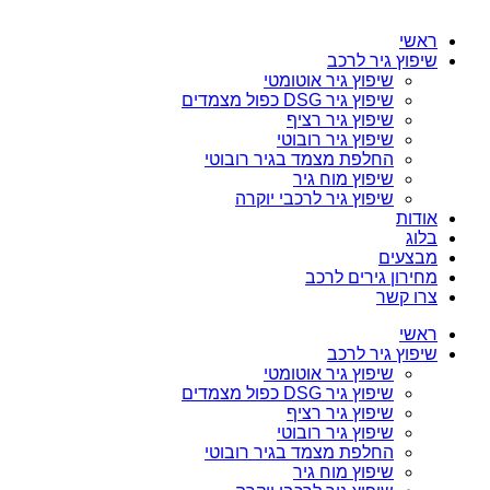
ראשי
שיפוץ גיר לרכב
שיפוץ גיר אוטומטי
שיפוץ גיר DSG כפול מצמדים
שיפוץ גיר רציף
שיפוץ גיר רובוטי
החלפת מצמד בגיר רובוטי
שיפוץ מוח גיר
שיפוץ גיר לרכבי יוקרה
אודות
בלוג
מבצעים
מחירון גירים לרכב
צרו קשר
ראשי
שיפוץ גיר לרכב
שיפוץ גיר אוטומטי
שיפוץ גיר DSG כפול מצמדים
שיפוץ גיר רציף
שיפוץ גיר רובוטי
החלפת מצמד בגיר רובוטי
שיפוץ מוח גיר