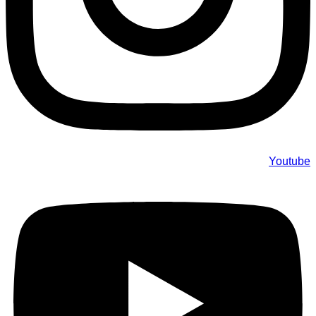
Youtube