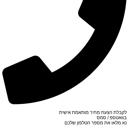
לקבלת הצעת מחיר מותאמת אישית
בוואטספ / סמס
נא מלאו את מספר הטלפון שלכם