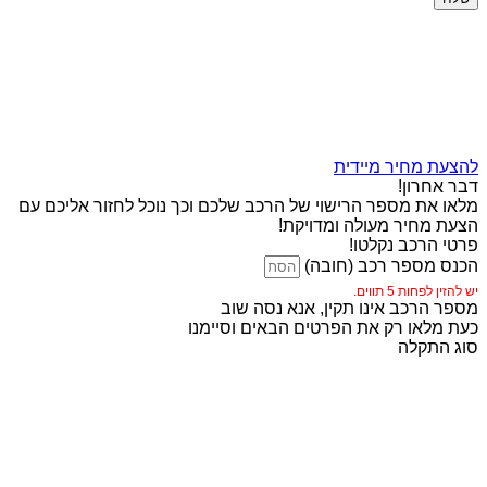
להצעת מחיר מיידית
דבר אחרון!
מלאו את מספר הרישוי של הרכב שלכם וכך נוכל לחזור אליכם עם
הצעת מחיר מעולה ומדויקת!
פרטי הרכב נקלטו!
הכנס מספר רכב (חובה)
יש להזין לפחות 5 תווים.
מספר הרכב אינו תקין, אנא נסה שוב
כעת מלאו רק את הפרטים הבאים וסיימנו
סוג התקלה