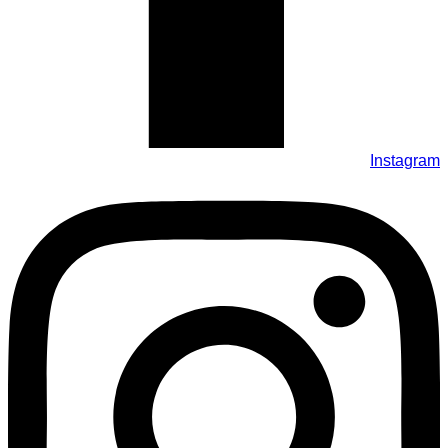
Instagram