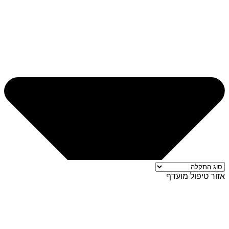
אזור טיפול מועדף