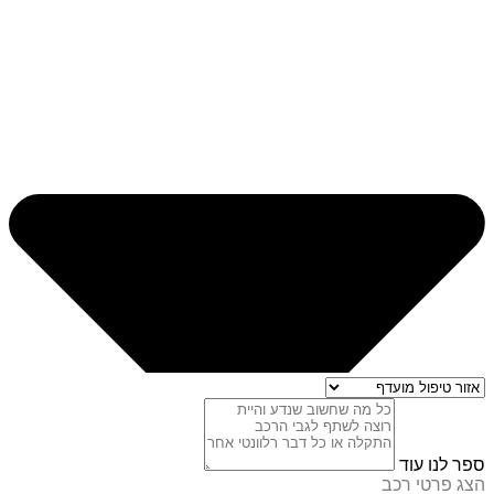
ספר לנו עוד
הצג פרטי רכב