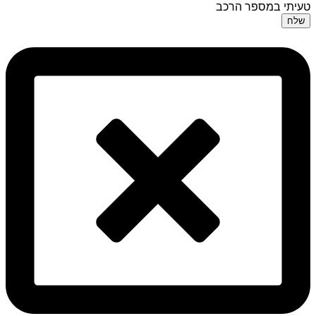
טעיתי במספר הרכב
שלח