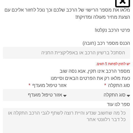
מלאו את מספר הרישוי של הרכב שלכם וכך נוכל לחזור אליכם עם
הצעת מחיר מעולה ומדויקת!
פרטי הרכב נקלטו!
הכנס מספר רכב (חובה)
יש להזין לפחות 5 תווים.
מספר הרכב אינו תקין, אנא נסה שוב
כעת מלאו רק את הפרטים הבאים וסיימנו
סוג התקלה
אזור טיפול מועדף
ספר לנו עוד