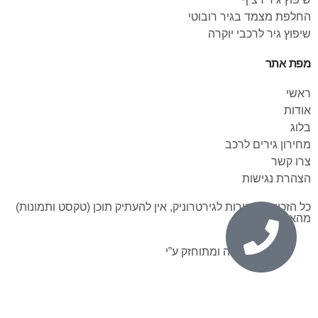
החלפת מצמד בגיר רובוטי
שיפוץ גיר לרכבי יוקרה
מפת אתר
ראשי
אודות
בלוג
מחירון גירים לרכב
צרו קשר
הצהרת נגישות
כל הזכויות שמורות לגירטרוניק, אין להעתיק תוכן (טקסט ותמונות)
מהאתר.
נבנה ומתוחזק ע”י