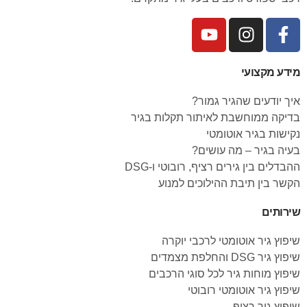
מידע מקצועי
איך יודעים שהגיר גמור?
בדיקה ממוחשבת לאיתור תקלות בגיר
נקישות בגיר אוטומטי
בעיה בגיר – מה עושים?
ההבדלים בין גירים רציף, רובוטי ו-DSG
הקשר בין תיבת ההילוכים למנוע
שירותים
שיפוץ גיר אוטומטי לרכבי יוקרה
שיפוץ גיר DSG והחלפת מצמדים
שיפוץ מוחות גיר לכל סוגי הרכבים
שיפוץ גיר אוטומטי רובוטי
שיפוץ גיר רציף