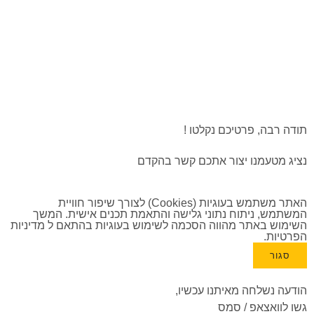
תודה רבה, פרטיכם נקלטו !
נציג מטעמנו יצור אתכם קשר בהקדם
האתר משתמש בעוגיות (Cookies) לצורך שיפור חוויית
המשתמש, ניתוח נתוני גלישה והתאמת תכנים אישית. המשך
השימוש באתר מהווה הסכמה לשימוש בעוגיות בהתאם ל
מדיניות
הפרטיות
.
סגור
הודעה נשלחה מאיתנו עכשיו,
גשו לוואצאפ / סמס