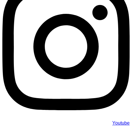
Youtube