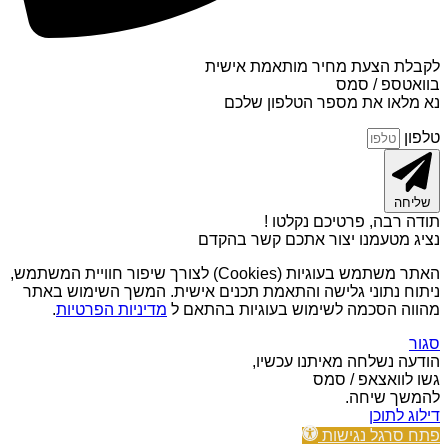
לקבלת הצעת מחיר מותאמת אישית
בוואטספ / סמס
נא מלאו את מספר הטלפון שלכם
טלפון
שליחה
תודה רבה, פרטיכם נקלטו !
נציג מטעמנו יצור אתכם קשר בהקדם
האתר משתמש בעוגיות (Cookies) לצורך שיפור חוויית המשתמש,
ניתוח נתוני גלישה והתאמת תכנים אישית. המשך השימוש באתר
מהווה הסכמה לשימוש בעוגיות בהתאם ל
מדיניות הפרטיות
.
סגור
הודעה נשלחה מאיתנו עכשיו,
גשו לוואצאפ / סמס
להמשך שיחה.
דילוג לתוכן
פתח סרגל נגישות