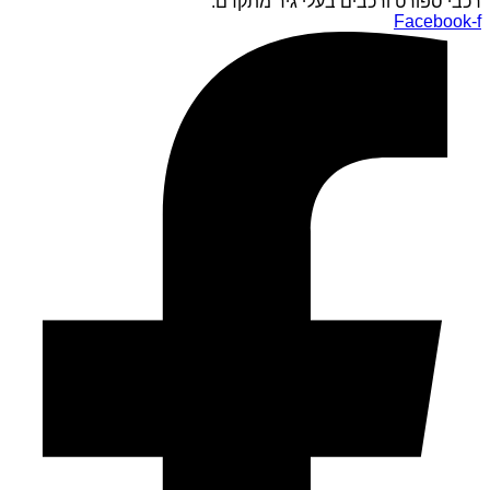
רכבי ספורט ורכבים בעלי גיר מתקדם.
Facebook-f