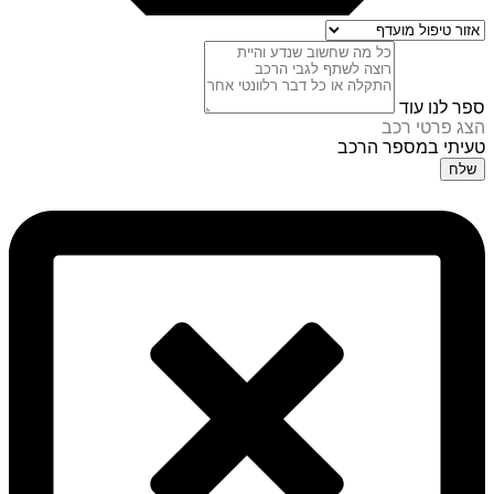
ספר לנו עוד
הצג פרטי רכב
טעיתי במספר הרכב
שלח