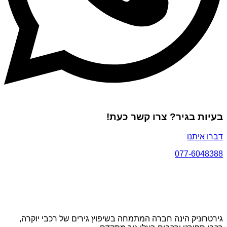
בעיות בגיר? צרו קשר כעת!
דברו איתנו
077-6048388
גירטרוניק הינה חברה המתמחה בשיפוץ גירים של רכבי יוקרה,