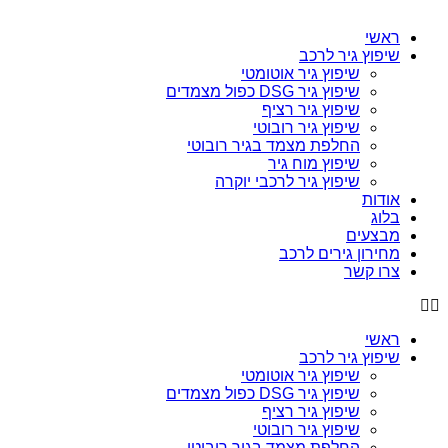
ראשי
שיפוץ גיר לרכב
שיפוץ גיר אוטומטי
שיפוץ גיר DSG כפול מצמדים
שיפוץ גיר רציף
שיפוץ גיר רובוטי
החלפת מצמד בגיר רובוטי
שיפוץ מוח גיר
שיפוץ גיר לרכבי יוקרה
אודות
בלוג
מבצעים
מחירון גירים לרכב
צרו קשר
ראשי
שיפוץ גיר לרכב
שיפוץ גיר אוטומטי
שיפוץ גיר DSG כפול מצמדים
שיפוץ גיר רציף
שיפוץ גיר רובוטי
החלפת מצמד בגיר רובוטי