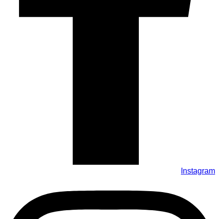
Instagram