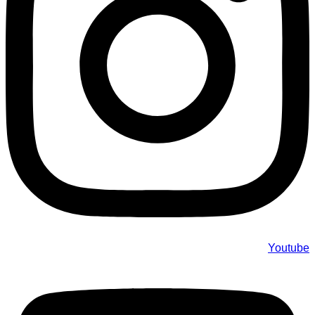
Youtube