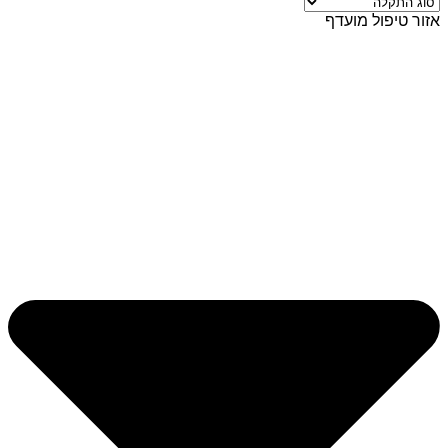
אזור טיפול מועדף