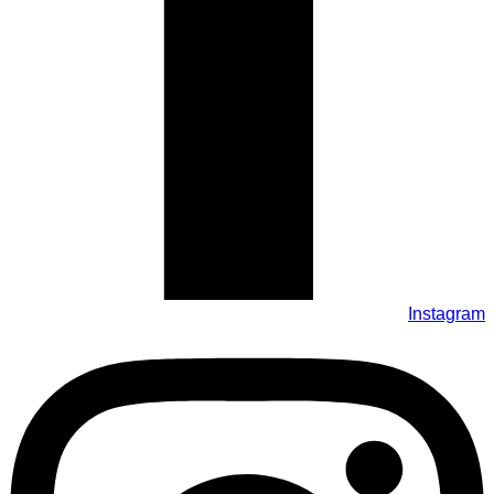
Instagram