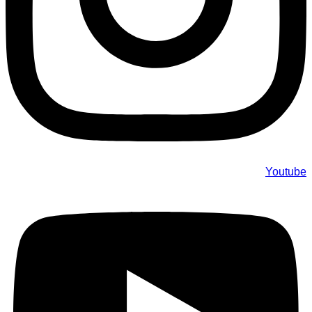
Youtube