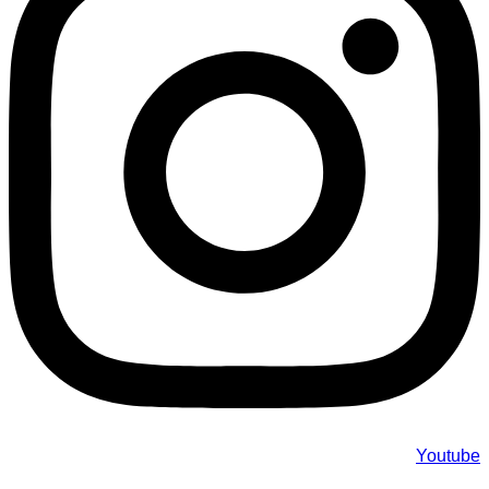
Youtube