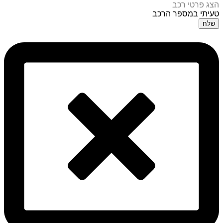
הצג פרטי רכב
טעיתי במספר הרכב
שלח