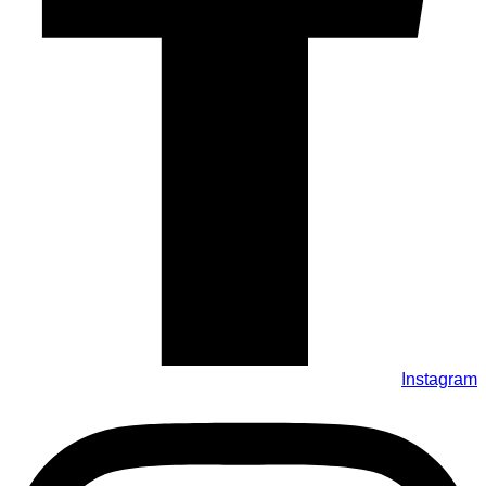
Instagram