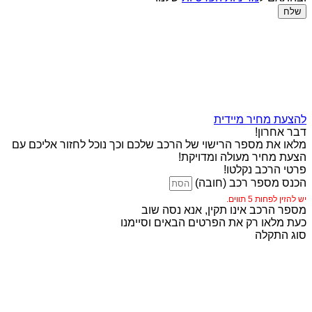
שלח
להצעת מחיר מיידית
דבר אחרון!
מלאו את מספר הרישוי של הרכב שלכם וכך נוכל לחזור אליכם עם
הצעת מחיר מעולה ומדויקת!
פרטי הרכב נקלטו!
הכנס מספר רכב (חובה)
יש להזין לפחות 5 תווים.
מספר הרכב אינו תקין, אנא נסה שוב
כעת מלאו רק את הפרטים הבאים וסיימנו
סוג התקלה