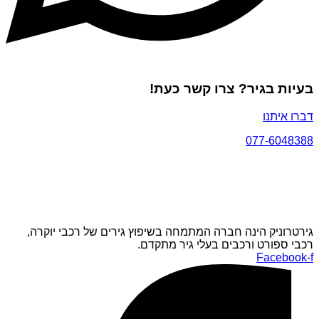
בעיות בגיר? צרו קשר כעת!
דברו איתנו
077-6048388
גירטרוניק הינה חברה המתמחה בשיפוץ גירים של רכבי יוקרה,
רכבי ספורט ורכבים בעלי גיר מתקדם.
Facebook-f