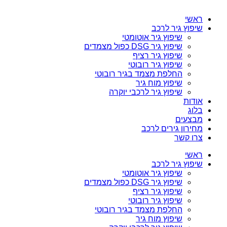
ראשי
שיפוץ גיר לרכב
שיפוץ גיר אוטומטי
שיפוץ גיר DSG כפול מצמדים
שיפוץ גיר רציף
שיפוץ גיר רובוטי
החלפת מצמד בגיר רובוטי
שיפוץ מוח גיר
שיפוץ גיר לרכבי יוקרה
אודות
בלוג
מבצעים
מחירון גירים לרכב
צרו קשר
ראשי
שיפוץ גיר לרכב
שיפוץ גיר אוטומטי
שיפוץ גיר DSG כפול מצמדים
שיפוץ גיר רציף
שיפוץ גיר רובוטי
החלפת מצמד בגיר רובוטי
שיפוץ מוח גיר