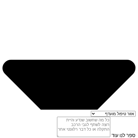
ספר לנו עוד