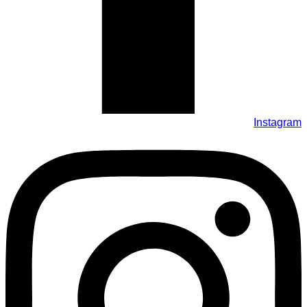
Instagram