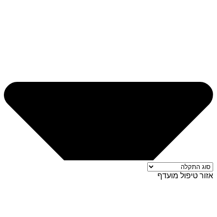
אזור טיפול מועדף