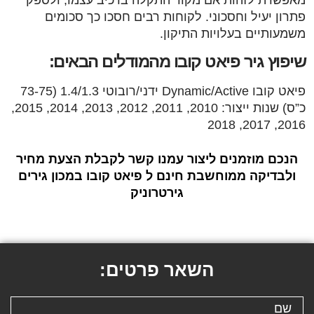
פתרון יעיל וחסכוני. לקוחות רבים חסכו כך סכומים
משמעותיים בעלויות התיקון.
שיפוץ גיר פיאט קובו מהמודלים הבאים:
פיאט קובו Dynamic/Active ידני/רובוטי 1.4/1.3 (73-75
כ”ס) שנות ייצור: 2010, 2011, 2012, 2013, 2014, 2015,
2016, 2017, 2018
הנכם מוזמנים ליצור עמנו קשר לקבלת הצעת מחיר
ולבדיקה ממוחשבת חינם ל פיאט קובו במכון גירים
גירטרוניק
השאר פרטים: