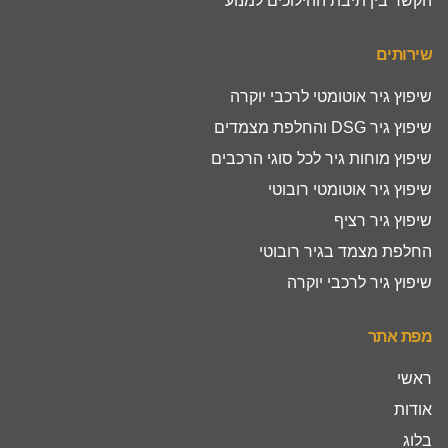
הקשר בין תיבת ההילוכים למנוע
שירותים
שיפוץ גיר אוטומטי לרכבי יוקרה
שיפוץ גיר DSG והחלפת מצמדים
שיפוץ מוחות גיר לכל סוגי הרכבים
שיפוץ גיר אוטומטי רובוטי
שיפוץ גיר רציף
החלפת מצמד בגיר רובוטי
שיפוץ גיר לרכבי יוקרה
מפת אתר
ראשי
אודות
בלוג