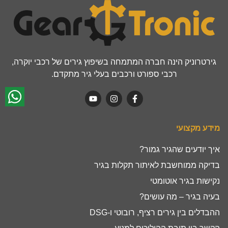
גירטרוניק הינה חברה המתמחה בשיפוץ גירים של רכבי יוקרה,
רכבי ספורט ורכבים בעלי גיר מתקדם.
מידע מקצועי
איך יודעים שהגיר גמור?
בדיקה ממוחשבת לאיתור תקלות בגיר
נקישות בגיר אוטומטי
בעיה בגיר – מה עושים?
ההבדלים בין גירים רציף, רובוטי ו-DSG