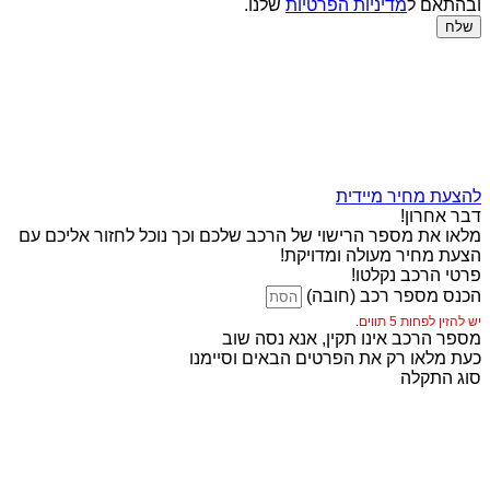
ובהתאם ל
מדיניות הפרטיות
שלנו.
שלח
להצעת מחיר מיידית
דבר אחרון!
מלאו את מספר הרישוי של הרכב שלכם וכך נוכל לחזור אליכם עם
הצעת מחיר מעולה ומדויקת!
פרטי הרכב נקלטו!
הכנס מספר רכב (חובה)
יש להזין לפחות 5 תווים.
מספר הרכב אינו תקין, אנא נסה שוב
כעת מלאו רק את הפרטים הבאים וסיימנו
סוג התקלה