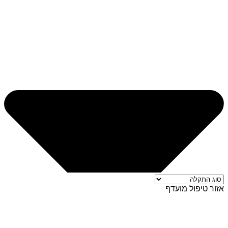
אזור טיפול מועדף