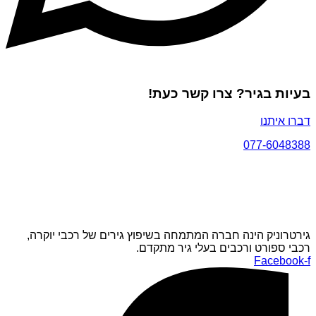
בעיות בגיר? צרו קשר כעת!
דברו איתנו
077-6048388
גירטרוניק הינה חברה המתמחה בשיפוץ גירים של רכבי יוקרה,
רכבי ספורט ורכבים בעלי גיר מתקדם.
Facebook-f