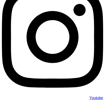
Youtube