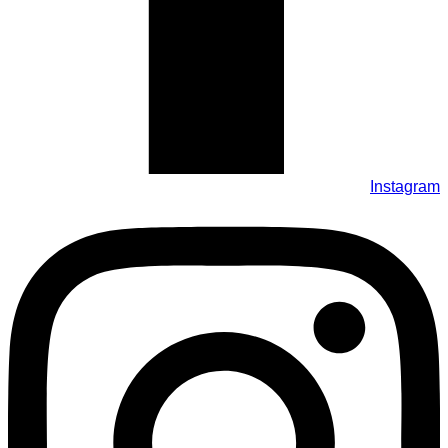
Instagram