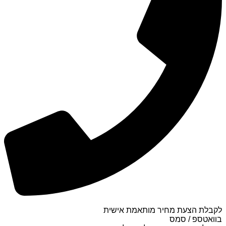
לקבלת הצעת מחיר מותאמת אישית
בוואטספ / סמס