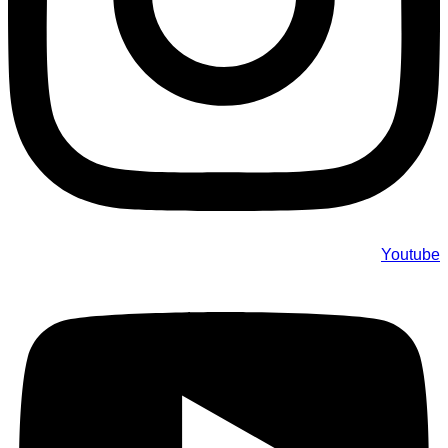
Youtube