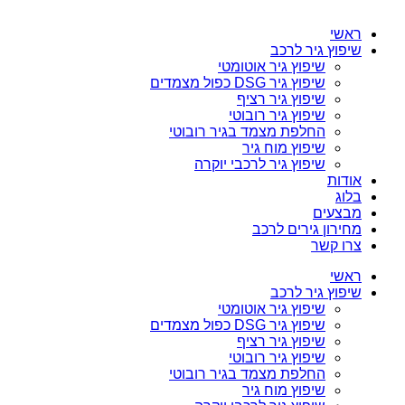
ראשי
שיפוץ גיר לרכב
שיפוץ גיר אוטומטי
שיפוץ גיר DSG כפול מצמדים
שיפוץ גיר רציף
שיפוץ גיר רובוטי
החלפת מצמד בגיר רובוטי
שיפוץ מוח גיר
שיפוץ גיר לרכבי יוקרה
אודות
בלוג
מבצעים
מחירון גירים לרכב
צרו קשר
ראשי
שיפוץ גיר לרכב
שיפוץ גיר אוטומטי
שיפוץ גיר DSG כפול מצמדים
שיפוץ גיר רציף
שיפוץ גיר רובוטי
החלפת מצמד בגיר רובוטי
שיפוץ מוח גיר