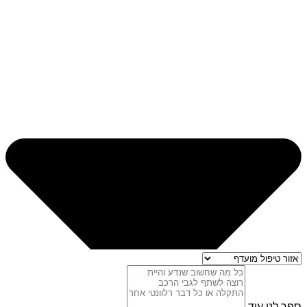
ספר לנו עוד