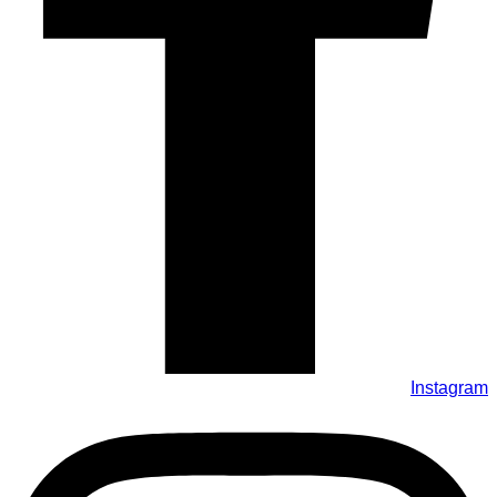
Instagram