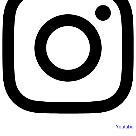
Youtube