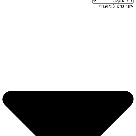
אזור טיפול מועדף