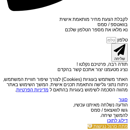
לקבלת הצעת מחיר מותאמת אישית
בוואטספ / סמס
נא מלאו את מספר הטלפון שלכם
טלפון
שליחה
תודה רבה, פרטיכם נקלטו !
נציג מטעמנו יצור אתכם קשר בהקדם
האתר משתמש בעוגיות (Cookies) לצורך שיפור חוויית המשתמש,
ניתוח נתוני גלישה והתאמת תכנים אישית. המשך השימוש באתר
מהווה הסכמה לשימוש בעוגיות בהתאם ל
מדיניות הפרטיות
.
סגור
הודעה נשלחה מאיתנו עכשיו,
גשו לוואצאפ / סמס
להמשך שיחה.
דילוג לתוכן
פתח סרגל נגישות