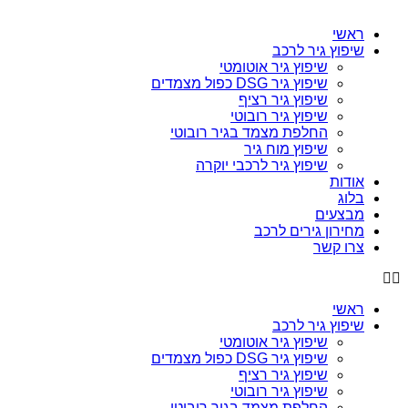
ראשי
שיפוץ גיר לרכב
שיפוץ גיר אוטומטי
שיפוץ גיר DSG כפול מצמדים
שיפוץ גיר רציף
שיפוץ גיר רובוטי
החלפת מצמד בגיר רובוטי
שיפוץ מוח גיר
שיפוץ גיר לרכבי יוקרה
אודות
בלוג
מבצעים
מחירון גירים לרכב
צרו קשר
ראשי
שיפוץ גיר לרכב
שיפוץ גיר אוטומטי
שיפוץ גיר DSG כפול מצמדים
שיפוץ גיר רציף
שיפוץ גיר רובוטי
החלפת מצמד בגיר רובוטי