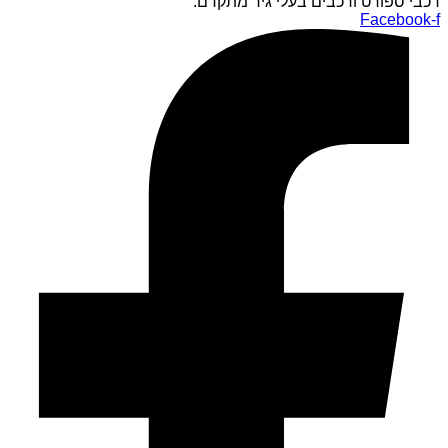
רכבי ספורט ורכבים בעלי גיר מתקדם.
Facebook-f