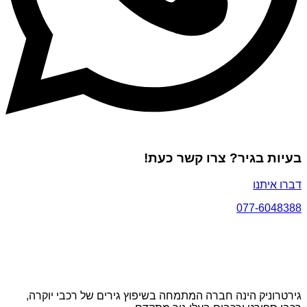
בעיות בגיר? צרו קשר כעת!
דברו איתנו
077-6048388
גירטרוניק הינה חברה המתמחה בשיפוץ גירים של רכבי יוקרה,