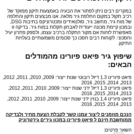
במקרים רבים ניתן לפתור את הבעיה באמצעות תיקון ממוקד של
רכיב תקול במקום החלפת גיר מלאה. אנו מבצעים תיקון והחלפה
של מוח גיר, מחשב גיר, סולנואידים ומכטרוניקס בתיבות DSG,
ובמכון קיימת מכונה ייעודית לאבחון תקלות במוח גיר. בדיקה זו
מאפשרת לזהות אם מקור התקלה ברכיב עצמו, ולספק פתרון יעיל
וחסכוני. לקוחות רבים חסכו כך סכומים משמעותיים בעלויות
התיקון.
שיפוץ גיר פיאט פיורינו מהמודלים
הבאים:
פיאט פיורינו 1.3 דיזל רובוטי שנות ייצור: 2009, 2010, 2011, 2012,
2013, 2014, 2015, 2016
פיאט פיורינו 1.3 דיזל ידני שנות ייצור: 2009, 2010, 2011, 2012,
2013, 2014, 2015, 2016
פיאט פיורינו 1.4 בנזין ידני שנות ייצור: 2009, 2010, 2011, 2012,
2013, 2014, 2015, 2016
הנכם מוזמנים ליצור עמנו קשר לקבלת הצעת מחיר ולבדיקה
ממוחשבת חינם ל פיאט פיורינו במכון גירים גירטרוניק
השאר פרטים: