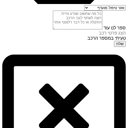
ספר לנו עוד
הצג פרטי רכב
טעיתי במספר הרכב
שלח