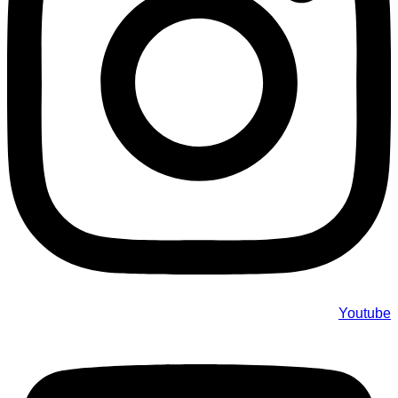
Youtube