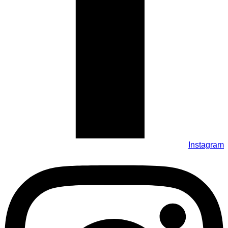
Instagram