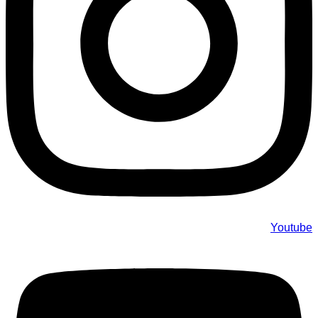
Youtube