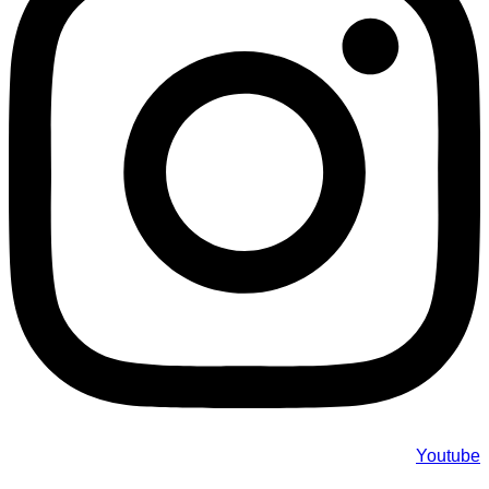
Youtube