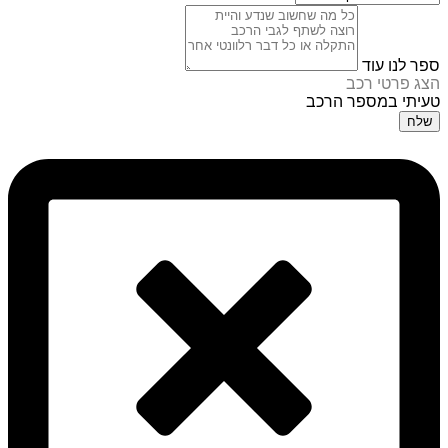
ספר לנו עוד
הצג פרטי רכב
טעיתי במספר הרכב
שלח