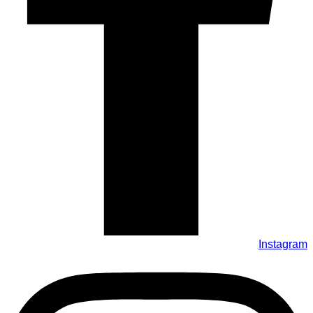
Instagram