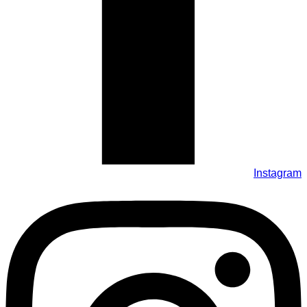
Instagram