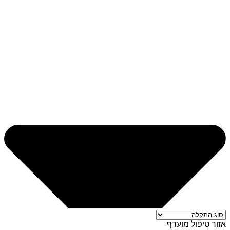
אזור טיפול מועדף