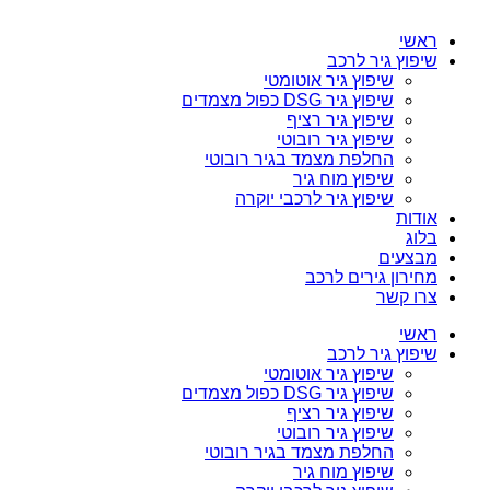
ראשי
שיפוץ גיר לרכב
שיפוץ גיר אוטומטי
שיפוץ גיר DSG כפול מצמדים
שיפוץ גיר רציף
שיפוץ גיר רובוטי
החלפת מצמד בגיר רובוטי
שיפוץ מוח גיר
שיפוץ גיר לרכבי יוקרה
אודות
בלוג
מבצעים
מחירון גירים לרכב
צרו קשר
ראשי
שיפוץ גיר לרכב
שיפוץ גיר אוטומטי
שיפוץ גיר DSG כפול מצמדים
שיפוץ גיר רציף
שיפוץ גיר רובוטי
החלפת מצמד בגיר רובוטי
שיפוץ מוח גיר