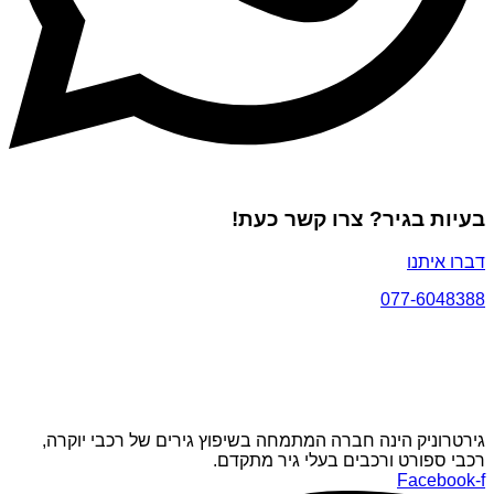
בעיות בגיר? צרו קשר כעת!
דברו איתנו
077-6048388
גירטרוניק הינה חברה המתמחה בשיפוץ גירים של רכבי יוקרה,
רכבי ספורט ורכבים בעלי גיר מתקדם.
Facebook-f