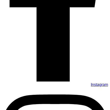
Instagram