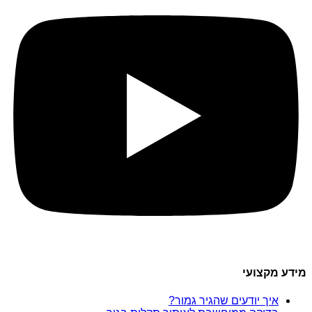
מידע מקצועי
איך יודעים שהגיר גמור?