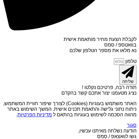
לקבלת הצעת מחיר מותאמת אישית
בוואטספ / סמס
נא מלאו את מספר הטלפון שלכם
טלפון
שליחה
תודה רבה, פרטיכם נקלטו !
נציג מטעמנו יצור אתכם קשר בהקדם
האתר משתמש בעוגיות (Cookies) לצורך שיפור חוויית המשתמש,
ניתוח נתוני גלישה והתאמת תכנים אישית. המשך השימוש באתר
מהווה הסכמה לשימוש בעוגיות בהתאם ל
מדיניות הפרטיות
.
סגור
הודעה נשלחה מאיתנו עכשיו,
גשו לוואצאפ / סמס