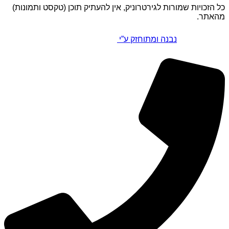
כל הזכויות שמורות לגירטרוניק, אין להעתיק תוכן (טקסט ותמונות)
מהאתר.
נבנה ומתוחזק ע”י