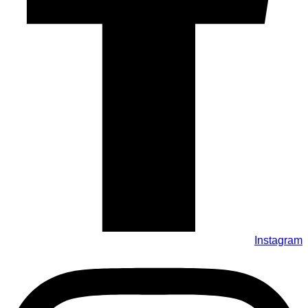
Instagram