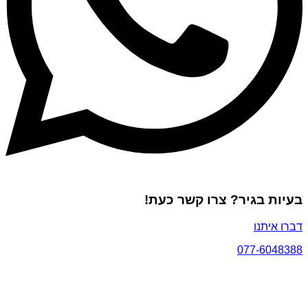
בעיות בגיר? צרו קשר כעת!
דברו איתנו
077-6048388