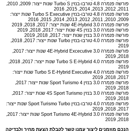
פורשה פנמרה 4.8 טורבו-בנזין Turbo S שנות ייצור: 2009, 2010,
2011, 2012, 2013, 2014, 2015, 2016
פורשה פנמרה 4.8 טורבו-בנזין Turbo S Executive שנות ייצור:
2009, 2010, 2011, 2012, 2013, 2014, 2015, 2016
פורשה פנמרה 3.0 4E-Hybrid שנות ייצור: 2017, 2018, 2019
פורשה פנמרה 3.0 בנזין 4S שנות ייצור: 2017, 2018, 2019
פורשה פנמרה 3.0 בנזין שנות ייצור: 2017, 2018, 2019
פורשה פנמרה 4.0 טורבו-בנזין Turbo שנות ייצור: 2017, 2018,
2019
פורשה פנמרה 3.0 4E-Hybrid Excecutive שנות ייצור: 2017,
2018, 2019
פורשה פנמרה 4.0 Turbo S E-Hybrid שנות ייצור: 2017, 2018,
2019
פורשה פנמרה 4.0 Turbo S E-Hybrid Executive שנות ייצור:
2017, 2018, 2019
פורשה פנמרה 3.0 בנזין 4 Sport Turismo שנות ייצור: 2017,
2018, 2019
פורשה פנמרה 3.0 בנזין 4S Sport Turismo שנות ייצור: 2017,
2018, 2019
פורשה פנמרה 4.0 טורבו-בנזין Sport Turismo Turbo שנות ייצור:
2017, 2018, 2019
פורשה פנמרה 3.0 Sport Turismo 4E-Hybrid שנות ייצור: 2017,
2018, 2019
הנכם מוזמנים ליצור עמנו קשר לקבלת הצעת מחיר ולבדיקה