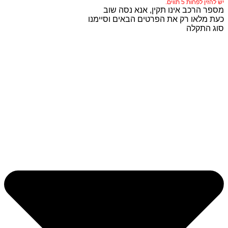
יש להזין לפחות 5 תווים.
מספר הרכב אינו תקין, אנא נסה שוב
כעת מלאו רק את הפרטים הבאים וסיימנו
סוג התקלה