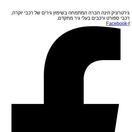
גירטרוניק הינה חברה המתמחה בשיפוץ גירים של רכבי יוקרה,
רכבי ספורט ורכבים בעלי גיר מתקדם.
Facebook-f