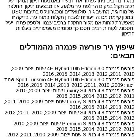
במקרים רבים ניתן לפתור את הבעיה באמצעות תיקון ממוקד של
רכיב תקול במקום החלפת גיר מלאה. אנו מבצעים תיקון והחלפה
של מוח גיר, מחשב גיר, סולנואידים ומכטרוניקס בתיבות DSG,
ובמכון קיימת מכונה ייעודית לאבחון תקלות במוח גיר. בדיקה זו
מאפשרת לזהות אם מקור התקלה ברכיב עצמו, ולספק פתרון יעיל
וחסכוני. לקוחות רבים חסכו כך סכומים משמעותיים בעלויות
התיקון.
שיפוץ גיר פורשה פנמרה מהמודלים
הבאים:
פורשה פנמרה 3.0 4E-Hybrid 10th Edition שנות ייצור: 2009,
2010, 2011, 2012, 2013, 2014, 2015, 2016
פורשה פנמרה 3.0 Sport Turismo 4E-Hybrid 10th Edition שנות
ייצור: 2009, 2010, 2011, 2012, 2013, 2014, 2015, 2016
פורשה פנמרה 4.8 בנזין Luxury S4 שנות ייצור: 2009, 2010,
2011, 2012, 2013, 2014, 2015, 2016
פורשה פנמרה 4.8 בנזין Luxury S שנות ייצור: 2009, 2010, 2011,
2012, 2013, 2014, 2015, 2016
פורשה פנמרה 4.8 בנזין S4 שנות ייצור: 2009, 2010, 2011, 2012,
2013, 2014, 2015, 2016
פורשה פנמרה 4.8 בנזין Premium S שנות ייצור: 2009, 2010,
2011, 2012, 2013, 2014, 2015, 2016
פורשה פנמרה 4.8 בנזין S שנות ייצור: 2009, 2010, 2011, 2012,