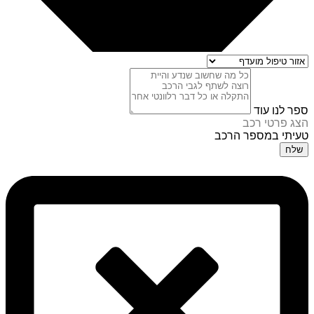
ספר לנו עוד
הצג פרטי רכב
טעיתי במספר הרכב
שלח