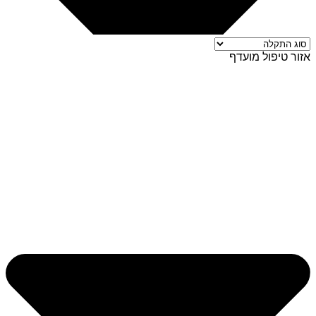
אזור טיפול מועדף