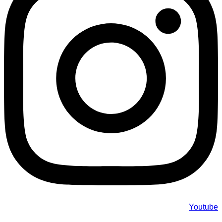
Youtube