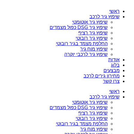
ראשי
שיפוץ גיר לרכב
שיפוץ גיר אוטומטי
שיפוץ גיר DSG כפול מצמדים
שיפוץ גיר רציף
שיפוץ גיר רובוטי
החלפת מצמד בגיר רובוטי
שיפוץ מוח גיר
שיפוץ גיר לרכבי יוקרה
אודות
בלוג
מבצעים
מחירון גירים לרכב
צרו קשר
ראשי
שיפוץ גיר לרכב
שיפוץ גיר אוטומטי
שיפוץ גיר DSG כפול מצמדים
שיפוץ גיר רציף
שיפוץ גיר רובוטי
החלפת מצמד בגיר רובוטי
שיפוץ מוח גיר