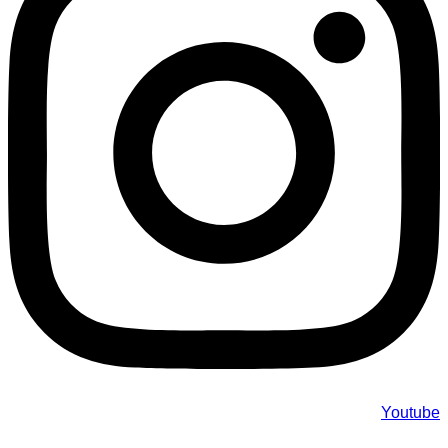
Youtube