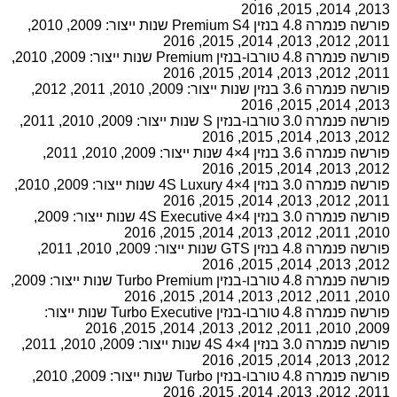
2013, 2014, 2015, 2016
פורשה פנמרה 4.8 בנזין Premium S4 שנות ייצור: 2009, 2010,
2011, 2012, 2013, 2014, 2015, 2016
פורשה פנמרה 4.8 טורבו-בנזין Premium שנות ייצור: 2009, 2010,
2011, 2012, 2013, 2014, 2015, 2016
פורשה פנמרה 3.6 בנזין שנות ייצור: 2009, 2010, 2011, 2012,
2013, 2014, 2015, 2016
פורשה פנמרה 3.0 טורבו-בנזין S שנות ייצור: 2009, 2010, 2011,
2012, 2013, 2014, 2015, 2016
פורשה פנמרה 3.6 בנזין 4×4 שנות ייצור: 2009, 2010, 2011,
2012, 2013, 2014, 2015, 2016
פורשה פנמרה 3.0 בנזין 4S Luxury 4×4 שנות ייצור: 2009, 2010,
2011, 2012, 2013, 2014, 2015, 2016
פורשה פנמרה 3.0 בנזין 4S Executive 4×4 שנות ייצור: 2009,
2010, 2011, 2012, 2013, 2014, 2015, 2016
פורשה פנמרה 4.8 בנזין GTS שנות ייצור: 2009, 2010, 2011,
2012, 2013, 2014, 2015, 2016
פורשה פנמרה 4.8 טורבו-בנזין Turbo Premium שנות ייצור: 2009,
2010, 2011, 2012, 2013, 2014, 2015, 2016
פורשה פנמרה 4.8 טורבו-בנזין Turbo Executive שנות ייצור:
2009, 2010, 2011, 2012, 2013, 2014, 2015, 2016
פורשה פנמרה 3.0 בנזין 4S 4×4 שנות ייצור: 2009, 2010, 2011,
2012, 2013, 2014, 2015, 2016
פורשה פנמרה 4.8 טורבו-בנזין Turbo שנות ייצור: 2009, 2010,
2011, 2012, 2013, 2014, 2015, 2016