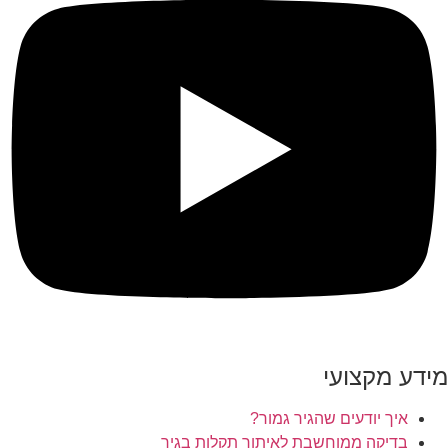
מידע מקצועי
איך יודעים שהגיר גמור?
בדיקה ממוחשבת לאיתור תקלות בגיר