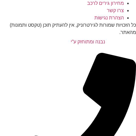
מחירון גירים לרכב
צרו קשר
הצהרת נגישות
כל הזכויות שמורות לגירטרוניק, אין להעתיק תוכן (טקסט ותמונות)
מהאתר.
נבנה ומתוחזק ע”י