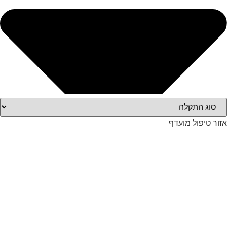
אזור טיפול מועדף