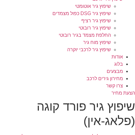
שיפוץ גיר אוטומטי
שיפוץ גיר DSG כפול מצמדים
שיפוץ גיר רציף
שיפוץ גיר רובוטי
החלפת מצמד בגיר רובוטי
שיפוץ מוח גיר
שיפוץ גיר לרכבי יוקרה
אודות
בלוג
מבצעים
מחירון גירים לרכב
צרו קשר
הצעת מחיר
שיפוץ גיר פורד קוגה
(פלאג-אין)