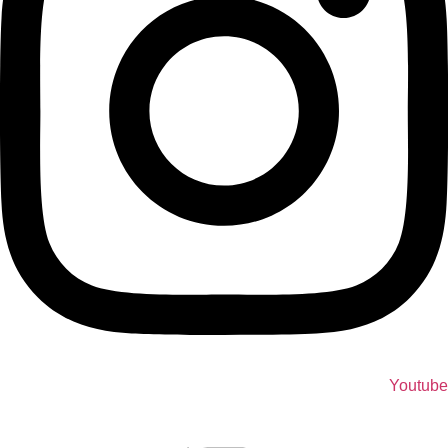
Youtube