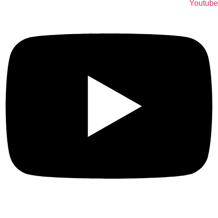
Youtube