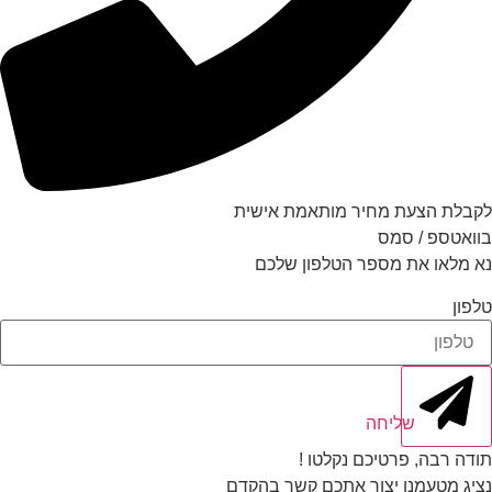
לקבלת הצעת מחיר מותאמת אישית
בוואטספ / סמס
נא מלאו את מספר הטלפון שלכם
טלפון
שליחה
תודה רבה, פרטיכם נקלטו !
נציג מטעמנו יצור אתכם קשר בהקדם