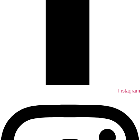
Instagram