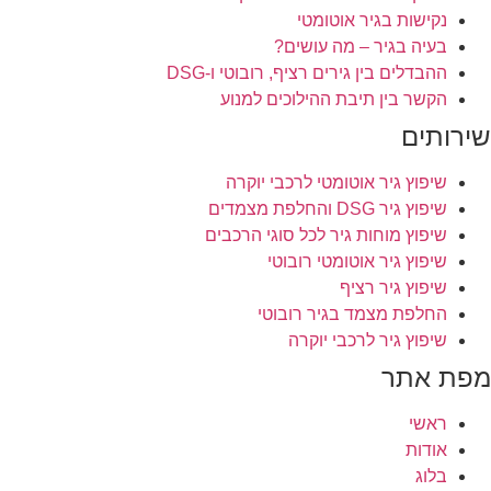
נקישות בגיר אוטומטי
בעיה בגיר – מה עושים?
ההבדלים בין גירים רציף, רובוטי ו-DSG
הקשר בין תיבת ההילוכים למנוע
שירותים
שיפוץ גיר אוטומטי לרכבי יוקרה
שיפוץ גיר DSG והחלפת מצמדים
שיפוץ מוחות גיר לכל סוגי הרכבים
שיפוץ גיר אוטומטי רובוטי
שיפוץ גיר רציף
החלפת מצמד בגיר רובוטי
שיפוץ גיר לרכבי יוקרה
מפת אתר
ראשי
אודות
בלוג