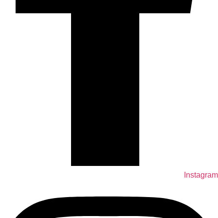
Instagram