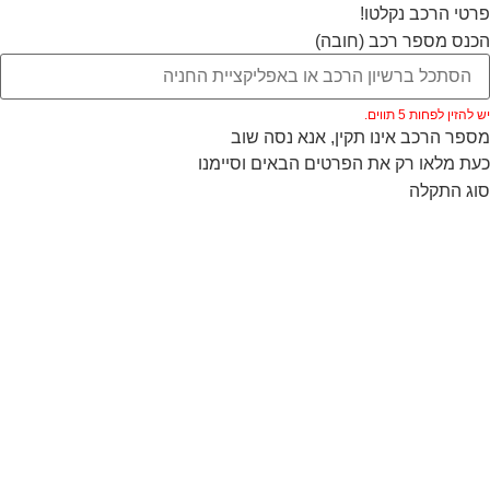
פרטי הרכב נקלטו!
הכנס מספר רכב (חובה)
יש להזין לפחות 5 תווים.
מספר הרכב אינו תקין, אנא נסה שוב
כעת מלאו רק את הפרטים הבאים וסיימנו
סוג התקלה