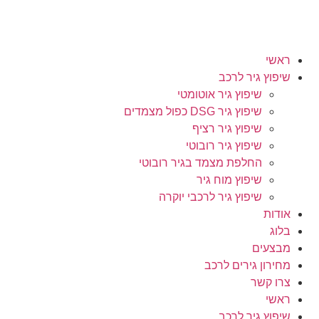
ראשי
שיפוץ גיר לרכב
שיפוץ גיר אוטומטי
שיפוץ גיר DSG כפול מצמדים
שיפוץ גיר רציף
שיפוץ גיר רובוטי
החלפת מצמד בגיר רובוטי
שיפוץ מוח גיר
שיפוץ גיר לרכבי יוקרה
אודות
בלוג
מבצעים
מחירון גירים לרכב
צרו קשר
ראשי
שיפוץ גיר לרכב