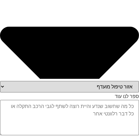
ספר לנו עוד