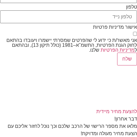
טלפון
אישור מדיניות פרטיות
אני מאשר/ת כי ידוע לי שהפרטים שמסרתי יישמרו ויעובדו בהתאם
לחוק הגנת הפרטיות, התשמ"א–1981 (כולל תיקון 13), ובהתאם
ל
מדיניות הפרטיות
שלנו.
שלח
להצעת מחיר מיידית
דבר אחרון!
מלאו את מספר הרישוי של הרכב שלכם וכך נוכל לחזור אליכם עם
הצעת מחיר מעולה ומדויקת!