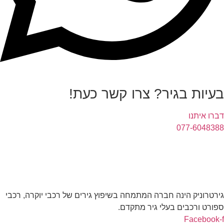
בעיות בגיר? צרו קשר כעת!
דברו איתנו
077-6048388
גירטרוניק הינה חברה המתמחה בשיפוץ גירים של רכבי יוקרה, רכבי
ספורט ורכבים בעלי גיר מתקדם.
Facebook-f