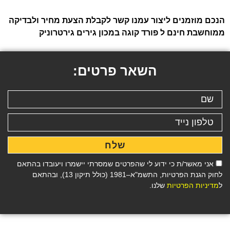
הנכם מוזמנים ליצור עמנו קשר לקבלת הצעת מחיר ולבדיקה
ממוחשבת חינם ל פורד קוגה במכון גירים גירטרוניק
השאר פרטים:
שלח
אני מאשר/ת כי ידוע לי שהפרטים שמסרתי יישמרו ויעובדו בהתאם
לחוק הגנת הפרטיות, התשמ"א–1981 (כולל תיקון 13), ובהתאם
ל
מדיניות הפרטיות
שלנו.