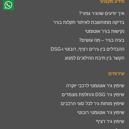
מידע מקצועי
איך יודעים שהגיר גמור?
בדיקה ממוחשבת לאיתור תקלות בגיר
נקישות בגיר אוטומטי
בעיה בגיר – מה עושים?
ההבדלים בין גירים רציף, רובוטי ו-DSG
הקשר בין תיבת ההילוכים למנוע
שירותים
שיפוץ גיר אוטומטי לרכבי יוקרה
שיפוץ גיר DSG והחלפת מצמדים
שיפוץ מוחות גיר לכל סוגי הרכבים
שיפוץ גיר אוטומטי רובוטי
שיפוץ גיר רציף