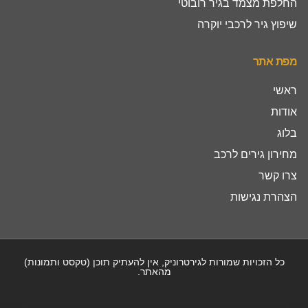
החלפת מצמד בגיר רובוטי
שיפוץ גיר לרכבי יוקרה
מפת אתר
ראשי
אודות
בלוג
מחירון גירים לרכב
צרו קשר
הצהרת נגישות
כל הזכויות שמורות לגירטרוניק, אין להעתיק תוכן (טקסט ותמונות)
מהאתר.