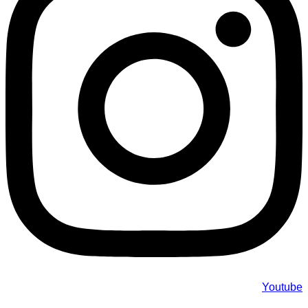
Youtube