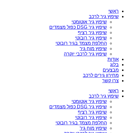
ראשי
שיפוץ גיר לרכב
שיפוץ גיר אוטומטי
שיפוץ גיר DSG כפול מצמדים
שיפוץ גיר רציף
שיפוץ גיר רובוטי
החלפת מצמד בגיר רובוטי
שיפוץ מוח גיר
שיפוץ גיר לרכבי יוקרה
אודות
בלוג
מבצעים
מחירון גירים לרכב
צרו קשר
ראשי
שיפוץ גיר לרכב
שיפוץ גיר אוטומטי
שיפוץ גיר DSG כפול מצמדים
שיפוץ גיר רציף
שיפוץ גיר רובוטי
החלפת מצמד בגיר רובוטי
שיפוץ מוח גיר