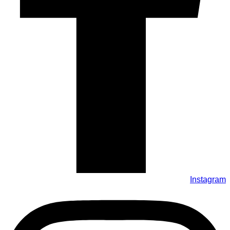
Instagram