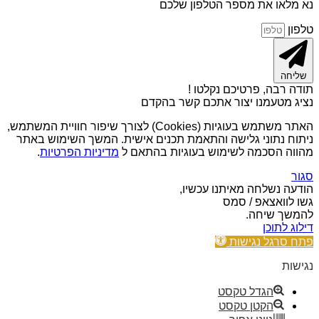
נא מלאו את מספר הטלפון שלכם
טלפון
שליחה
תודה רבה, פרטיכם נקלטו !
נציג מטעמנו יצור אתכם קשר בהקדם
האתר משתמש בעוגיות (Cookies) לצורך שיפור חוויית המשתמש,
ניתוח נתוני גלישה והתאמת תכנים אישית. המשך השימוש באתר
מהווה הסכמה לשימוש בעוגיות בהתאם ל
מדיניות הפרטיות
.
סגור
הודעה נשלחה מאיתנו עכשיו,
גשו לוואצאפ / סמס
להמשך שיחה.
דילוג לתוכן
פתח סרגל נגישות
נגישות
הגדל טקסט
הקטן טקסט