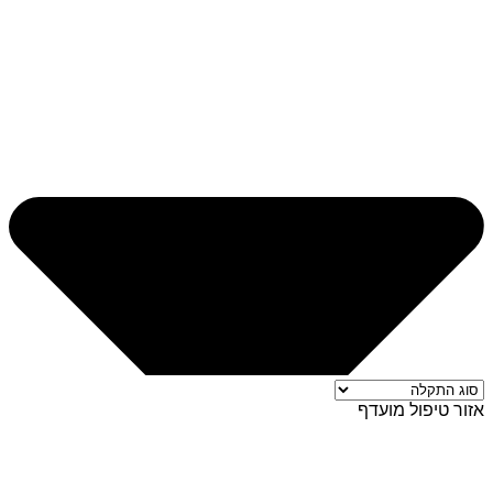
אזור טיפול מועדף