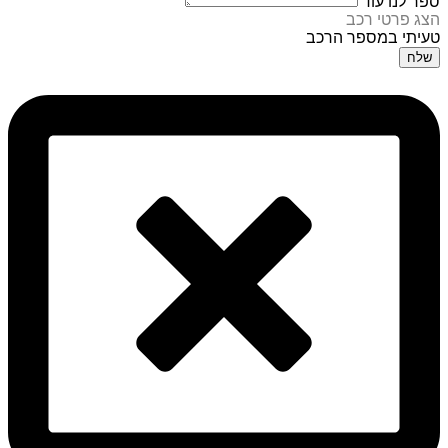
ספר לנו עוד
הצג פרטי רכב
טעיתי במספר הרכב
שלח