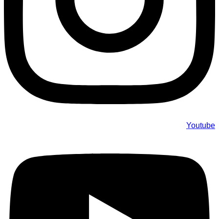
Youtube