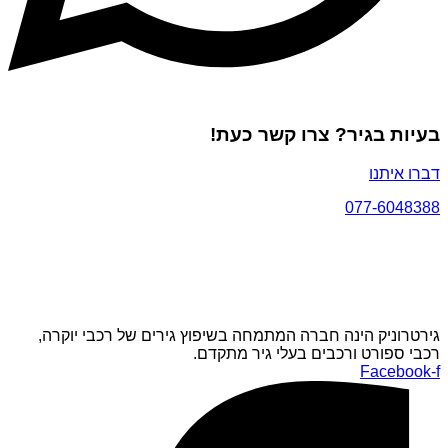
בעיות בגיר? צרו קשר כעת!
דברו איתנו
077-6048388
גירטרוניק הינה חברה המתמחה בשיפוץ גירים של רכבי יוקרה,
רכבי ספורט ורכבים בעלי גיר מתקדם.
Facebook-f