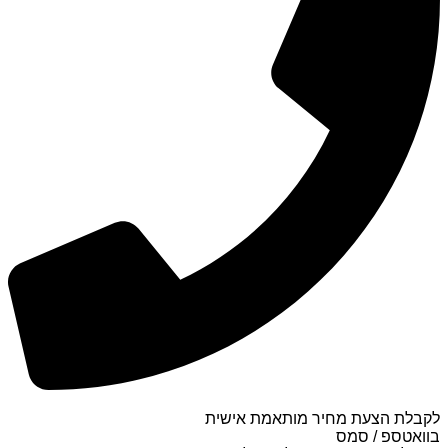
לקבלת הצעת מחיר מותאמת אישית
בוואטספ / סמס