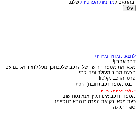
ובהתאם ל
מדיניות הפרטיות
שלנו.
שלח
להצעת מחיר מיידית
דבר אחרון!
מלאו את מספר הרישוי של הרכב שלכם וכך נוכל לחזור אליכם עם
הצעת מחיר מעולה ומדויקת!
פרטי הרכב נקלטו!
הכנס מספר רכב (חובה)
יש להזין לפחות 5 תווים.
מספר הרכב אינו תקין, אנא נסה שוב
כעת מלאו רק את הפרטים הבאים וסיימנו
סוג התקלה