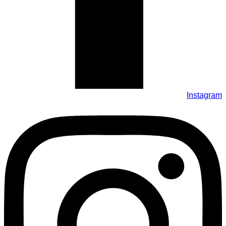
Instagram