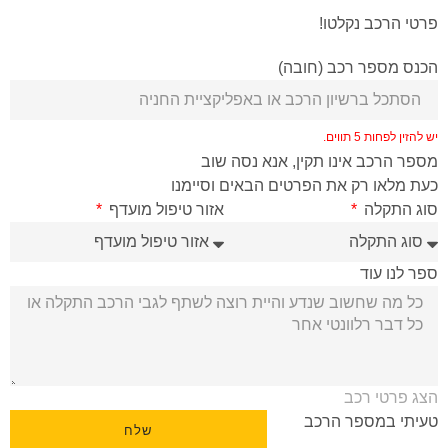
פרטי הרכב נקלטו!
הכנס מספר רכב (חובה)
יש להזין לפחות 5 תווים.
מספר הרכב אינו תקין, אנא נסה שוב
כעת מלאו רק את הפרטים הבאים וסיימנו
סוג התקלה
אזור טיפול מועדף
ספר לנו עוד
הצג פרטי רכב
טעיתי במספר הרכב
שלח