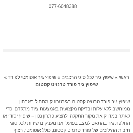
077-6048388
ראשי
»
שיפוץ גיר לכל סוגי הרכבים
»
שיפוץ גיר אוטומטי לפורד
»
שיפוץ גיר פורד טרנזיט קסטום
שיפוץ גיר פורד טרנזיט קסטום בגירטרוניק מתחיל באבחון
ממוחשב ללא עלות ובדיקה מקצועית באמצעות ציוד מתקדם, כדי
לאתר במדויק את מקור התקלה ולהציע פתרון נכון – שיפוץ יסודי או
החלפת גיר בהתאם למצב בפועל. אנו מעניקים שירות לכל סוגי
תיבות ההילוכים של פורד טרנזיט קסטום, כולל אוטומטי, רציף