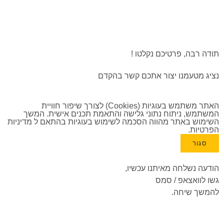
תודה רבה, פרטיכם נקלטו !
נציג מטעמנו יצור אתכם קשר בהקדם
האתר משתמש בעוגיות (Cookies) לצורך שיפור חוויית
המשתמש, ניתוח נתוני גלישה והתאמת תכנים אישית. המשך
השימוש באתר מהווה הסכמה לשימוש בעוגיות בהתאם ל
מדיניות
הפרטיות
.
סגור
הודעה נשלחה מאיתנו עכשיו,
גשו לוואצאפ / סמס
להמשך שיחה.