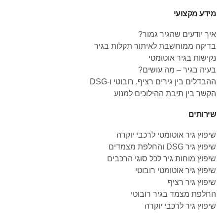
מידע מקצועי
איך יודעים שהגיר גמור?
בדיקה ממוחשבת לאיתור תקלות בגיר
נקישות בגיר אוטומטי
בעיה בגיר – מה עושים?
ההבדלים בין גירים רציף, רובוטי ו-DSG
הקשר בין תיבת ההילוכים למנוע
שירותים
שיפוץ גיר אוטומטי לרכבי יוקרה
שיפוץ גיר DSG והחלפת מצמדים
שיפוץ מוחות גיר לכל סוגי הרכבים
שיפוץ גיר אוטומטי רובוטי
שיפוץ גיר רציף
החלפת מצמד בגיר רובוטי
שיפוץ גיר לרכבי יוקרה