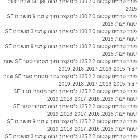
פורד טרנזיט קסטום 2.0 130 כ”ס ארוך גבוה וואן SE שנות ייצור:
2015
פורד טרנזיט קסטום 2.0 130 כ”ס קצר נמוך קומבי 9 מושבים SE
שנות ייצור: 2015
פורד טרנזיט קסטום 2.0 130 כ”ס ארוך גבוה קומבי 3 מושבים SE
שנות ייצור: 2015
פורד טרנזיט קסטום 2.0 130 כ”ס ארוך גבוה קומבי 9 מושבים SE
שנות ייצור: 2015
פורד טרנזיט קסטום 2.2 125 כ”ס קצר נמוך מסחרי סגור SE שנות
ייצור: 2015, 2016, 2017, 2018, 2019
פורד טרנזיט קסטום 2.2 125 כ”ס קצר גבוה מסחרי סגור SE שנות
ייצור: 2015, 2016, 2017, 2018, 2019
פורד טרנזיט קסטום 2.2 125 כ”ס ארוך נמוך מסחרי סגור SE
שנות ייצור: 2015, 2016, 2017, 2018, 2019
פורד טרנזיט קסטום 2.2 125 כ”ס ארוך גבוה מסחרי סגור SE
שנות ייצור: 2015, 2016, 2017, 2018, 2019
פורד טרנזיט קסטום 2.2 125 כ”ס קצר נמוך קומבי 9 מושבים SE
שנות ייצור: 2015, 2016, 2017, 2018, 2019
פורד טרנזיט קסטום 2.2 125 כ”ס ארוך גבוה קומבי 3 מושבים SE