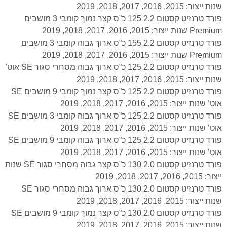
שנות ייצור: 2015, 2016, 2017, 2018, 2019
פורד טרנזיט קסטום 2.2 125 כ”ס קצר נמוך קומבי 3 מושבים
Premium שנות ייצור: 2015, 2016, 2017, 2018, 2019
פורד טרנזיט קסטום 2.2 155 כ”ס ארוך גבוה קומבי 3 מושבים
Premium שנות ייצור: 2015, 2016, 2017, 2018, 2019
פורד טרנזיט קסטום 2.2 125 כ”ס ארוך גבוה מסחרי סגור SE אוט’
שנות ייצור: 2015, 2016, 2017, 2018, 2019
פורד טרנזיט קסטום 2.2 125 כ”ס קצר נמוך קומבי 9 מושבים SE
אוט’ שנות ייצור: 2015, 2016, 2017, 2018, 2019
פורד טרנזיט קסטום 2.2 125 כ”ס ארוך גבוה קומבי 3 מושבים SE
אוט’ שנות ייצור: 2015, 2016, 2017, 2018, 2019
פורד טרנזיט קסטום 2.2 125 כ”ס ארוך גבוה קומבי 9 מושבים SE
אוט’ שנות ייצור: 2015, 2016, 2017, 2018, 2019
פורד טרנזיט קסטום 2.0 130 כ”ס קצר גבוה מסחרי סגור SE שנות
ייצור: 2015, 2016, 2017, 2018, 2019
פורד טרנזיט קסטום 2.0 130 כ”ס ארוך גבוה מסחרי סגור SE
שנות ייצור: 2015, 2016, 2017, 2018, 2019
פורד טרנזיט קסטום 2.0 130 כ”ס קצר נמוך קומבי 9 מושבים SE
שנות ייצור: 2015, 2016, 2017, 2018, 2019