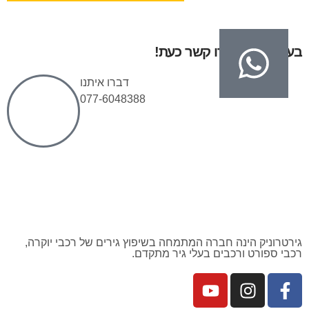
בעיות בגיר? צרו קשר כעת!
דברו איתנו
077-6048388
גירטרוניק הינה חברה המתמחה בשיפוץ גירים של רכבי יוקרה,
רכבי ספורט ורכבים בעלי גיר מתקדם.