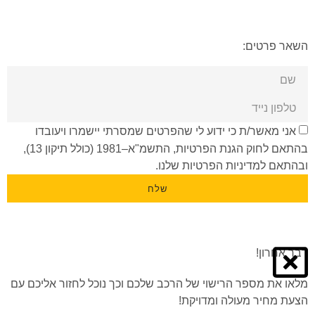
השאר פרטים:
אני מאשר/ת כי ידוע לי שהפרטים שמסרתי יישמרו ויעובדו
בהתאם לחוק הגנת הפרטיות, התשמ"א–1981 (כולל תיקון 13),
ובהתאם ל
מדיניות הפרטיות
שלנו.
שלח
דבר אחרון!
מלאו את מספר הרישוי של הרכב שלכם וכך נוכל לחזור אליכם עם
הצעת מחיר מעולה ומדויקת!