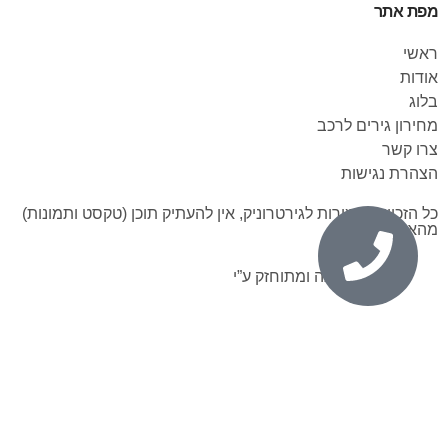
מפת אתר
ראשי
אודות
בלוג
מחירון גירים לרכב
צרו קשר
הצהרת נגישות
כל הזכויות שמורות לגירטרוניק, אין להעתיק תוכן (טקסט ותמונות)
מהאתר.
נבנה ומתוחזק ע”י