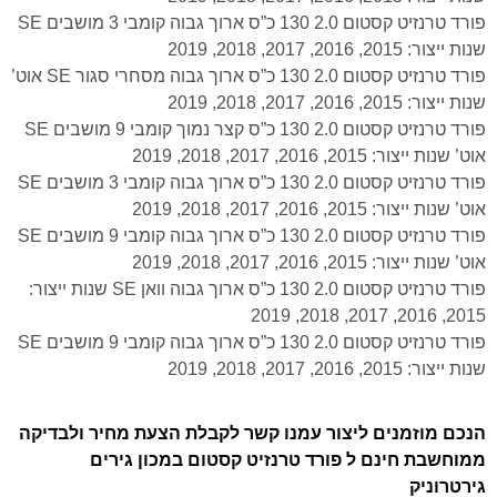
פורד טרנזיט קסטום 2.0 130 כ”ס ארוך גבוה קומבי 3 מושבים SE
שנות ייצור: 2015, 2016, 2017, 2018, 2019
פורד טרנזיט קסטום 2.0 130 כ”ס ארוך גבוה מסחרי סגור SE אוט’
שנות ייצור: 2015, 2016, 2017, 2018, 2019
פורד טרנזיט קסטום 2.0 130 כ”ס קצר נמוך קומבי 9 מושבים SE
אוט’ שנות ייצור: 2015, 2016, 2017, 2018, 2019
פורד טרנזיט קסטום 2.0 130 כ”ס ארוך גבוה קומבי 3 מושבים SE
אוט’ שנות ייצור: 2015, 2016, 2017, 2018, 2019
פורד טרנזיט קסטום 2.0 130 כ”ס ארוך גבוה קומבי 9 מושבים SE
אוט’ שנות ייצור: 2015, 2016, 2017, 2018, 2019
פורד טרנזיט קסטום 2.0 130 כ”ס ארוך גבוה וואן SE שנות ייצור:
2015, 2016, 2017, 2018, 2019
פורד טרנזיט קסטום 2.0 130 כ”ס ארוך גבוה קומבי 9 מושבים SE
שנות ייצור: 2015, 2016, 2017, 2018, 2019
הנכם מוזמנים ליצור עמנו קשר לקבלת הצעת מחיר ולבדיקה
ממוחשבת חינם ל פורד טרנזיט קסטום במכון גירים
גירטרוניק