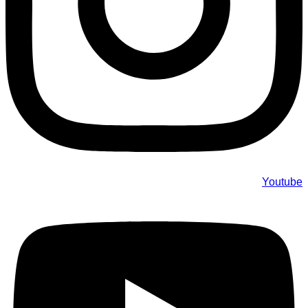
Youtube