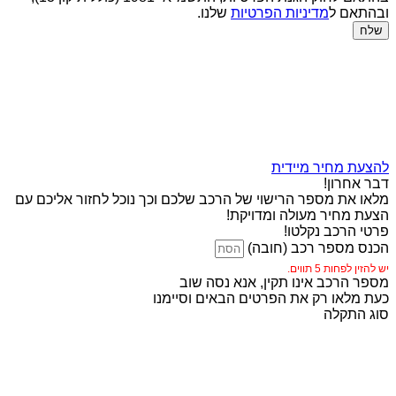
ובהתאם ל
מדיניות הפרטיות
שלנו.
שלח
להצעת מחיר מיידית
דבר אחרון!
מלאו את מספר הרישוי של הרכב שלכם וכך נוכל לחזור אליכם עם
הצעת מחיר מעולה ומדויקת!
פרטי הרכב נקלטו!
הכנס מספר רכב (חובה)
יש להזין לפחות 5 תווים.
מספר הרכב אינו תקין, אנא נסה שוב
כעת מלאו רק את הפרטים הבאים וסיימנו
סוג התקלה