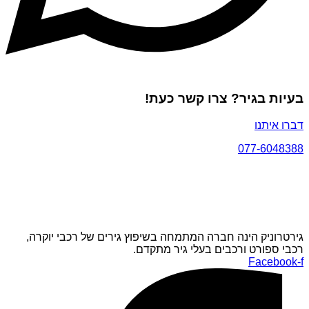
בעיות בגיר? צרו קשר כעת!
דברו איתנו
077-6048388
גירטרוניק הינה חברה המתמחה בשיפוץ גירים של רכבי יוקרה,
רכבי ספורט ורכבים בעלי גיר מתקדם.
Facebook-f