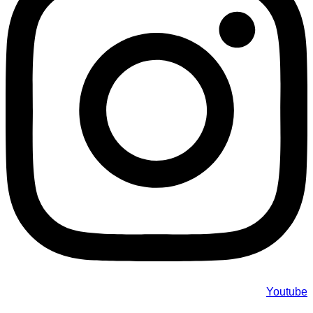
Youtube