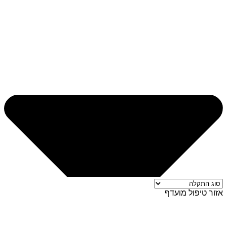
אזור טיפול מועדף