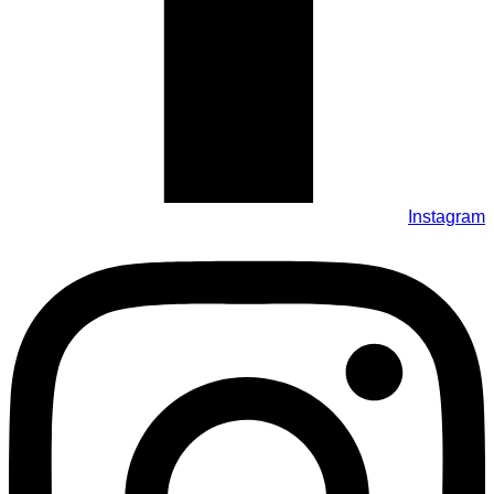
Instagram