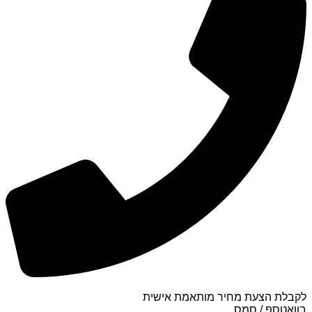
לקבלת הצעת מחיר מותאמת אישית
בוואטספ / סמס