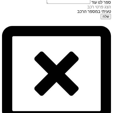
ספר לנו עוד
הצג פרטי רכב
טעיתי במספר הרכב
שלח