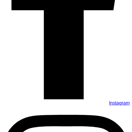
Instagram