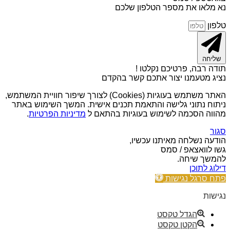
נא מלאו את מספר הטלפון שלכם
טלפון
שליחה
תודה רבה, פרטיכם נקלטו !
נציג מטעמנו יצור אתכם קשר בהקדם
האתר משתמש בעוגיות (Cookies) לצורך שיפור חוויית המשתמש,
ניתוח נתוני גלישה והתאמת תכנים אישית. המשך השימוש באתר
מהווה הסכמה לשימוש בעוגיות בהתאם ל
מדיניות הפרטיות
.
סגור
הודעה נשלחה מאיתנו עכשיו,
גשו לוואצאפ / סמס
להמשך שיחה.
דילוג לתוכן
פתח סרגל נגישות
נגישות
הגדל טקסט
הקטן טקסט