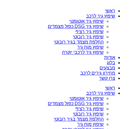
ראשי
שיפוץ גיר לרכב
שיפוץ גיר אוטומטי
שיפוץ גיר DSG כפול מצמדים
שיפוץ גיר רציף
שיפוץ גיר רובוטי
החלפת מצמד בגיר רובוטי
שיפוץ מוח גיר
שיפוץ גיר לרכבי יוקרה
אודות
בלוג
מבצעים
מחירון גירים לרכב
צרו קשר
ראשי
שיפוץ גיר לרכב
שיפוץ גיר אוטומטי
שיפוץ גיר DSG כפול מצמדים
שיפוץ גיר רציף
שיפוץ גיר רובוטי
החלפת מצמד בגיר רובוטי
שיפוץ מוח גיר