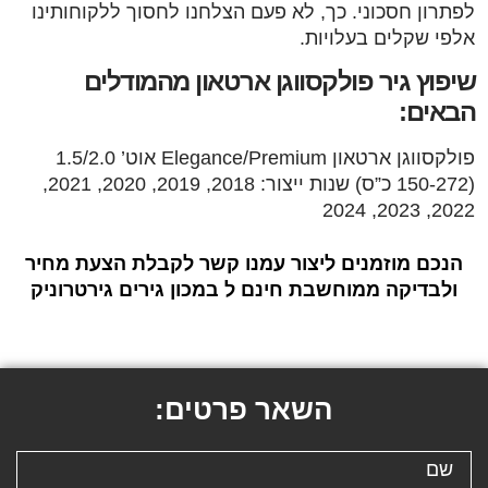
לפתרון חסכוני. כך, לא פעם הצלחנו לחסוך ללקוחותינו
אלפי שקלים בעלויות.
שיפוץ גיר פולקסווגן ארטאון מהמודלים
הבאים:
פולקסווגן ארטאון Elegance/Premium אוט’ 1.5/2.0
(150-272 כ”ס) שנות ייצור: 2018, 2019, 2020, 2021,
2022, 2023, 2024
הנכם מוזמנים ליצור עמנו קשר לקבלת הצעת מחיר
ולבדיקה ממוחשבת חינם ל במכון גירים גירטרוניק
השאר פרטים: