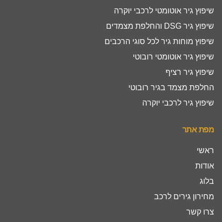
שיפוץ גיר אוטומטי לרכבי יוקרה
שיפוץ גיר DSG והחלפת מצמדים
שיפוץ מוחות גיר לכל סוגי הרכבים
שיפוץ גיר אוטומטי רובוטי
שיפוץ גיר רציף
החלפת מצמד בגיר רובוטי
שיפוץ גיר לרכבי יוקרה
מפת אתר
ראשי
אודות
בלוג
מחירון גירים לרכב
צרו קשר