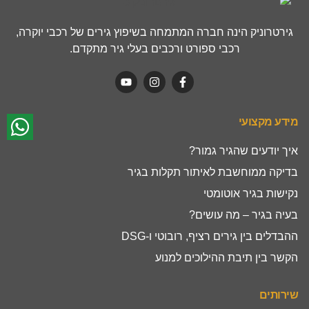
גירטרוניק הינה חברה המתמחה בשיפוץ גירים של רכבי יוקרה,
רכבי ספורט ורכבים בעלי גיר מתקדם.
מידע מקצועי
איך יודעים שהגיר גמור?
בדיקה ממוחשבת לאיתור תקלות בגיר
נקישות בגיר אוטומטי
בעיה בגיר – מה עושים?
ההבדלים בין גירים רציף, רובוטי ו-DSG
הקשר בין תיבת ההילוכים למנוע
שירותים