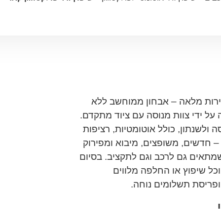
שירות מלאה – אבחון ממוחשב ללא
על ידי צוות מנוסה עם ציוד מתקדם.
 ולשנתון, כולל אוטומטיות, רציפות
זמינים – חדשים, משופצים, מיבוא ומפירוק
שמתאים גם לרכב וגם לתקציב. בסיום
כל שיפוץ או החלפה מלווים
ופריסת תשלומים נוחה.