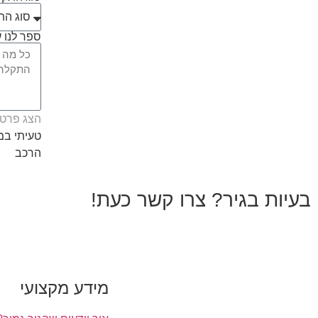
ספר לנו ע
הצג פרטי
טעיתי ב
הרכב
בעיות בגיר? צרו קשר כעת!
מידע מקצועי