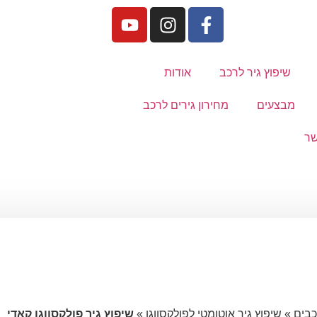
שיפוץ גיר לרכב
אודות
מבצעים
מחירון גירים לרכב
שר
כבים
»
שיפוץ גיר אוטומטי לפולקסווגן
»
שיפוץ גיר פולקסווגן קאדי