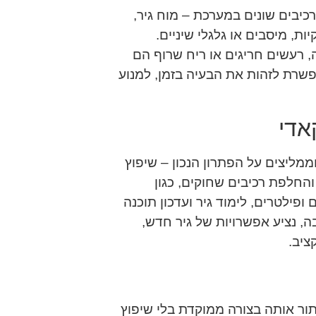
כיבים שונים במערכת – מוח גיר,
ות, מיסבים או גלגלי שיניים.
 רעשים חריגים או ריח שרוף הם
שרת לזהות את הבעיה בזמן, למנוע
אדי
ממליצים על הפתרון הנכון – שיפוץ
 והחלפת רכיבים שחוקים, כגון
 ופילטרים, לימוד גיר ועדכון תוכנה
 נציע אפשרויות של גיר חדש,
ציב.
ור אותה בצורה ממוקדת בלי שיפוץ