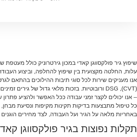
שיפוץ גיר פולקסווגן קאדי במכון גירטרוניק כולל מעטפת 
עלות, החלטה מקצועית בין שיפוץ להחלפה, וביצוע העבודה 
אנו מעניקים שירות לכל סוגי תיבות ההילוכים בהתאם לגרסה
(CVT), DSG ורובוטיות. בזכות מלאי גדול של גירים 
– אנו יכולים לקצר זמני עבודה ככל האפשר ולהציע פתרון 
כל טיפול מתבצעות בדיקות תקינות מקיפות ונסיעת מבחן, ו
באחריות מלאה על הגיר ועל העבודה, לצד מחירים הוגנים 
תקלות נפוצות בגיר פולקסווגן קאדי