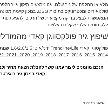
מלא או החלפה של גיר שלם. אנו מבצעים תיקון או החלפה 
סולנואידים ומכטרוניקס בתיבות DSG
המאפשרת לבצע בדיקה מקצועית של הרכיב ולהגיע לפתרון 
ללקוחותינו אלפי שקלים בעלויות.
שיפוץ גיר פולקסווגן קאדי מהמודל
2014, 2015, 2016, 2017, 2018, 2019, 2020, 2021, 2022, 2023, 2024, 2025, 2026
הנכם מוזמנים ליצור עמנו קשר לקבלת הצעת מחיר ולב
קאדי במכון גירים גירטרו
השאר פרטים: