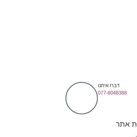
דברו איתנו
077-6048388
 אתר