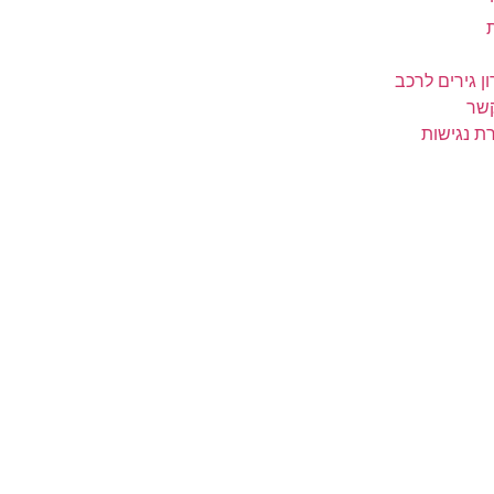
ן גירים לרכב
קשר
ת נגישות