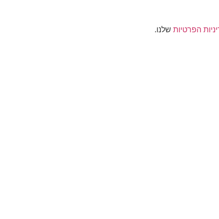
ניות הפרטיות
שלנו.