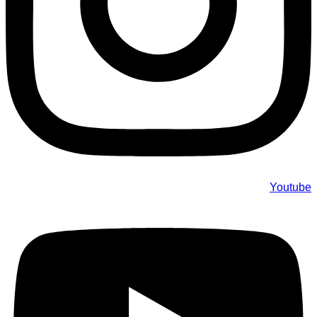
Youtube