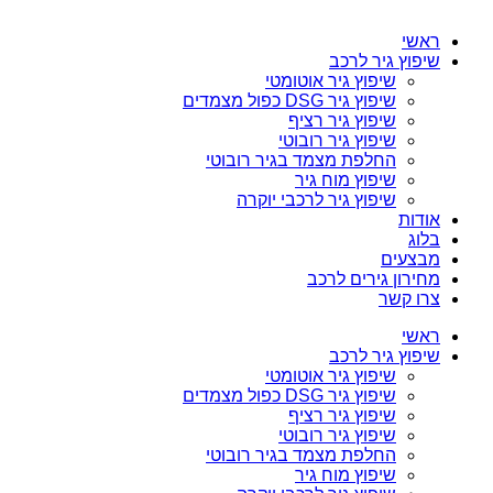
ראשי
שיפוץ גיר לרכב
שיפוץ גיר אוטומטי
שיפוץ גיר DSG כפול מצמדים
שיפוץ גיר רציף
שיפוץ גיר רובוטי
החלפת מצמד בגיר רובוטי
שיפוץ מוח גיר
שיפוץ גיר לרכבי יוקרה
אודות
בלוג
מבצעים
מחירון גירים לרכב
צרו קשר
ראשי
שיפוץ גיר לרכב
שיפוץ גיר אוטומטי
שיפוץ גיר DSG כפול מצמדים
שיפוץ גיר רציף
שיפוץ גיר רובוטי
החלפת מצמד בגיר רובוטי
שיפוץ מוח גיר