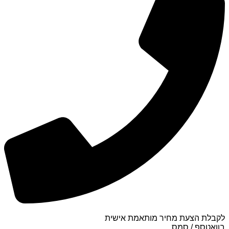
לקבלת הצעת מחיר מותאמת אישית
בוואטספ / סמס