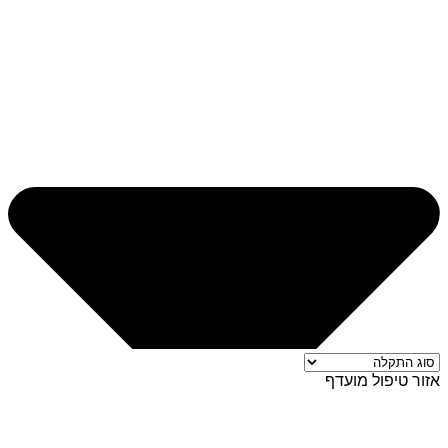
אזור טיפול מועדף