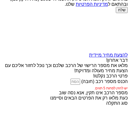
ובהתאם ל
מדיניות הפרטיות
שלנו.
שלח
להצעת מחיר מיידית
דבר אחרון!
מלאו את מספר הרישוי של הרכב שלכם וכך נוכל לחזור אליכם עם
הצעת מחיר מעולה ומדויקת!
פרטי הרכב נקלטו!
הכנס מספר רכב (חובה)
יש להזין לפחות 5 תווים.
מספר הרכב אינו תקין, אנא נסה שוב
כעת מלאו רק את הפרטים הבאים וסיימנו
סוג התקלה