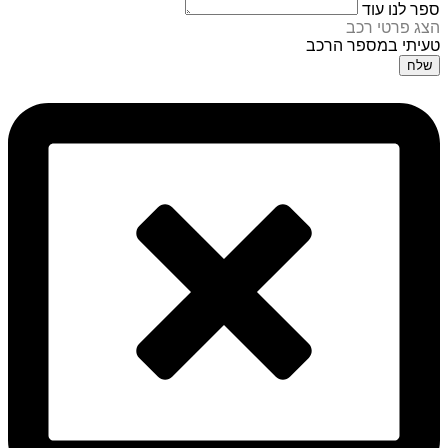
ספר לנו עוד
הצג פרטי רכב
טעיתי במספר הרכב
שלח