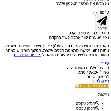
נא מלאו את מספר הטלפון שלכם
טלפון
שליחה
תודה רבה, פרטיכם נקלטו !
נציג מטעמנו יצור אתכם קשר בהקדם
האתר משתמש בעוגיות (Cookies) לצורך שיפור חוויית המשתמש,
ניתוח נתוני גלישה והתאמת תכנים אישית. המשך השימוש באתר
מהווה הסכמה לשימוש בעוגיות בהתאם ל
מדיניות הפרטיות
.
סגור
הודעה נשלחה מאיתנו עכשיו,
גשו לוואצאפ / סמס
להמשך שיחה.
דילוג לתוכן
פתח סרגל נגישות
נגישות
הגדל טקסט
הקטן טקסט