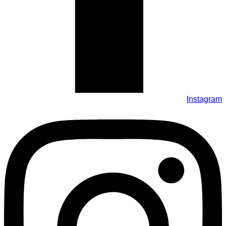
Instagram