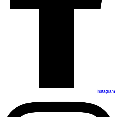
Instagram