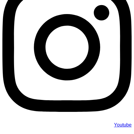
Youtube