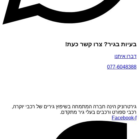
בעיות בגיר? צרו קשר כעת!
דברו איתנו
077-6048388
גירטרוניק הינה חברה המתמחה בשיפוץ גירים של רכבי יוקרה,
רכבי ספורט ורכבים בעלי גיר מתקדם.
Facebook-f