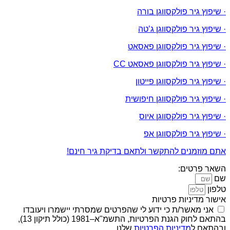
· שיפוץ גיר פולקסווגן בורה
· שיפוץ גיר פולקסווגן ג’טה
· שיפוץ גיר פולקסווגן פאסאט
· שיפוץ גיר פולקסווגן פאסאט CC
· שיפוץ גיר פולקסווגן פייטון
· שיפוץ גיר פולקסווגן חיפושית
· שיפוץ גיר פולקסווגן איוס
· שיפוץ גיר פולקסווגן אפ
אתם מוזמנים להתקשר ולתאם בדיקת גיר חינם!
השאר פרטים:
שם
טלפון
אישור מדיניות פרטיות
אני מאשר/ת כי ידוע לי שהפרטים שמסרתי יישמרו ויעובדו
בהתאם לחוק הגנת הפרטיות, התשמ"א–1981 (כולל תיקון 13),
ובהתאם ל
מדיניות הפרטיות
שלנו.