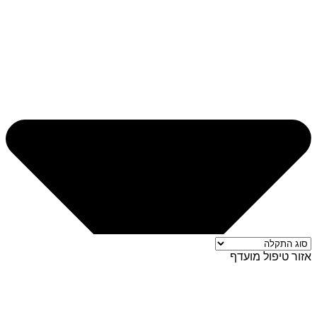
אזור טיפול מועדף