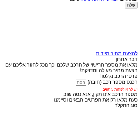
שלח
להצעת מחיר מיידית
דבר אחרון!
מלאו את מספר הרישוי של הרכב שלכם וכך נוכל לחזור אליכם עם
הצעת מחיר מעולה ומדויקת!
פרטי הרכב נקלטו!
הכנס מספר רכב (חובה)
יש להזין לפחות 5 תווים.
מספר הרכב אינו תקין, אנא נסה שוב
כעת מלאו רק את הפרטים הבאים וסיימנו
סוג התקלה