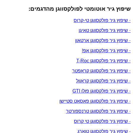
שיפוץ גיר אוטומטי לפולקסווגן מהדגמים:
· שיפוץ גיר פולקסווגן טי-קרוס
· שיפוץ גיר פולקסווגן טאיגו
· שיפוץ גיר פולקסווגן ארטאון
· שיפוץ גיר פולקסווגן אפ!
· שיפוץ גיר פולקסווגן T-Roc
· שיפוץ גיר פולקסווגן קראפטר
· שיפוץ גיר פולקסווגן קראוול
· שיפוץ גיר פולקסווגן פולו GTI
· שיפוץ גיר פולקסווגן פאסאט סטיישן
· שיפוץ גיר פולקסווגן טרנספורטר
· שיפוץ גיר פולקסווגן טי קרוס
· שיפוץ גיר פולקסווגן טוארג