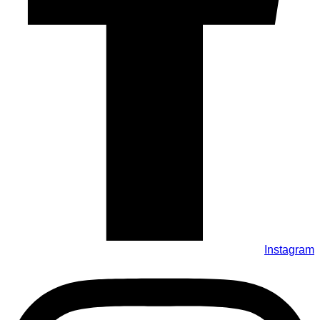
Instagram