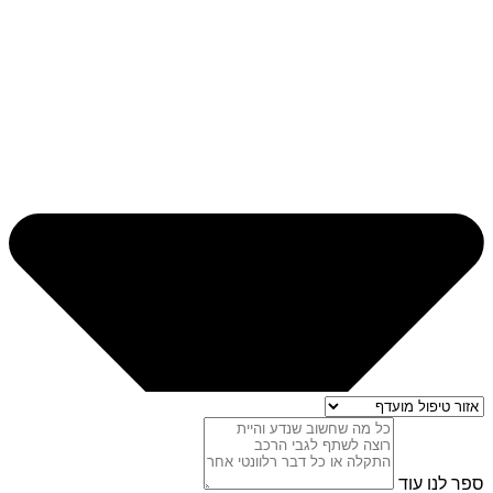
ספר לנו עוד