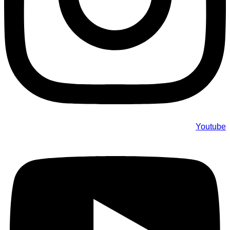
Youtube