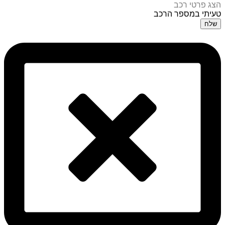
הצג פרטי רכב
טעיתי במספר הרכב
שלח