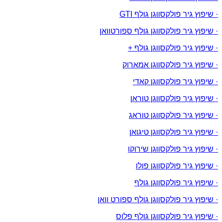
· שיפוץ גיר פולקסווגן גולף GTI
· שיפוץ גיר פולקסווגן גולף ספורטוואן
· שיפוץ גיר פולקסווגן גולף +
· שיפוץ גיר פולקסווגן אמארוק
· שיפוץ גיר פולקסווגן קאדי
· שיפוץ גיר פולקסווגן טוראן
· שיפוץ גיר פולקסווגן טוראג
· שיפוץ גיר פולקסווגן טיגואן
· שיפוץ גיר פולקסווגן שירוקו
· שיפוץ גיר פולקסווגן פולו
· שיפוץ גיר פולקסווגן גולף
· שיפוץ גיר פולקסווגן גולף ספורט וואן
· שיפוץ גיר פולקסווגן גולף פלוס