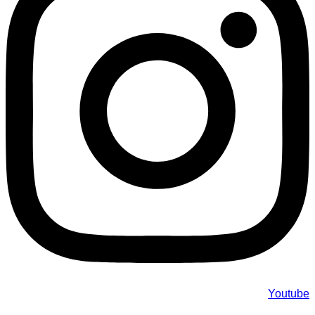
Youtube