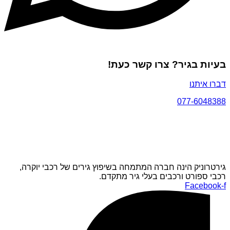
בעיות בגיר? צרו קשר כעת!
דברו איתנו
077-6048388
גירטרוניק הינה חברה המתמחה בשיפוץ גירים של רכבי יוקרה,
רכבי ספורט ורכבים בעלי גיר מתקדם.
Facebook-f