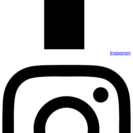
Instagram