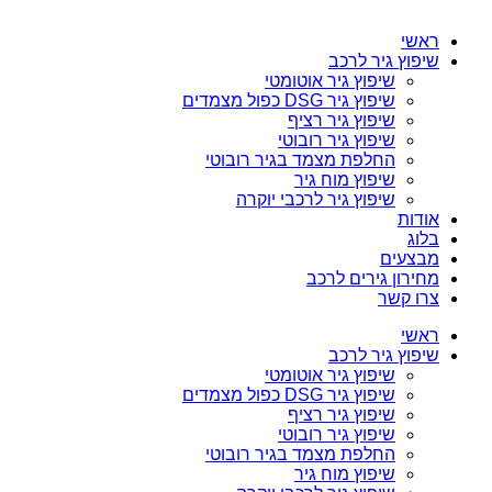
ראשי
שיפוץ גיר לרכב
שיפוץ גיר אוטומטי
שיפוץ גיר DSG כפול מצמדים
שיפוץ גיר רציף
שיפוץ גיר רובוטי
החלפת מצמד בגיר רובוטי
שיפוץ מוח גיר
שיפוץ גיר לרכבי יוקרה
אודות
בלוג
מבצעים
מחירון גירים לרכב
צרו קשר
ראשי
שיפוץ גיר לרכב
שיפוץ גיר אוטומטי
שיפוץ גיר DSG כפול מצמדים
שיפוץ גיר רציף
שיפוץ גיר רובוטי
החלפת מצמד בגיר רובוטי
שיפוץ מוח גיר