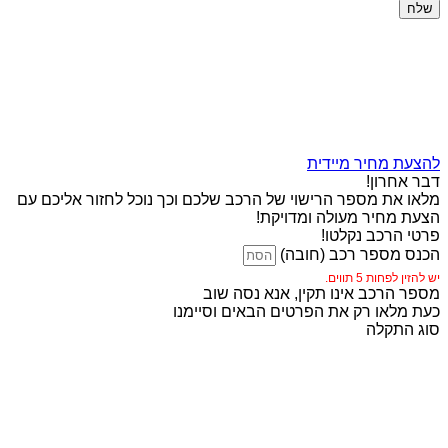
שלח
להצעת מחיר מיידית
דבר אחרון!
מלאו את מספר הרישוי של הרכב שלכם וכך נוכל לחזור אליכם עם
הצעת מחיר מעולה ומדויקת!
פרטי הרכב נקלטו!
הכנס מספר רכב (חובה)
יש להזין לפחות 5 תווים.
מספר הרכב אינו תקין, אנא נסה שוב
כעת מלאו רק את הפרטים הבאים וסיימנו
סוג התקלה