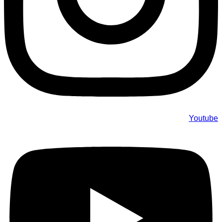
Youtube