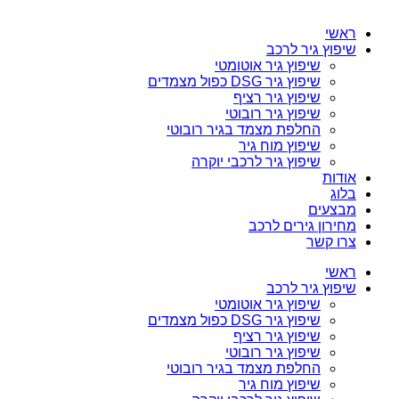
ראשי
שיפוץ גיר לרכב
שיפוץ גיר אוטומטי
שיפוץ גיר DSG כפול מצמדים
שיפוץ גיר רציף
שיפוץ גיר רובוטי
החלפת מצמד בגיר רובוטי
שיפוץ מוח גיר
שיפוץ גיר לרכבי יוקרה
אודות
בלוג
מבצעים
מחירון גירים לרכב
צרו קשר
ראשי
שיפוץ גיר לרכב
שיפוץ גיר אוטומטי
שיפוץ גיר DSG כפול מצמדים
שיפוץ גיר רציף
שיפוץ גיר רובוטי
החלפת מצמד בגיר רובוטי
שיפוץ מוח גיר