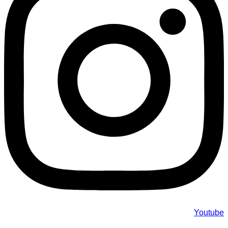
Youtube