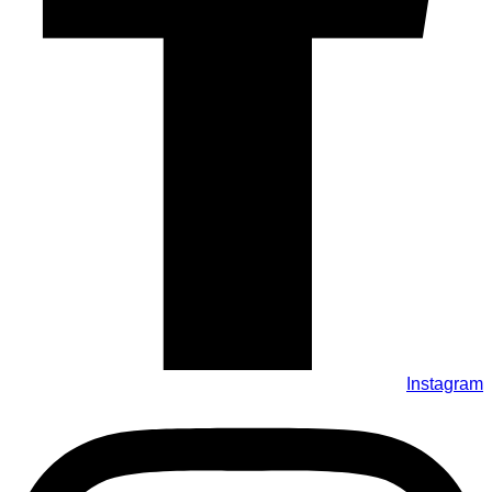
Instagram