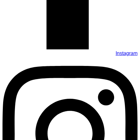
Instagram