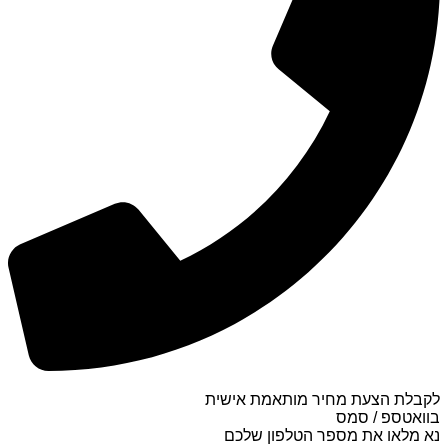
לקבלת הצעת מחיר מותאמת אישית
בוואטספ / סמס
נא מלאו את מספר הטלפון שלכם