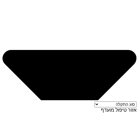
אזור טיפול מועדף