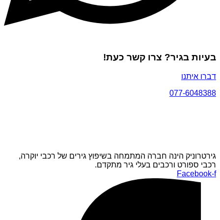
בעיות בגיר? צרו קשר כעת!
דברו איתנו
077-6048388
גירטרוניק הינה חברה המתמחה בשיפוץ גירים של רכבי יוקרה,
רכבי ספורט ורכבים בעלי גיר מתקדם.
Facebook-f