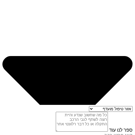
ספר לנו עוד