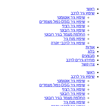
ראשי
שיפוץ גיר לרכב
שיפוץ גיר אוטומטי
שיפוץ גיר DSG כפול מצמדים
שיפוץ גיר רציף
שיפוץ גיר רובוטי
החלפת מצמד בגיר רובוטי
שיפוץ מוח גיר
שיפוץ גיר לרכבי יוקרה
אודות
בלוג
מבצעים
מחירון גירים לרכב
צרו קשר
ראשי
שיפוץ גיר לרכב
שיפוץ גיר אוטומטי
שיפוץ גיר DSG כפול מצמדים
שיפוץ גיר רציף
שיפוץ גיר רובוטי
החלפת מצמד בגיר רובוטי
שיפוץ מוח גיר