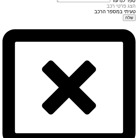
ספר לנו עוד
הצג פרטי רכב
טעיתי במספר הרכב
שלח