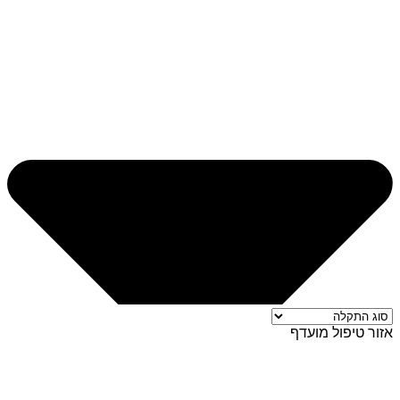
אזור טיפול מועדף