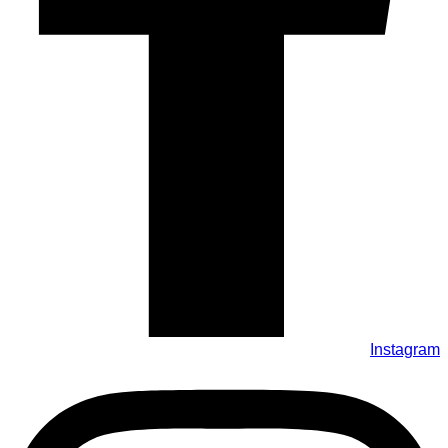
Instagram