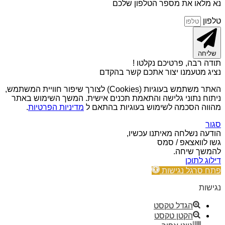
נא מלאו את מספר הטלפון שלכם
טלפון
שליחה
תודה רבה, פרטיכם נקלטו !
נציג מטעמנו יצור אתכם קשר בהקדם
האתר משתמש בעוגיות (Cookies) לצורך שיפור חוויית המשתמש,
ניתוח נתוני גלישה והתאמת תכנים אישית. המשך השימוש באתר
מהווה הסכמה לשימוש בעוגיות בהתאם ל
מדיניות הפרטיות
.
סגור
הודעה נשלחה מאיתנו עכשיו,
גשו לוואצאפ / סמס
להמשך שיחה.
דילוג לתוכן
פתח סרגל נגישות
נגישות
הגדל טקסט
הקטן טקסט