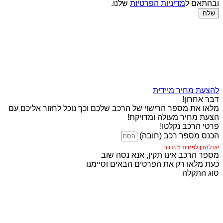
ובהתאם ל
מדיניות הפרטיות
שלנו.
שלח
להצעת מחיר מיידית
דבר אחרון!
מלאו את מספר הרישוי של הרכב שלכם וכך נוכל לחזור אליכם עם
הצעת מחיר מעולה ומדויקת!
פרטי הרכב נקלטו!
הכנס מספר רכב (חובה)
יש להזין לפחות 5 תווים.
מספר הרכב אינו תקין, אנא נסה שוב
כעת מלאו רק את הפרטים הבאים וסיימנו
סוג התקלה