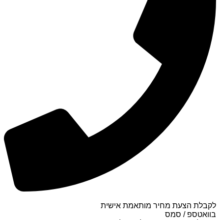
לקבלת הצעת מחיר מותאמת אישית
בוואטספ / סמס