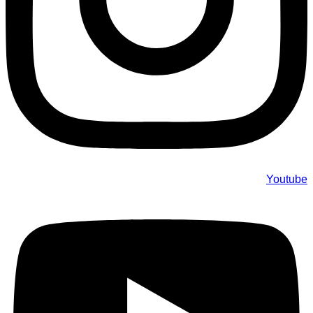
Youtube