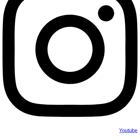
Youtube