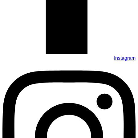
Instagram