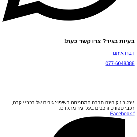
בעיות בגיר? צרו קשר כעת!
דברו איתנו
077-6048388
גירטרוניק הינה חברה המתמחה בשיפוץ גירים של רכבי יוקרה,
רכבי ספורט ורכבים בעלי גיר מתקדם.
Facebook-f