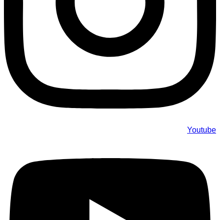
Youtube