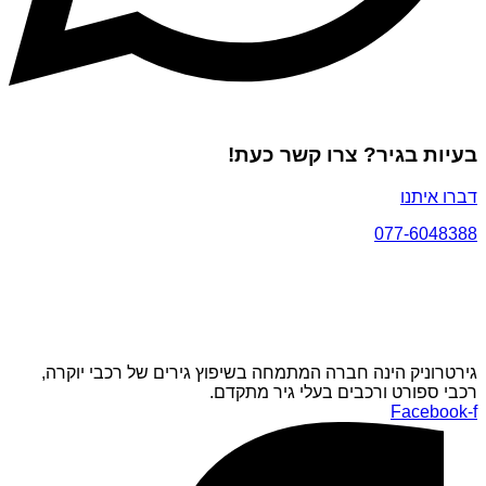
בעיות בגיר? צרו קשר כעת!
דברו איתנו
077-6048388
גירטרוניק הינה חברה המתמחה בשיפוץ גירים של רכבי יוקרה,
רכבי ספורט ורכבים בעלי גיר מתקדם.
Facebook-f