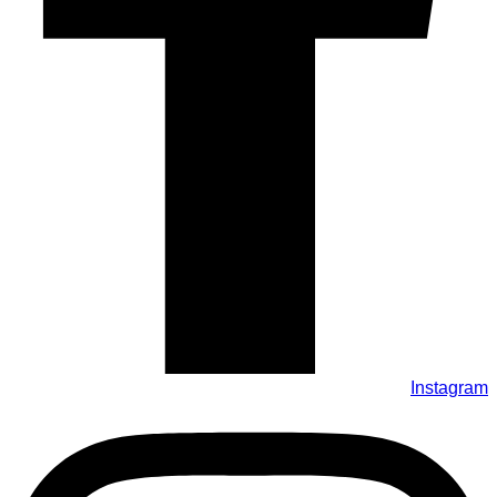
Instagram