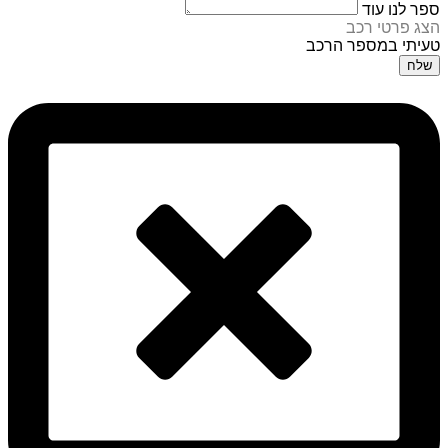
ספר לנו עוד
הצג פרטי רכב
טעיתי במספר הרכב
שלח