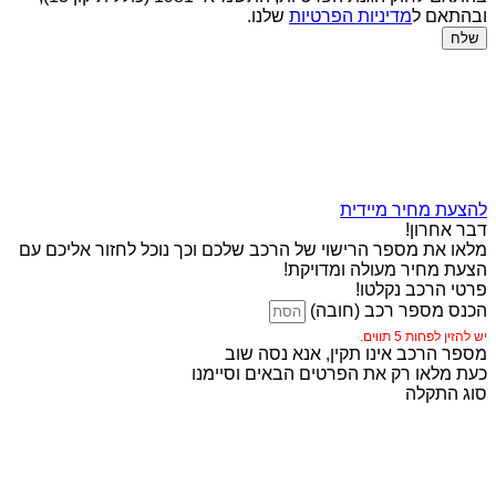
ובהתאם ל
מדיניות הפרטיות
שלנו.
שלח
להצעת מחיר מיידית
דבר אחרון!
מלאו את מספר הרישוי של הרכב שלכם וכך נוכל לחזור אליכם עם
הצעת מחיר מעולה ומדויקת!
פרטי הרכב נקלטו!
הכנס מספר רכב (חובה)
יש להזין לפחות 5 תווים.
מספר הרכב אינו תקין, אנא נסה שוב
כעת מלאו רק את הפרטים הבאים וסיימנו
סוג התקלה