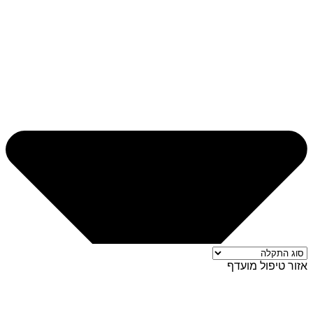
אזור טיפול מועדף