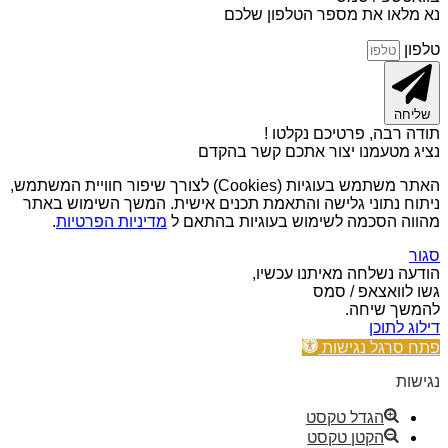
נא מלאו את מספר הטלפון שלכם
טלפון
שליחה
תודה רבה, פרטיכם נקלטו !
נציג מטעמנו יצור אתכם קשר בהקדם
האתר משתמש בעוגיות (Cookies) לצורך שיפור חוויית המשתמש,
ניתוח נתוני גלישה והתאמת תכנים אישית. המשך השימוש באתר
מהווה הסכמה לשימוש בעוגיות בהתאם ל
מדיניות הפרטיות
.
סגור
הודעה נשלחה מאיתנו עכשיו,
גשו לוואצאפ / סמס
להמשך שיחה.
דילוג לתוכן
פתח סרגל נגישות
נגישות
הגדל טקסט
הקטן טקסט