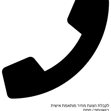
לקבלת הצעת מחיר מותאמת אישית
בוואטספ / סמס