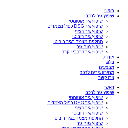
ראשי
שיפוץ גיר לרכב
שיפוץ גיר אוטומטי
שיפוץ גיר DSG כפול מצמדים
שיפוץ גיר רציף
שיפוץ גיר רובוטי
החלפת מצמד בגיר רובוטי
שיפוץ מוח גיר
שיפוץ גיר לרכבי יוקרה
אודות
בלוג
מבצעים
מחירון גירים לרכב
צרו קשר
ראשי
שיפוץ גיר לרכב
שיפוץ גיר אוטומטי
שיפוץ גיר DSG כפול מצמדים
שיפוץ גיר רציף
שיפוץ גיר רובוטי
החלפת מצמד בגיר רובוטי
שיפוץ מוח גיר