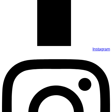
Instagram