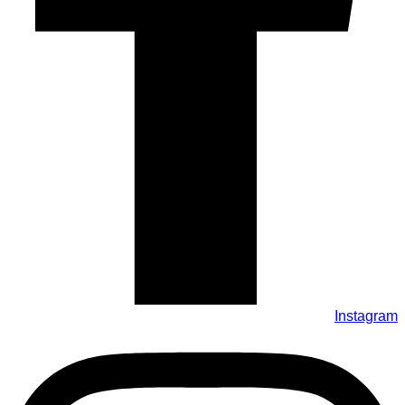
Instagram