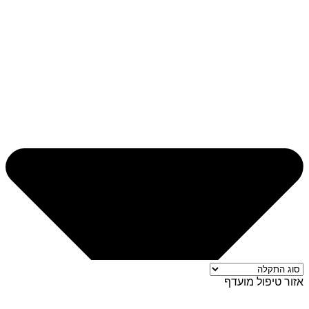
אזור טיפול מועדף