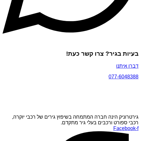
בעיות בגיר? צרו קשר כעת!
דברו איתנו
077-6048388
גירטרוניק הינה חברה המתמחה בשיפוץ גירים של רכבי יוקרה,
רכבי ספורט ורכבים בעלי גיר מתקדם.
Facebook-f