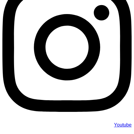
Youtube