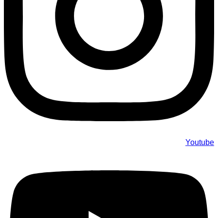
Youtube