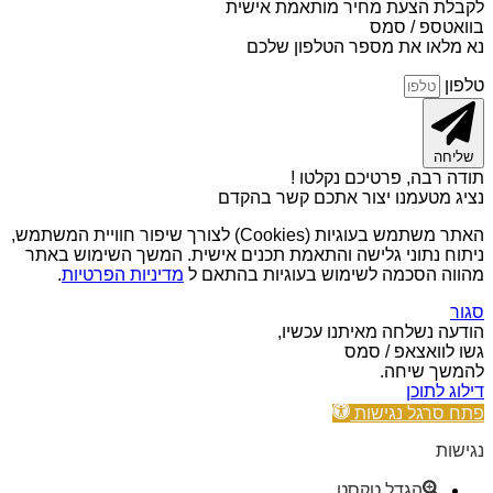
לקבלת הצעת מחיר מותאמת אישית
בוואטספ / סמס
נא מלאו את מספר הטלפון שלכם
טלפון
שליחה
תודה רבה, פרטיכם נקלטו !
נציג מטעמנו יצור אתכם קשר בהקדם
האתר משתמש בעוגיות (Cookies) לצורך שיפור חוויית המשתמש,
ניתוח נתוני גלישה והתאמת תכנים אישית. המשך השימוש באתר
מהווה הסכמה לשימוש בעוגיות בהתאם ל
מדיניות הפרטיות
.
סגור
הודעה נשלחה מאיתנו עכשיו,
גשו לוואצאפ / סמס
להמשך שיחה.
דילוג לתוכן
פתח סרגל נגישות
נגישות
הגדל טקסט