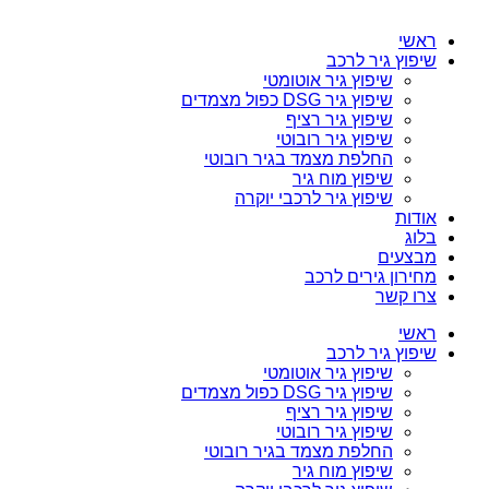
ראשי
שיפוץ גיר לרכב
שיפוץ גיר אוטומטי
שיפוץ גיר DSG כפול מצמדים
שיפוץ גיר רציף
שיפוץ גיר רובוטי
החלפת מצמד בגיר רובוטי
שיפוץ מוח גיר
שיפוץ גיר לרכבי יוקרה
אודות
בלוג
מבצעים
מחירון גירים לרכב
צרו קשר
ראשי
שיפוץ גיר לרכב
שיפוץ גיר אוטומטי
שיפוץ גיר DSG כפול מצמדים
שיפוץ גיר רציף
שיפוץ גיר רובוטי
החלפת מצמד בגיר רובוטי
שיפוץ מוח גיר