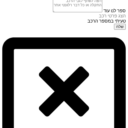
ספר לנו עוד
הצג פרטי רכב
טעיתי במספר הרכב
שלח