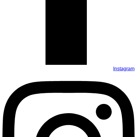
Instagram