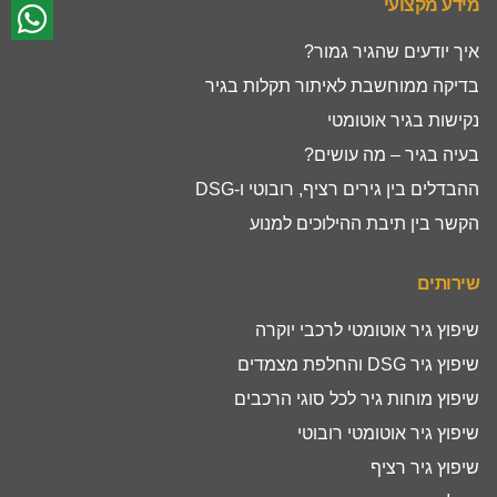
מידע מקצועי
איך יודעים שהגיר גמור?
בדיקה ממוחשבת לאיתור תקלות בגיר
נקישות בגיר אוטומטי
בעיה בגיר – מה עושים?
ההבדלים בין גירים רציף, רובוטי ו-DSG
הקשר בין תיבת ההילוכים למנוע
שירותים
שיפוץ גיר אוטומטי לרכבי יוקרה
שיפוץ גיר DSG והחלפת מצמדים
שיפוץ מוחות גיר לכל סוגי הרכבים
שיפוץ גיר אוטומטי רובוטי
שיפוץ גיר רציף