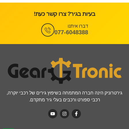
בעיות בגיר? צרו קשר כעת!
דברו איתנו
077-6048388
גירטרוניק הינה חברה המתמחה בשיפוץ גירים של רכבי יוקרה,
רכבי ספורט ורכבים בעלי גיר מתקדם.