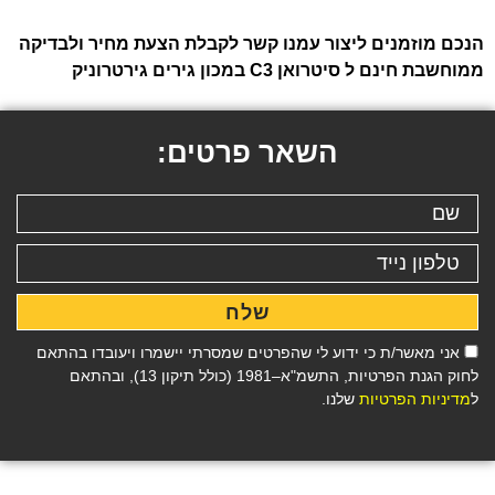
הנכם מוזמנים ליצור עמנו קשר לקבלת הצעת מחיר ולבדיקה
ממוחשבת חינם ל סיטרואן C3 במכון גירים גירטרוניק
השאר פרטים:
שלח
אני מאשר/ת כי ידוע לי שהפרטים שמסרתי יישמרו ויעובדו בהתאם
לחוק הגנת הפרטיות, התשמ"א–1981 (כולל תיקון 13), ובהתאם
ל
מדיניות הפרטיות
שלנו.