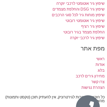
שיפוץ גיר אוטומטי לרכבי יוקרה
שיפוץ גיר DSG והחלפת מצמדים
שיפוץ מוחות גיר לכל סוגי הרכבים
שיפוץ גיר אוטומטי רובוטי
שיפוץ גיר רציף
החלפת מצמד בגיר רובוטי
שיפוץ גיר לרכבי יוקרה
מפת אתר
ראשי
אודות
בלוג
מחירון גירים לרכב
צרו קשר
הצהרת נגישות
כל הזכויות שמורות לגירטרוניק, אין להעתיק תוכן (טקסט ותמונות)
מהאתר.