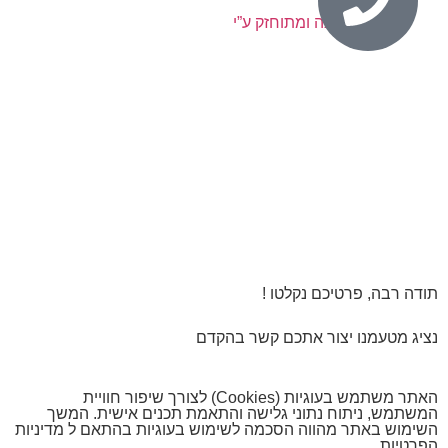
נבנה ומתוחזק ע”י
תודה רבה, פרטיכם נקלטו !
נציג מטעמנו יצור אתכם קשר בהקדם
האתר משתמש בעוגיות (Cookies) לצורך שיפור חוויית
המשתמש, ניתוח נתוני גלישה והתאמת תכנים אישית. המשך
השימוש באתר מהווה הסכמה לשימוש בעוגיות בהתאם ל
מדיניות
הפרטיות
.