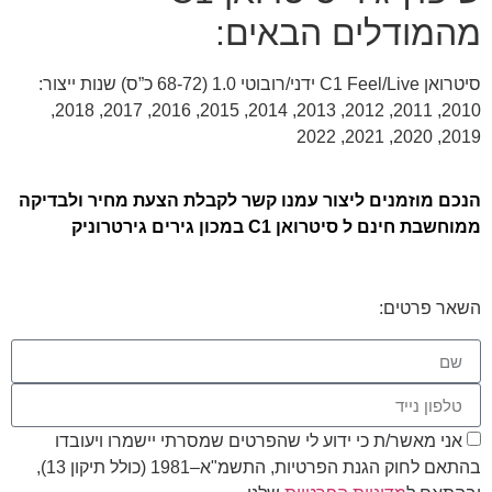
מהמודלים הבאים:
סיטרואן C1 Feel/Live ידני/רובוטי 1.0 (68-72 כ”ס) שנות ייצור:
2010, 2011, 2012, 2013, 2014, 2015, 2016, 2017, 2018,
2019, 2020, 2021, 2022
הנכם מוזמנים ליצור עמנו קשר לקבלת הצעת מחיר ולבדיקה
ממוחשבת חינם ל סיטרואן C1 במכון גירים גירטרוניק
השאר פרטים:
אני מאשר/ת כי ידוע לי שהפרטים שמסרתי יישמרו ויעובדו
בהתאם לחוק הגנת הפרטיות, התשמ"א–1981 (כולל תיקון 13),