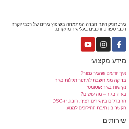
גירטרוניק הינה חברה המתמחה בשיפוץ גירים של רכבי יוקרה,
רכבי ספורט ורכבים בעלי גיר מתקדם.
מידע מקצועי
איך יודעים שהגיר גמור?
בדיקה ממוחשבת לאיתור תקלות בגיר
נקישות בגיר אוטומטי
בעיה בגיר – מה עושים?
ההבדלים בין גירים רציף, רובוטי ו-DSG
הקשר בין תיבת ההילוכים למנוע
שירותים