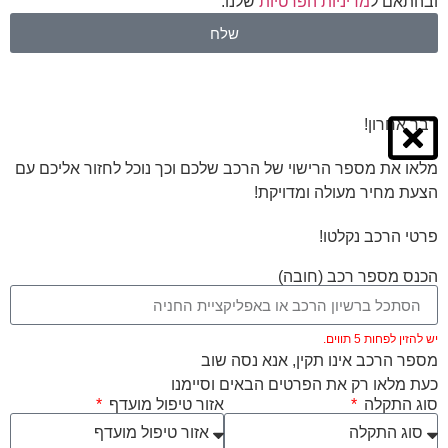
ובהתאם ל
מדיניות הפרטיות
שלנו.
שלח
דבר אחרון!
מלאו את מספר הרישוי של הרכב שלכם וכך נוכל לחזור אליכם עם
הצעת מחיר מעולה ומדויקת!
פרטי הרכב נקלטו!
הכנס מספר רכב (חובה)
יש להזין לפחות 5 תווים.
מספר הרכב אינו תקין, אנא נסה שוב
כעת מלאו רק את הפרטים הבאים וסיימנו
סוג התקלה
אזור טיפול מועדף