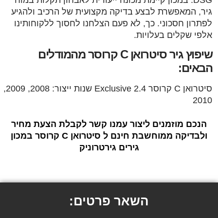
גיר, המאפשרת לבצע בדיקה מקצועית של הרכיב ולהגיע
לפתרון חסכוני. כך, לא פעם הצלחנו לחסוך ללקוחותינו
אלפי שקלים בעלויות.
שיפוץ גיר סיטרואן C קרוסר מהמודלים
הבאים:
סיטרואן C קרוסר Exclusive 2.4 שנות ייצור: 2008, 2009,
2010
הנכם מוזמנים ליצור עמנו קשר לקבלת הצעת מחיר
ולבדיקה ממוחשבת חינם ל סיטרואן C קרוסר במכון
גירים גירטרוניק
השאר פרטים: