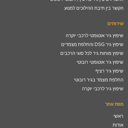
הקשר בין תיבת ההילוכים למנוע
שירותים
שיפוץ גיר אוטומטי לרכבי יוקרה
שיפוץ גיר DSG והחלפת מצמדים
שיפוץ מוחות גיר לכל סוגי הרכבים
שיפוץ גיר אוטומטי רובוטי
שיפוץ גיר רציף
החלפת מצמד בגיר רובוטי
שיפוץ גיר לרכבי יוקרה
מפת אתר
ראשי
אודות