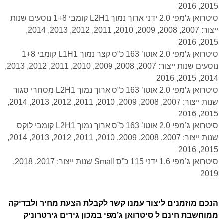
2015, 2016
סיטרואן ג’מפי 2.0 ידני ארוך נמוך L2H1 קומבי 1+8 נוסעים שנות
ייצור: 2007, 2008, 2009, 2010, 2011, 2012, 2013, 2014,
2015, 2016
סיטרואן ג’מפי 2.0 אוטו’ 163 כ”ס קצר נמוך L1H1 קומבי 1+8
נוסעים שנות ייצור: 2007, 2008, 2009, 2010, 2011, 2012, 2013,
2014, 2015, 2016
סיטרואן ג’מפי 2.0 אוטו’ 163 כ”ס ארוך נמוך L2H1 מסחרי סגור
שנות ייצור: 2007, 2008, 2009, 2010, 2011, 2012, 2013, 2014,
2015, 2016
סיטרואן ג’מפי 2.0 אוטו’ 163 כ”ס ארוך נמוך L2H1 קומבי לוקס
שנות ייצור: 2007, 2008, 2009, 2010, 2011, 2012, 2013, 2014,
2015, 2016
סיטרואן ג’מפי 1.6 ידני 115 כ”ס Small שנות ייצור: 2017, 2018,
2019
הנכם מוזמנים ליצור עמנו קשר לקבלת הצעת מחיר ולבדיקה
ממוחשבת חינם ל סיטרואן ג’מפי במכון גירים גירטרוניק