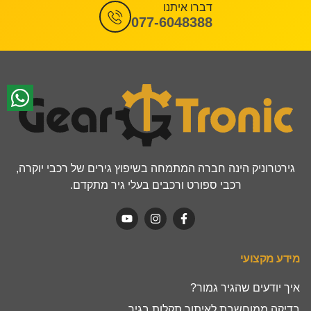
דברו איתנו
077-6048388
גירטרוניק הינה חברה המתמחה בשיפוץ גירים של רכבי יוקרה,
רכבי ספורט ורכבים בעלי גיר מתקדם.
מידע מקצועי
איך יודעים שהגיר גמור?
בדיקה ממוחשבת לאיתור תקלות בגיר