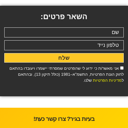
השאר פרטים:
שלח
אני מאשר/ת כי ידוע לי שהפרטים שמסרתי יישמרו ויעובדו בהתאם
לחוק הגנת הפרטיות, התשמ"א–1981 (כולל תיקון 13), ובהתאם
ל
מדיניות הפרטיות
שלנו.
בעיות בגיר? צרו קשר כעת!