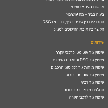
נקישות בגיר אוטומטי
בעיה בגיר – מה עושים?
ההבדלים בין גירים רציף, רובוטי ו-DSG
הקשר בין תיבת ההילוכים למנוע
שירותים
שיפוץ גיר אוטומטי לרכבי יוקרה
שיפוץ גיר DSG והחלפת מצמדים
שיפוץ מוחות גיר לכל סוגי הרכבים
שיפוץ גיר אוטומטי רובוטי
שיפוץ גיר רציף
החלפת מצמד בגיר רובוטי
שיפוץ גיר לרכבי יוקרה