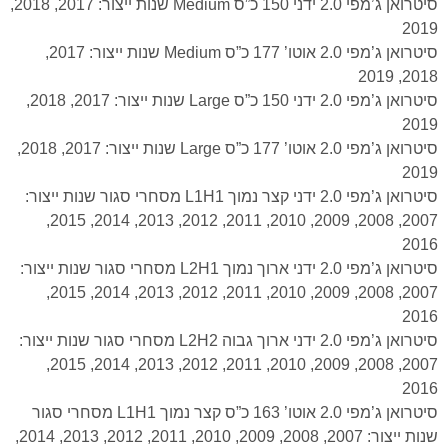
סיטרואן ג’מפי 2.0 ידני 150 כ”ס Medium שנות ייצור: 2017, 2018,
2019
סיטרואן ג’מפי 2.0 אוטו’ 177 כ”ס Medium שנות ייצור: 2017,
2018, 2019
סיטרואן ג’מפי 2.0 ידני 150 כ”ס Large שנות ייצור: 2017, 2018,
2019
סיטרואן ג’מפי 2.0 אוטו’ 177 כ”ס Large שנות ייצור: 2017, 2018,
2019
סיטרואן ג’מפי 2.0 ידני קצר נמוך L1H1 מסחרי סגור שנות ייצור:
2007, 2008, 2009, 2010, 2011, 2012, 2013, 2014, 2015,
2016
סיטרואן ג’מפי 2.0 ידני ארוך נמוך L2H1 מסחרי סגור שנות ייצור:
2007, 2008, 2009, 2010, 2011, 2012, 2013, 2014, 2015,
2016
סיטרואן ג’מפי 2.0 ידני ארוך גבוה L2H2 מסחרי סגור שנות ייצור:
2007, 2008, 2009, 2010, 2011, 2012, 2013, 2014, 2015,
2016
סיטרואן ג’מפי 2.0 אוטו’ 163 כ”ס קצר נמוך L1H1 מסחרי סגור
שנות ייצור: 2007, 2008, 2009, 2010, 2011, 2012, 2013, 2014,