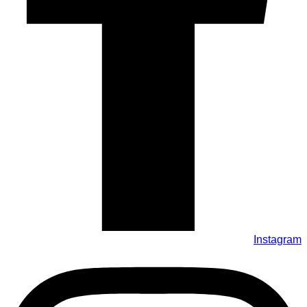
Instagram