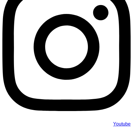
Youtube