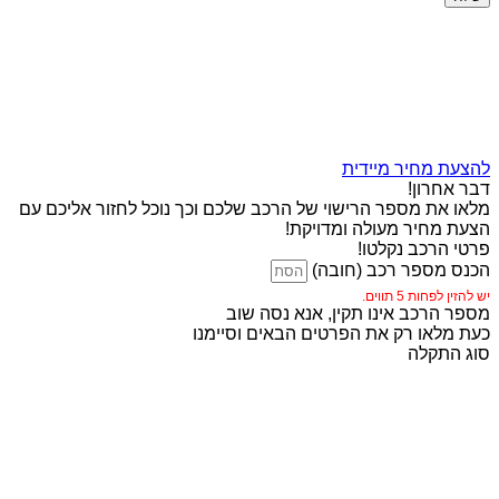
להצעת מחיר מיידית
דבר אחרון!
מלאו את מספר הרישוי של הרכב שלכם וכך נוכל לחזור אליכם עם
הצעת מחיר מעולה ומדויקת!
פרטי הרכב נקלטו!
הכנס מספר רכב (חובה)
יש להזין לפחות 5 תווים.
מספר הרכב אינו תקין, אנא נסה שוב
כעת מלאו רק את הפרטים הבאים וסיימנו
סוג התקלה