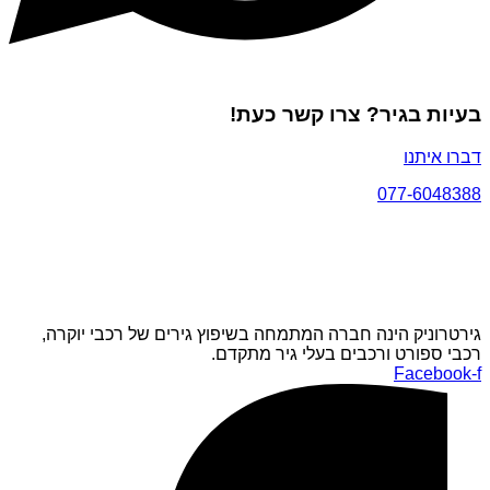
בעיות בגיר? צרו קשר כעת!
דברו איתנו
077-6048388
גירטרוניק הינה חברה המתמחה בשיפוץ גירים של רכבי יוקרה,
רכבי ספורט ורכבים בעלי גיר מתקדם.
Facebook-f