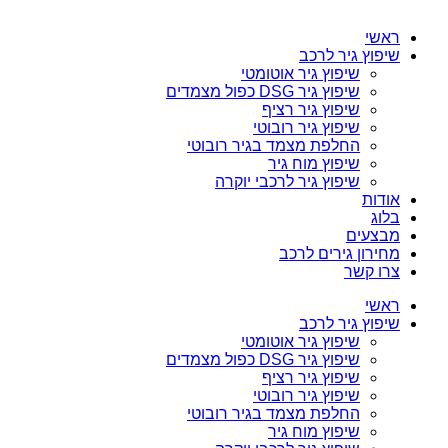
ראשי
שיפוץ גיר לרכב
שיפוץ גיר אוטומטי
שיפוץ גיר DSG כפול מצמדים
שיפוץ גיר רציף
שיפוץ גיר רובוטי
החלפת מצמד בגיר רובוטי
שיפוץ מוח גיר
שיפוץ גיר לרכבי יוקרה
אודות
בלוג
מבצעים
מחירון גירים לרכב
צרו קשר
ראשי
שיפוץ גיר לרכב
שיפוץ גיר אוטומטי
שיפוץ גיר DSG כפול מצמדים
שיפוץ גיר רציף
שיפוץ גיר רובוטי
החלפת מצמד בגיר רובוטי
שיפוץ מוח גיר