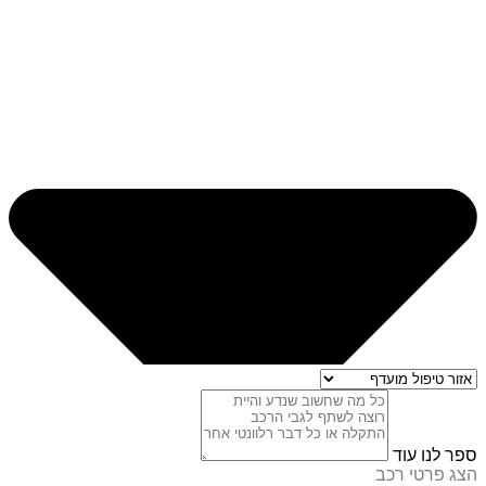
ספר לנו עוד
הצג פרטי רכב