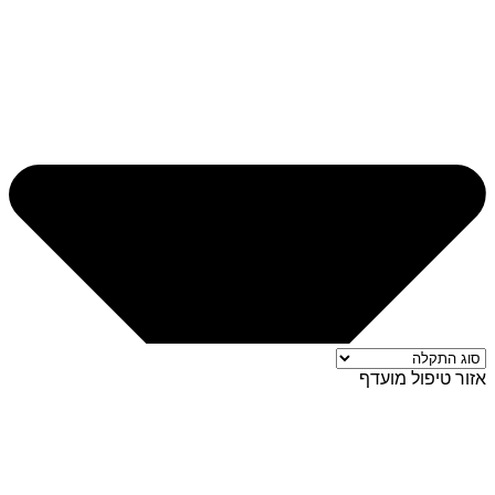
אזור טיפול מועדף