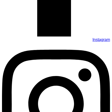
Instagram