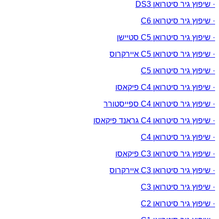
· שיפוץ גיר סיטרואן DS3
· שיפוץ גיר סיטרואן C6
· שיפוץ גיר סיטרואן C5 סטיישן
· שיפוץ גיר סיטרואן C5 איירקרוס
· שיפוץ גיר סיטרואן C5
· שיפוץ גיר סיטרואן C4 פיקאסו
· שיפוץ גיר סיטרואן C4 ספייסטורר
· שיפוץ גיר סיטרואן C4 גראנד פיקאסו
· שיפוץ גיר סיטרואן C4
· שיפוץ גיר סיטרואן C3 פיקאסו
· שיפוץ גיר סיטרואן C3 איירקרוס
· שיפוץ גיר סיטרואן C3
· שיפוץ גיר סיטרואן C2