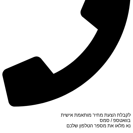
לקבלת הצעת מחיר מותאמת אישית
בוואטספ / סמס
נא מלאו את מספר הטלפון שלכם