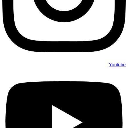
Youtube