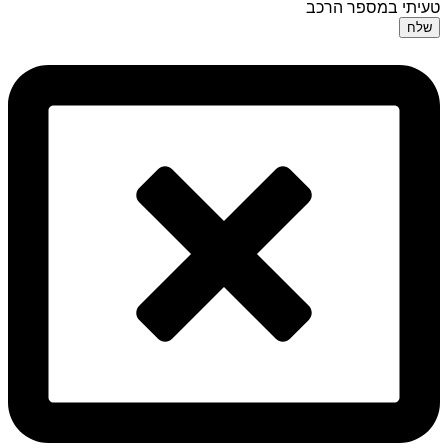
טעיתי במספר הרכב
שלח