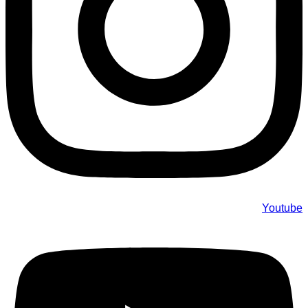
Youtube