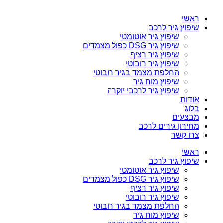
ראשי
שיפוץ גיר לרכב
שיפוץ גיר אוטומטי
שיפוץ גיר DSG כפול מצמדים
שיפוץ גיר רציף
שיפוץ גיר רובוטי
החלפת מצמד בגיר רובוטי
שיפוץ מוח גיר
שיפוץ גיר לרכבי יוקרה
אודות
בלוג
מבצעים
מחירון גירים לרכב
צרו קשר
ראשי
שיפוץ גיר לרכב
שיפוץ גיר אוטומטי
שיפוץ גיר DSG כפול מצמדים
שיפוץ גיר רציף
שיפוץ גיר רובוטי
החלפת מצמד בגיר רובוטי
שיפוץ מוח גיר