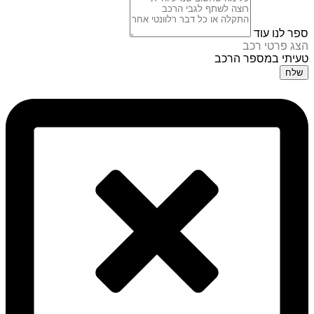
ספר לנו עוד
הצג פרטי רכב
טעיתי במספר הרכב
שלח