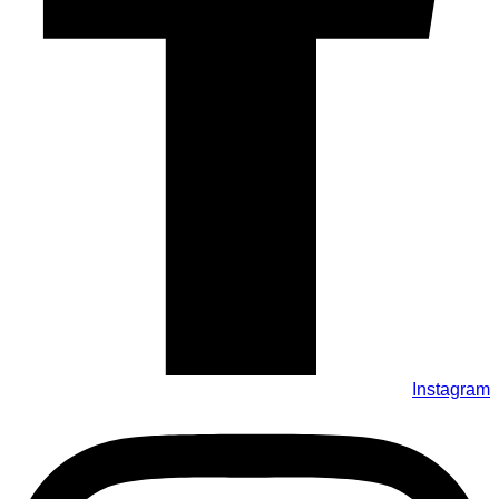
Instagram