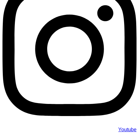
Youtube