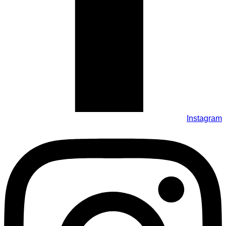
Instagram