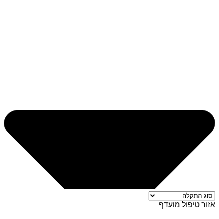
אזור טיפול מועדף