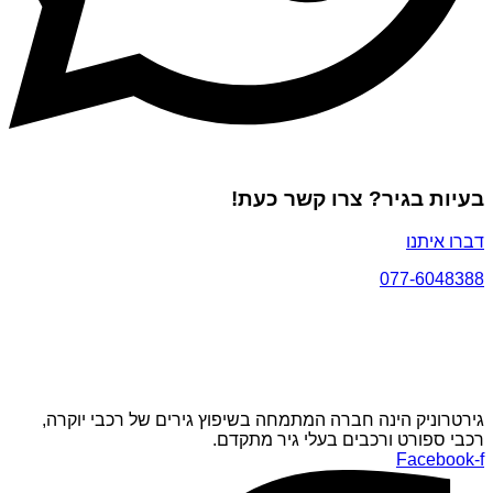
בעיות בגיר? צרו קשר כעת!
דברו איתנו
077-6048388
גירטרוניק הינה חברה המתמחה בשיפוץ גירים של רכבי יוקרה,
רכבי ספורט ורכבים בעלי גיר מתקדם.
Facebook-f