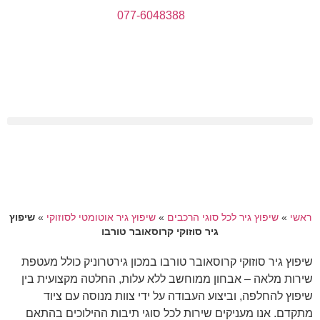
077-6048388
ראשי
»
שיפוץ גיר לכל סוגי הרכבים
»
שיפוץ גיר אוטומטי לסוזוקי
»
שיפוץ
גיר סוזוקי קרוסאובר טורבו
שיפוץ גיר סוזוקי קרוסאובר טורבו במכון גירטרוניק כולל מעטפת
שירות מלאה – אבחון ממוחשב ללא עלות, החלטה מקצועית בין
שיפוץ להחלפה, וביצוע העבודה על ידי צוות מנוסה עם ציוד
מתקדם. אנו מעניקים שירות לכל סוגי תיבות ההילוכים בהתאם