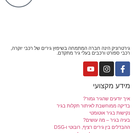
גירטרוניק הינה חברה המתמחה בשיפוץ גירים של רכבי יוקרה,
רכבי ספורט ורכבים בעלי גיר מתקדם.
מידע מקצועי
איך יודעים שהגיר גמור?
בדיקה ממוחשבת לאיתור תקלות בגיר
נקישות בגיר אוטומטי
בעיה בגיר – מה עושים?
ההבדלים בין גירים רציף, רובוטי ו-DSG