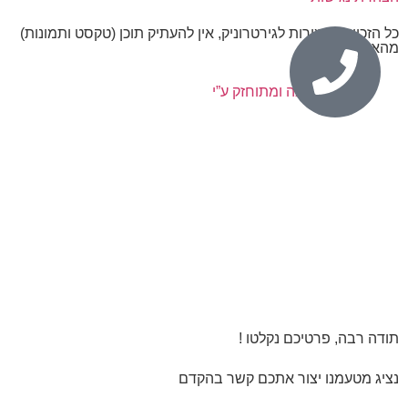
כל הזכויות שמורות לגירטרוניק, אין להעתיק תוכן (טקסט ותמונות)
מהאתר.
נבנה ומתוחזק ע”י
תודה רבה, פרטיכם נקלטו !
נציג מטעמנו יצור אתכם קשר בהקדם