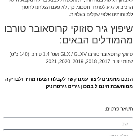
הרכיב ולהגיע לפתרון חסכוני. כך, לא פעם הצלחנו לחסוך
ללקוחותינו אלפי שקלים בעלויות.
שיפוץ גיר סוזוקי קרוסאובר טורבו
מהמודלים הבאים:
סוזוקי קרוסאובר טורבו GLX / GLXV אוט’ 1.4 טורבו (140 כ”ס)
שנות ייצור: 2017, 2018, 2019, 2020, 2021
הנכם מוזמנים ליצור עמנו קשר לקבלת הצעת מחיר ולבדיקה
ממוחשבת חינם ל במכון גירים גירטרוניק
השאר פרטים: