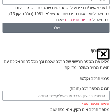
אני מאשר/ת כי ידוע לי שהפרטים שמסרתי יישמרו ויעובדו
בהתאם לחוק הגנת הפרטיות, התשמ"א–1981 (כולל תיקון 13),
ובהתאם ל
מדיניות הפרטיות
שלנו.
שלח
דבר אחרון!
מלאו את מספר הרישוי של הרכב שלכם וכך נוכל לחזור אליכם עם
הצעת מחיר מעולה ומדויקת!
פרטי הרכב נקלטו!
הכנס מספר רכב (חובה)
יש להזין לפחות 5 תווים.
מספר הרכב אינו תקין, אנא נסה שוב