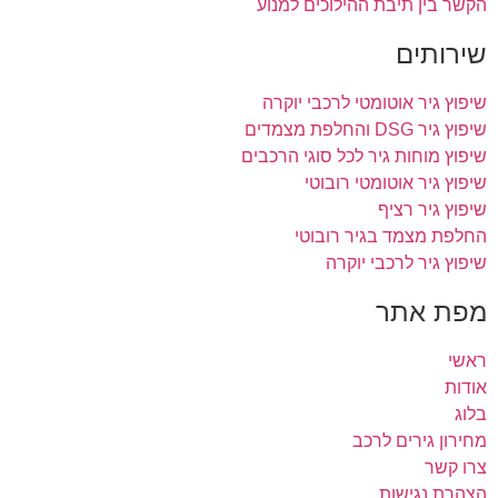
הקשר בין תיבת ההילוכים למנוע
שירותים
שיפוץ גיר אוטומטי לרכבי יוקרה
שיפוץ גיר DSG והחלפת מצמדים
שיפוץ מוחות גיר לכל סוגי הרכבים
שיפוץ גיר אוטומטי רובוטי
שיפוץ גיר רציף
החלפת מצמד בגיר רובוטי
שיפוץ גיר לרכבי יוקרה
מפת אתר
ראשי
אודות
בלוג
מחירון גירים לרכב
צרו קשר
הצהרת נגישות