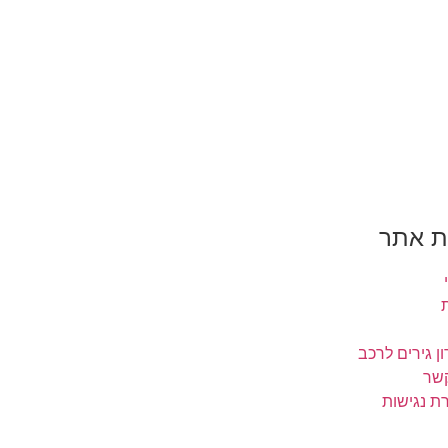
 אתר
ן גירים לרכב
קשר
ת נגישות