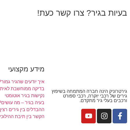
בעיות בגיר? צרו קשר כעת!
מידע מקצועי
איך יודעים שהגיר גמור?
בדיקה ממוחשבת לאיתור
גירטרוניק הינה חברה המתמחה בשיפוץ
נקישות בגיר אוטומטי
גירים של רכבי יוקרה, רכבי ספורט
ורכבים בעלי גיר מתקדם.
בעיה בגיר – מה עושים?
ההבדלים בין גירים רציף, ר
הקשר בין תיבת ההילוכי