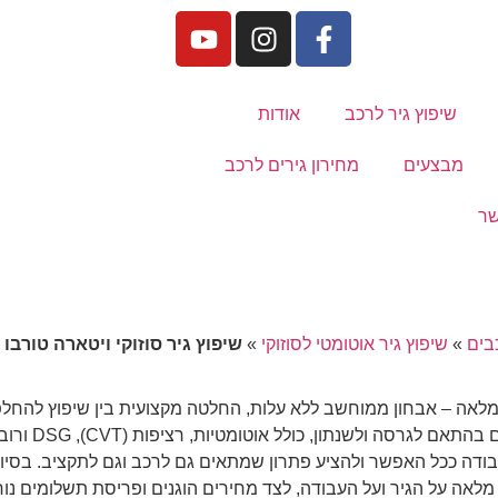
שיפוץ גיר לרכב
אודות
מבצעים
מחירון גירים לרכב
שר
בים
»
שיפוץ גיר אוטומטי לסוזוקי
»
שיפוץ גיר סוזוקי ויטארה טורבו
ת מלאה – אבחון ממוחשב ללא עלות, החלטה מקצועית בין שיפוץ להחלפה
מנוסה עם ציוד מתקדם
י עבודה ככל האפשר ולהציע פתרון שמתאים גם לרכב וגם לתקציב. בסי
 מלאה על הגיר ועל העבודה, לצד מחירים הוגנים ופריסת תשלומים נוח