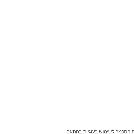
אתר מהווה הסכמה לשימוש בעוגיות בהתאם