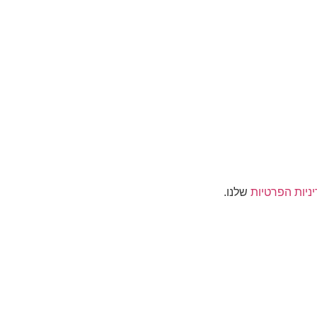
ניות הפרטיות
שלנו.