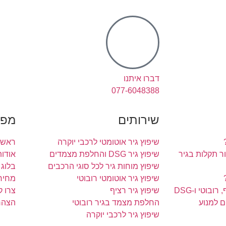
דברו איתנו
077-6048388
שירותים
מפת
שיפוץ גיר אוטומטי לרכבי יוקרה
ראשי
 תקלות בגיר
שיפוץ גיר DSG והחלפת מצמדים
אודות
שיפוץ מוחות גיר לכל סוגי הרכבים
בלוג
שיפוץ גיר אוטומטי רובוטי
מחירו
ובוטי ו-DSG
שיפוץ גיר רציף
צרו 
ם למנוע
החלפת מצמד בגיר רובוטי
הצהר
שיפוץ גיר לרכבי יוקרה