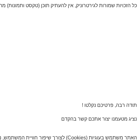
כל הזכויות שמורות לגירטרוניק, אין להעתיק תוכן (טקסט ותמונות) מ
תודה רבה, פרטיכם נקלטו !
נציג מטעמנו יצור אתכם קשר בהקדם
האתר משתמש בעוגיות (Cookies) לצורך 