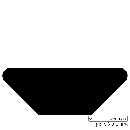
אזור טיפול מועדף