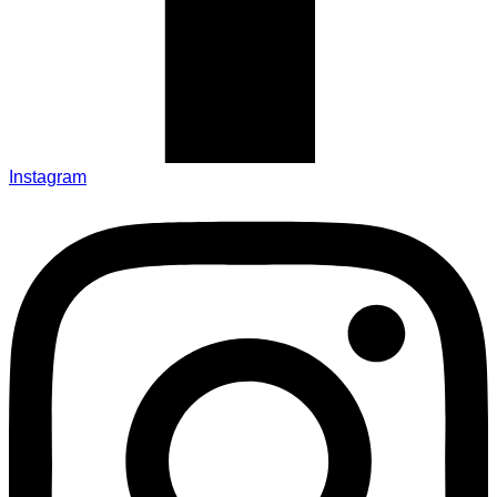
Instagram