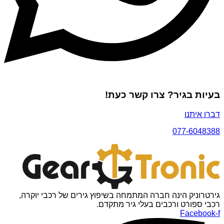
בעיות בגיר? צרו קשר כעת!
דברו איתנו
077-6048388
גירטרוניק הינה חברה המתמחה בשיפוץ גירים של רכבי יוקרה,
רכבי ספורט ורכבים בעלי גיר מתקדם.
Facebook-f