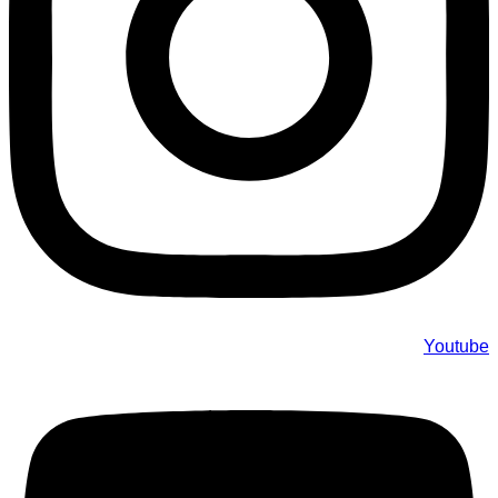
Youtube