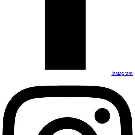
Instagram