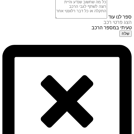
ספר לנו עוד
הצג פרטי רכב
טעיתי במספר הרכב
שלח