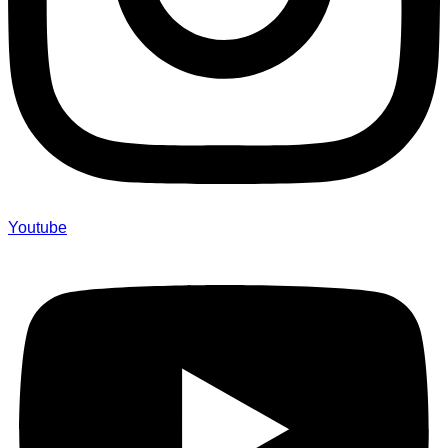
Youtube