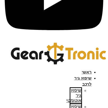
ראשי
שיפוץ גיר
לרכב
שיפוץ
גיר
אוטומטי
שיפוץ