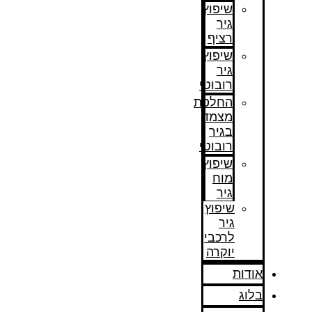
שיפוץ
גיר
רציף
שיפוץ
גיר
רובוטי
החלפת
מצמד
בגיר
רובוטי
שיפוץ
מוח
גיר
שיפוץ
גיר
לרכבי
יוקרה
אודות
בלוג