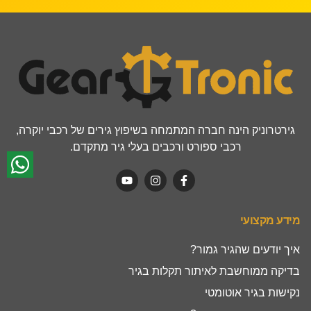
גירטרוניק הינה חברה המתמחה בשיפוץ גירים של רכבי יוקרה,
רכבי ספורט ורכבים בעלי גיר מתקדם.
מידע מקצועי
איך יודעים שהגיר גמור?
בדיקה ממוחשבת לאיתור תקלות בגיר
נקישות בגיר אוטומטי