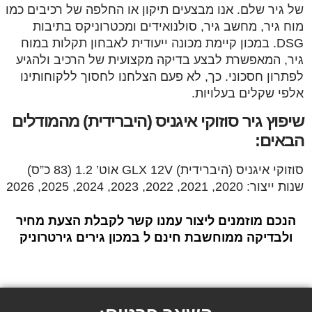
של גיר שלם. אנו מבצעים תיקון או החלפה של רכיבים כמו
מוח גיר, מחשב גיר, סולנואידים ומכטרוניקס בתיבות
DSG. במכון קיימת מכונה ייעודית לאבחון תקלות במוח
גיר, המאפשרת לבצע בדיקה מקצועית של הרכיב ולהגיע
לפתרון חסכוני. כך, לא פעם הצלחנו לחסוך ללקוחותינו
אלפי שקלים בעלויות.
שיפוץ גיר סוזוקי איגניס (היברידית) מהמודלים
הבאים:
סוזוקי איגניס (היברידית) GLX 12V אוט’ 1.2 (83 כ”ס)
שנות ייצור: 2020, 2021, 2022, 2023, 2024, 2025, 2026
הנכם מוזמנים ליצור עמנו קשר לקבלת הצעת מחיר
ולבדיקה ממוחשבת חינם ל במכון גירים גירטרוניק