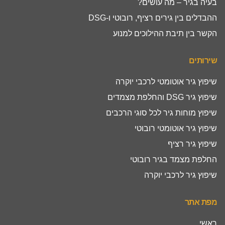
בעיה בגיר – מה עושים?
ההבדלים בין גירים רציף, רובוטי ו-DSG
הקשר בין תיבת ההילוכים למנוע
שירותים
שיפוץ גיר אוטומטי לרכבי יוקרה
שיפוץ גיר DSG והחלפת מצמדים
שיפוץ מוחות גיר לכל סוגי הרכבים
שיפוץ גיר אוטומטי רובוטי
שיפוץ גיר רציף
החלפת מצמד בגיר רובוטי
שיפוץ גיר לרכבי יוקרה
מפת אתר
ראשי