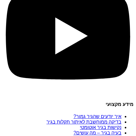
מידע מקצועי
איך יודעים שהגיר גמור?
בדיקה ממוחשבת לאיתור תקלות בגיר
נקישות בגיר אוטומטי
בעיה בגיר – מה עושים?