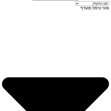
אזור טיפול מועדף