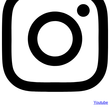
Youtube