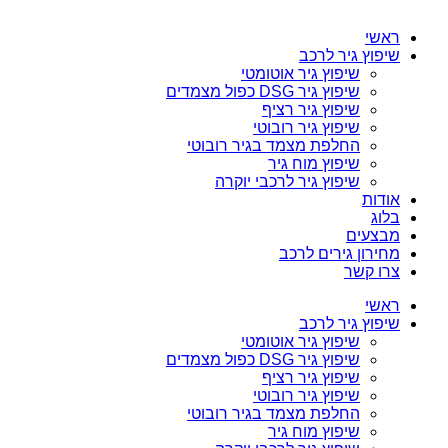
ראשי
שיפוץ גיר לרכב
שיפוץ גיר אוטומטי
שיפוץ גיר DSG כפול מצמדים
שיפוץ גיר רציף
שיפוץ גיר רובוטי
החלפת מצמד בגיר רובוטי
שיפוץ מוח גיר
שיפוץ גיר לרכבי יוקרה
אודות
בלוג
מבצעים
מחירון גירים לרכב
צרו קשר
ראשי
שיפוץ גיר לרכב
שיפוץ גיר אוטומטי
שיפוץ גיר DSG כפול מצמדים
שיפוץ גיר רציף
שיפוץ גיר רובוטי
החלפת מצמד בגיר רובוטי
שיפוץ מוח גיר