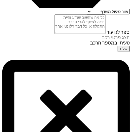
ספר לנו עוד
הצג פרטי רכב
טעיתי במספר הרכב
שלח