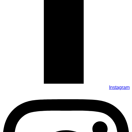
Instagram