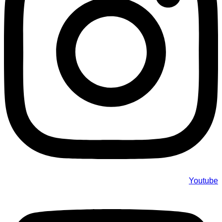
Youtube