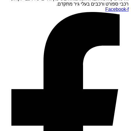
רכבי ספורט ורכבים בעלי גיר מתקדם.
Facebook-f