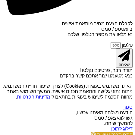
לקבלת הצעת מחיר מותאמת אישית
בוואטספ / סמס
נא מלאו את מספר הטלפון שלכם
טלפון
שליחה
תודה רבה, פרטיכם נקלטו !
נציג מטעמנו יצור אתכם קשר בהקדם
האתר משתמש בעוגיות (Cookies) לצורך שיפור חוויית המשתמש,
ניתוח נתוני גלישה והתאמת תכנים אישית. המשך השימוש באתר
מהווה הסכמה לשימוש בעוגיות בהתאם ל
מדיניות הפרטיות
.
סגור
הודעה נשלחה מאיתנו עכשיו,
גשו לוואצאפ / סמס
להמשך שיחה.
דילוג לתוכן
פתח סרגל נגישות