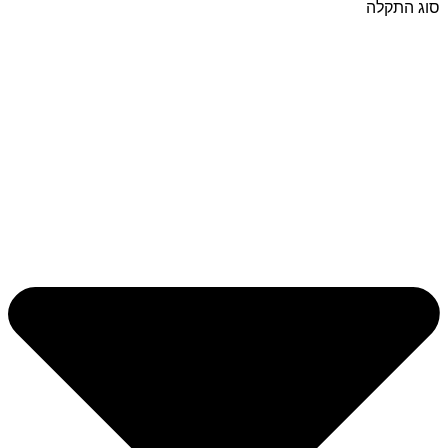
סוג התקלה