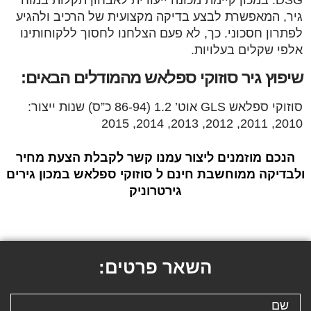
גיר, המאפשרת לבצע בדיקה מקצועית של הרכיב ולהגיע
לפתרון חסכוני. כך, לא פעם הצלחנו לחסוך ללקוחותינו
אלפי שקלים בעלויות.
שיפוץ גיר סוזוקי ספלאש מהמודלים הבאים:
סוזוקי ספלאש GLS אוט’ 1.2 (86-94 כ”ס) שנות ייצור:
2010, 2011, 2012, 2013, 2014, 2015
הנכם מוזמנים ליצור עמנו קשר לקבלת הצעת מחיר
ולבדיקה ממוחשבת חינם ל סוזוקי ספלאש במכון גירים
גירטרוניק
השאר פרטים: