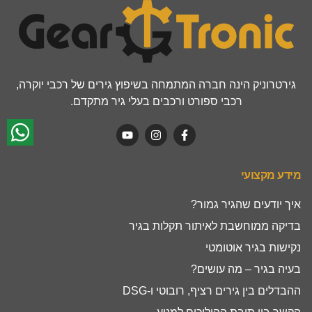
גירטרוניק הינה חברה המתמחה בשיפוץ גירים של רכבי יוקרה,
רכבי ספורט ורכבים בעלי גיר מתקדם.
מידע מקצועי
איך יודעים שהגיר גמור?
בדיקה ממוחשבת לאיתור תקלות בגיר
נקישות בגיר אוטומטי
בעיה בגיר – מה עושים?
ההבדלים בין גירים רציף, רובוטי ו-DSG