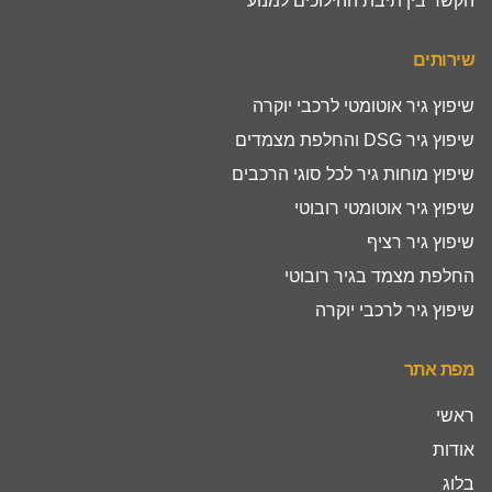
הקשר בין תיבת ההילוכים למנוע
שירותים
שיפוץ גיר אוטומטי לרכבי יוקרה
שיפוץ גיר DSG והחלפת מצמדים
שיפוץ מוחות גיר לכל סוגי הרכבים
שיפוץ גיר אוטומטי רובוטי
שיפוץ גיר רציף
החלפת מצמד בגיר רובוטי
שיפוץ גיר לרכבי יוקרה
מפת אתר
ראשי
אודות
בלוג