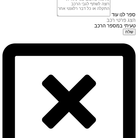
ספר לנו עוד
הצג פרטי רכב
טעיתי במספר הרכב
שלח