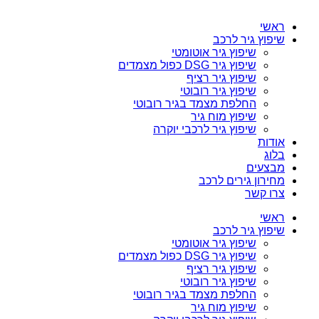
ראשי
שיפוץ גיר לרכב
שיפוץ גיר אוטומטי
שיפוץ גיר DSG כפול מצמדים
שיפוץ גיר רציף
שיפוץ גיר רובוטי
החלפת מצמד בגיר רובוטי
שיפוץ מוח גיר
שיפוץ גיר לרכבי יוקרה
אודות
בלוג
מבצעים
מחירון גירים לרכב
צרו קשר
ראשי
שיפוץ גיר לרכב
שיפוץ גיר אוטומטי
שיפוץ גיר DSG כפול מצמדים
שיפוץ גיר רציף
שיפוץ גיר רובוטי
החלפת מצמד בגיר רובוטי
שיפוץ מוח גיר