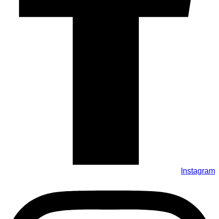
Instagram