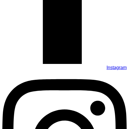
Instagram