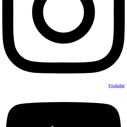
Youtube