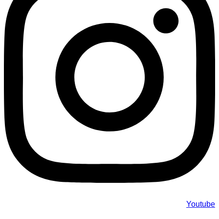
Youtube