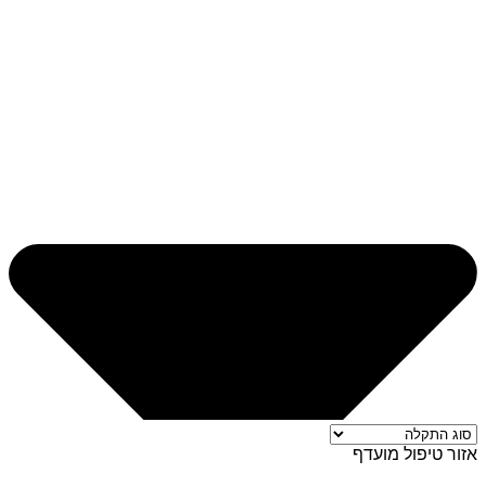
אזור טיפול מועדף