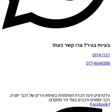
בעיות בגיר? צרו קשר כעת!
דברו איתנו
077-6048388
גירטרוניק הינה חברה המתמחה בשיפוץ גירים של רכבי יוקרה,
רכבי ספורט ורכבים בעלי גיר מתקדם.
Facebook-f