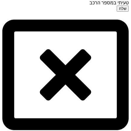
טעיתי במספר הרכב
שלח