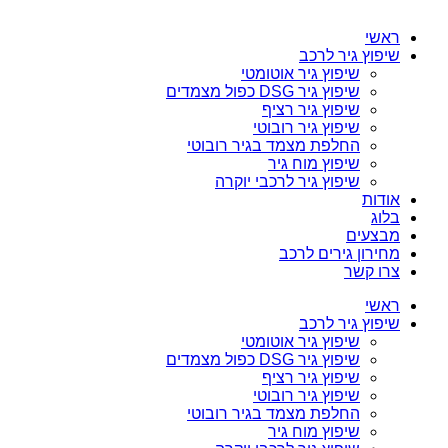
ראשי
שיפוץ גיר לרכב
שיפוץ גיר אוטומטי
שיפוץ גיר DSG כפול מצמדים
שיפוץ גיר רציף
שיפוץ גיר רובוטי
החלפת מצמד בגיר רובוטי
שיפוץ מוח גיר
שיפוץ גיר לרכבי יוקרה
אודות
בלוג
מבצעים
מחירון גירים לרכב
צרו קשר
ראשי
שיפוץ גיר לרכב
שיפוץ גיר אוטומטי
שיפוץ גיר DSG כפול מצמדים
שיפוץ גיר רציף
שיפוץ גיר רובוטי
החלפת מצמד בגיר רובוטי
שיפוץ מוח גיר