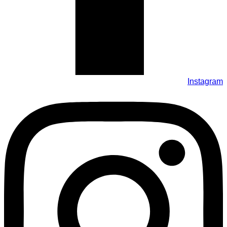
Instagram