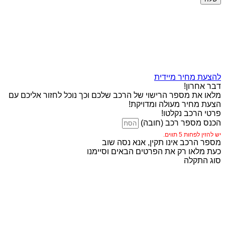
להצעת מחיר מיידית
דבר אחרון!
מלאו את מספר הרישוי של הרכב שלכם וכך נוכל לחזור אליכם עם
הצעת מחיר מעולה ומדויקת!
פרטי הרכב נקלטו!
הכנס מספר רכב (חובה)
יש להזין לפחות 5 תווים.
מספר הרכב אינו תקין, אנא נסה שוב
כעת מלאו רק את הפרטים הבאים וסיימנו
סוג התקלה