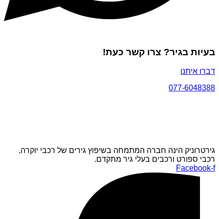
בעיות בגיר? צרו קשר כעת!
דברו איתנו
077-6048388
גירטרוניק הינה חברה המתמחה בשיפוץ גירים של רכבי יוקרה,
רכבי ספורט ורכבים בעלי גיר מתקדם.
Facebook-f