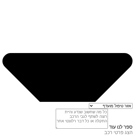
ספר לנו עוד
הצג פרטי רכב