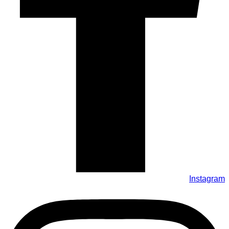
Instagram