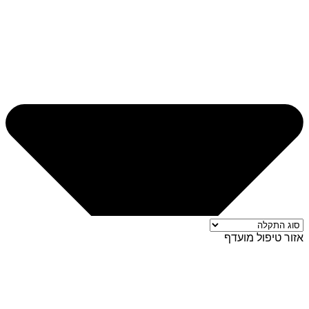
אזור טיפול מועדף