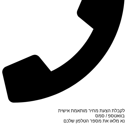
לקבלת הצעת מחיר מותאמת אישית
בוואטספ / סמס
נא מלאו את מספר הטלפון שלכם