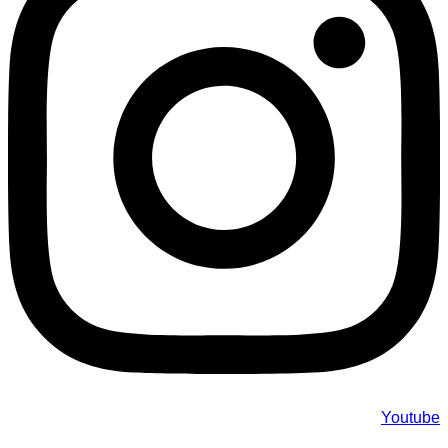
Youtube