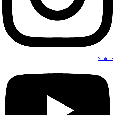
Youtube