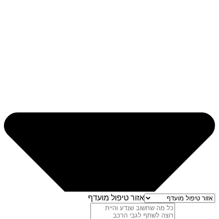
אזור טיפול מועדף