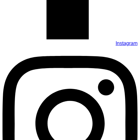
Instagram