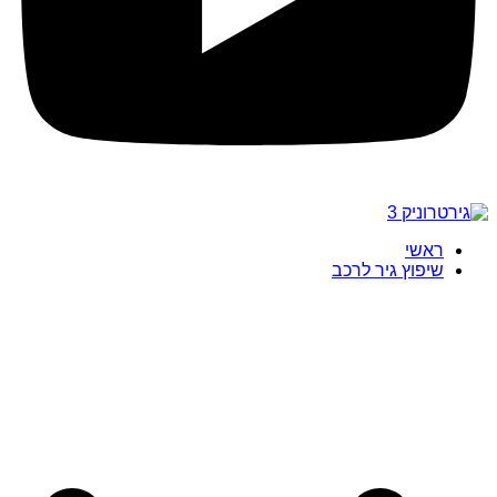
ראשי
שיפוץ גיר לרכב