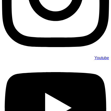
Youtube