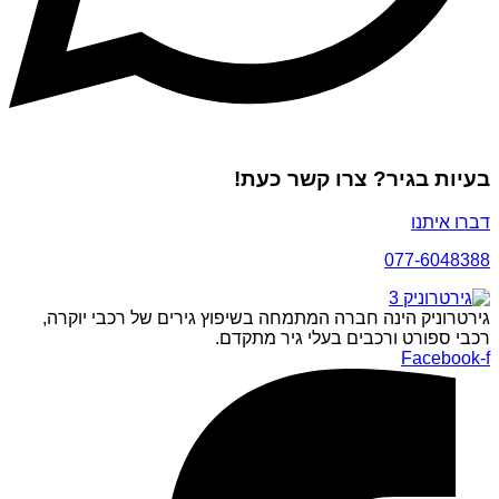
בעיות בגיר? צרו קשר כעת!
דברו איתנו
077-6048388
גירטרוניק הינה חברה המתמחה בשיפוץ גירים של רכבי יוקרה,
רכבי ספורט ורכבים בעלי גיר מתקדם.
Facebook-f