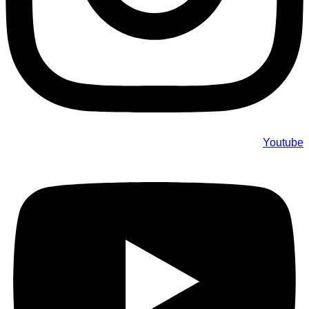
Youtube