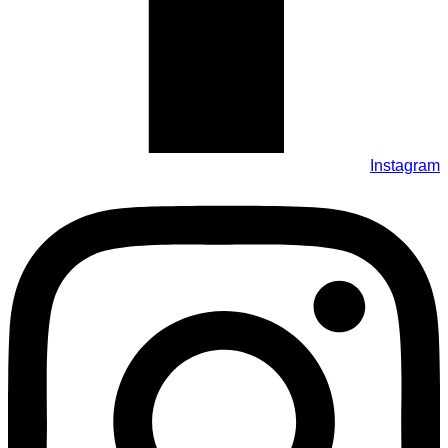
Instagram