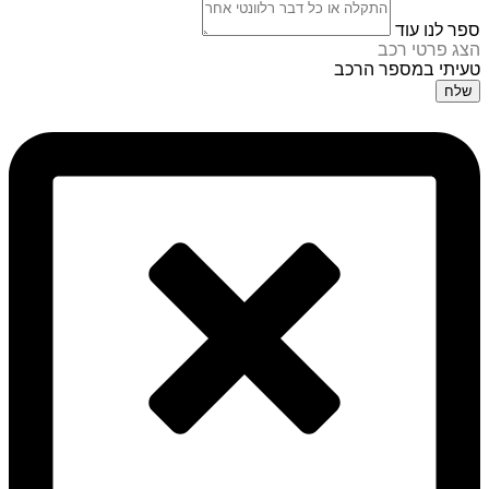
ספר לנו עוד
הצג פרטי רכב
טעיתי במספר הרכב
שלח