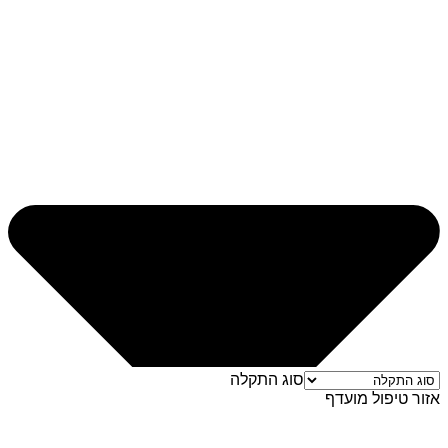
סוג התקלה
אזור טיפול מועדף