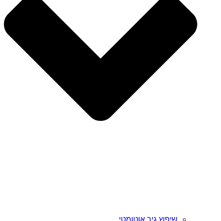
שיפוץ גיר אוטומטי