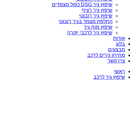
שיפוץ גיר DSG כפול מצמדים
שיפוץ גיר רציף
שיפוץ גיר רובוטי
החלפת מצמד בגיר רובוטי
שיפוץ מוח גיר
שיפוץ גיר לרכבי יוקרה
אודות
בלוג
מבצעים
מחירון גירים לרכב
צרו קשר
ראשי
שיפוץ גיר לרכב