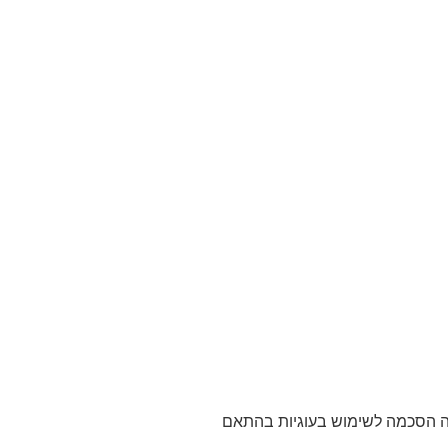
אתר מהווה הסכמה לשימוש בעוגיות בהתאם