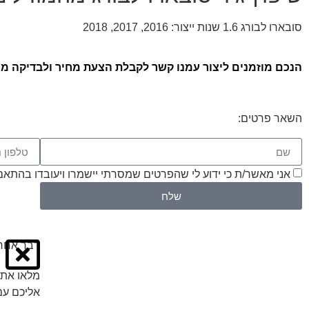
סובארו לבורג 1.6 שנות ייצור: 2016, 2017, 2018
הנכם מוזמנים ליצור עמנו קשר לקבלת הצעת מחיר ולבדיקה ממו
השאר פרטים:
אני מאשר/ת כי ידוע לי שהפרטים שמסרתי יישמרו ויעובדו בהתאם לחוק הגנת הפרטיות
שלח
דבר אחרו
מלאו את 
אליכם עם