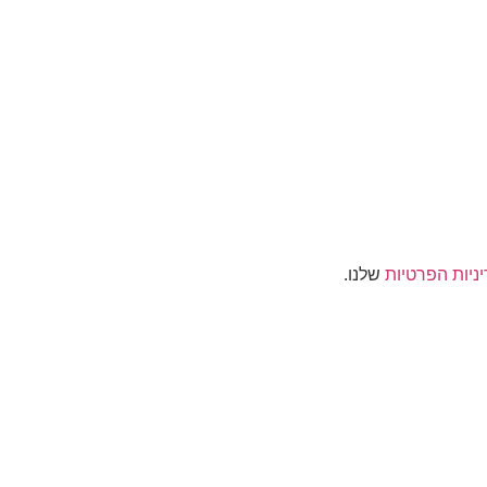
ניות הפרטיות
שלנו.