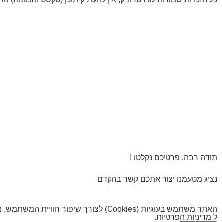
תודה רבה, פרטיכם נקלטו !
נציג מטעמנו יצור אתכם קשר בהקדם
האתר משתמש בעוגיות (Cookies) לצורך 
ל
מדיניות הפרטיות
.