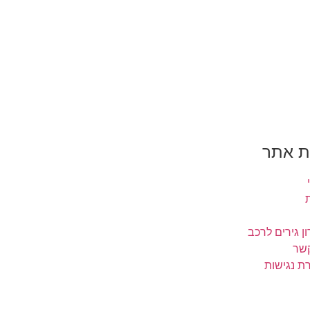
 אתר
ן גירים לרכב
קשר
ת נגישות