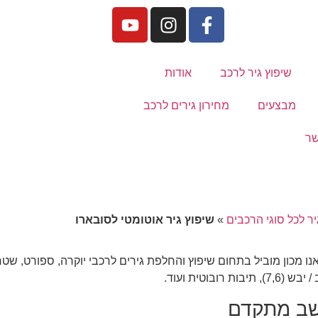
שיפוץ גיר לרכב
אודות
מבצעים
מחירון גירים לרכב
שר
יר לכל סוגי הרכבים
»
שיפוץ גיר אוטומטי לסובארו
 אנו מכון מוביל בתחום שיפוץ והחלפת גירים לרכבי יוקרה, ספורט, שט
חשב מתקדם