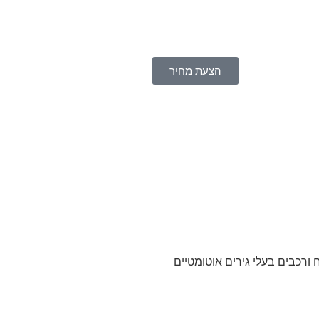
הצעת מחיר
ח ורכבים בעלי גירים אוטומטיים