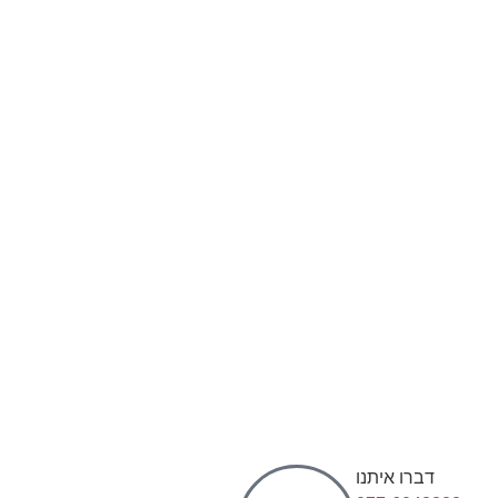
דברו איתנו