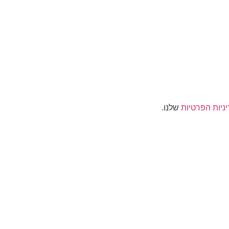
ניות הפרטיות
שלנו.