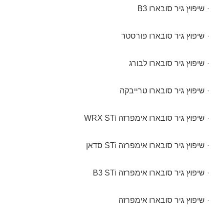
· שיפוץ גיר סובארו B3
· שיפוץ גיר סובארו פורסטר
· שיפוץ גיר סובארו לבורג
· שיפוץ גיר סובארו טרייבקה
· שיפוץ גיר סובארו אימפרזה WRX STi
· שיפוץ גיר סובארו אימפרזה STi סדאן
· שיפוץ גיר סובארו אימפרזה B3 STi
· שיפוץ גיר סובארו אימפרזה