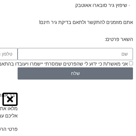
· שיפוץ גיר סובארו אאוטבק
אתם מוזמנים להתקשר ולתאם בדיקת גיר חינם!
השאר פרטים:
אני מאשר/ת כי ידוע לי שהפרטים שמסרתי יישמרו ויעובדו בהתאם לחוק הגנת הפרטיות
שלח
דבר אחרו
מלאו את 
אליכם עם
פרטי הרכ