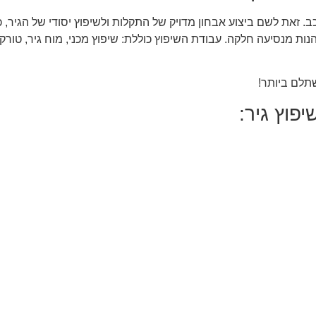
. זאת לשם ביצוע אבחון מדויק של התקלות ולשיפוץ יסודי של הגיר,
הנות מנסיעה חלקה. עבודת השיפוץ כוללת: שיפוץ מכני, מוח גיר, טורק, 
תלם ביותר!
פוץ גיר: