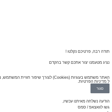
תודה רבה, פרטיכם נקלטו !
נציג מטעמנו יצור אתכם קשר בהקדם
האתר משתמש בעוגיות (Cookies) לצורך 
ל
מדיניות הפרטיות
.
סגור
הודעה נשלחה מאיתנו עכשיו,
גשו לוואצאפ / סמס