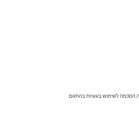
אתר מהווה הסכמה לשימוש בעוגיות בהתאם