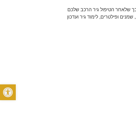
 כך שלאחר הטיפול גיר הרכב שלכם
שמנים ופילטרים, לימוד גיר ועדכון
פתח סרגל