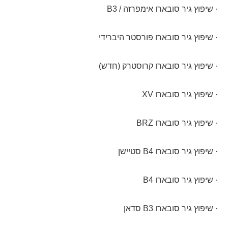
· שיפוץ גיר סובארו אימפרזה / B3
· שיפוץ גיר סובארו פורסטר היברידי
· שיפוץ גיר סובארו קרוסטרק (חדש)
· שיפוץ גיר סובארו XV
· שיפוץ גיר סובארו BRZ
· שיפוץ גיר סובארו B4 סטיישן
· שיפוץ גיר סובארו B4
· שיפוץ גיר סובארו B3 סדאן