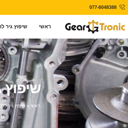
077-6048388
ראשי
שיפוץ גיר ל
שיפוץ גיר מ
ראשי
»
שיפוץ גיר לכל