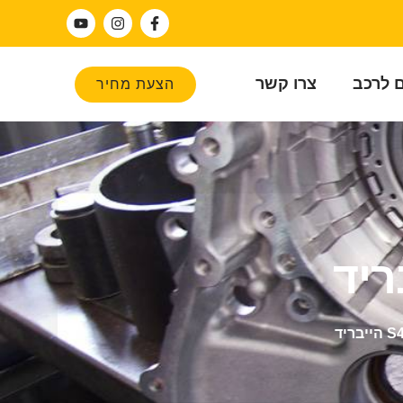
ם לרכב
צרו קשר
הצעת מחיר