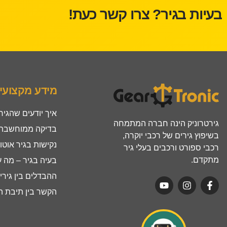
בעיות בגיר? צרו קשר כעת!
מידע מקצועי
איך יודעים שהגיר
גירטרוניק הינה חברה המתמחה
בדיקה ממוחשבת ל
בשיפוץ גירים של רכבי יוקרה,
נקישות בגיר אוטו
רכבי ספורט ורכבים בעלי גיר
מתקדם.
בעיה בגיר – מה 
ההבדלים בין גירים ר
הקשר בין תיבת הה