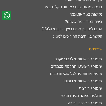
בדיקה ממוחשבת לאיתור תקלות בגיר
נקישות בגיר אוטומטי
בעיה בגיר – מה עושים?
ההבדלים בין גירים רציף, רובוטי ו-DSG
הקשר בין תיבת ההילוכים למנוע
שירותים
שיפוץ גיר אוטומטי לרכבי יוקרה
שיפוץ גיר DSG והחלפת מצמדים
שיפוץ מוחות גיר לכל סוגי הרכבים
שיפוץ גיר אוטומטי רובוטי
שיפוץ גיר רציף
החלפת מצמד בגיר רובוטי
שיפוץ גיר לרכבי יוקרה