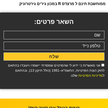
ממוחשבת חינם ל מרצדס R במכון גירים גירטרוניק
השאר פרטים:
שלח
אני מאשר/ת כי ידוע לי שהפרטים שמסרתי יישמרו ויעובדו בהתאם
לחוק הגנת הפרטיות, התשמ"א–1981 (כולל תיקון 13), ובהתאם
ל
מדיניות הפרטיות
שלנו.