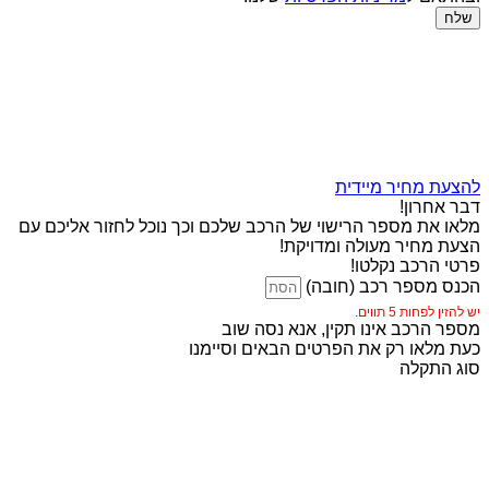
שלח
להצעת מחיר מיידית
דבר אחרון!
מלאו את מספר הרישוי של הרכב שלכם וכך נוכל לחזור אליכם עם
הצעת מחיר מעולה ומדויקת!
פרטי הרכב נקלטו!
הכנס מספר רכב (חובה)
יש להזין לפחות 5 תווים.
מספר הרכב אינו תקין, אנא נסה שוב
כעת מלאו רק את הפרטים הבאים וסיימנו
סוג התקלה