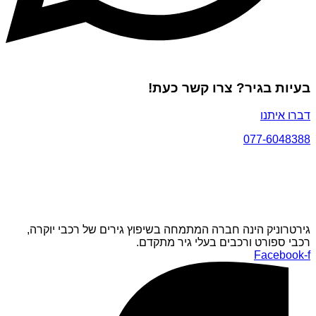
בעיות בגיר? צרו קשר כעת!
דברו איתנו
077-6048388
גירטרוניק הינה חברה המתמחה בשיפוץ גירים של רכבי יוקרה,
רכבי ספורט ורכבים בעלי גיר מתקדם.
Facebook-f