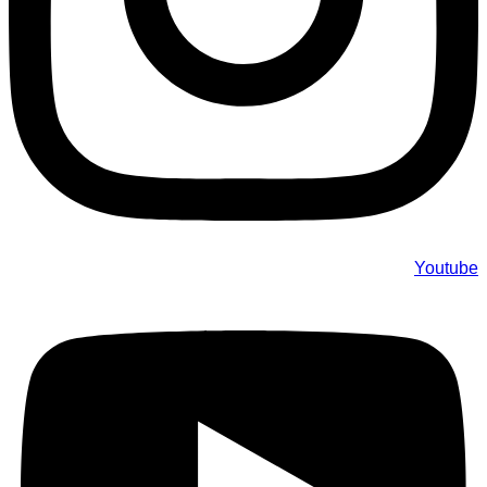
Youtube