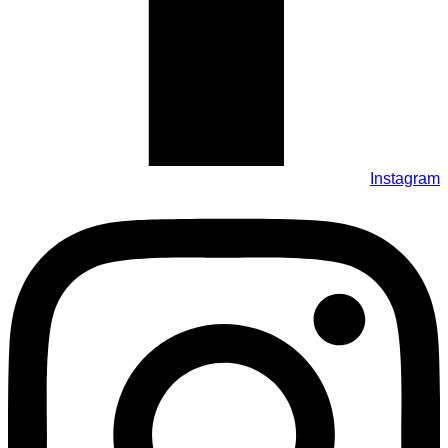
Instagram