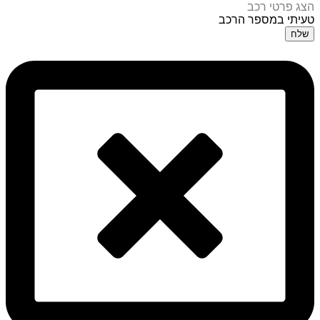
הצג פרטי רכב
טעיתי במספר הרכב
שלח