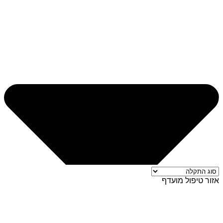
אזור טיפול מועדף