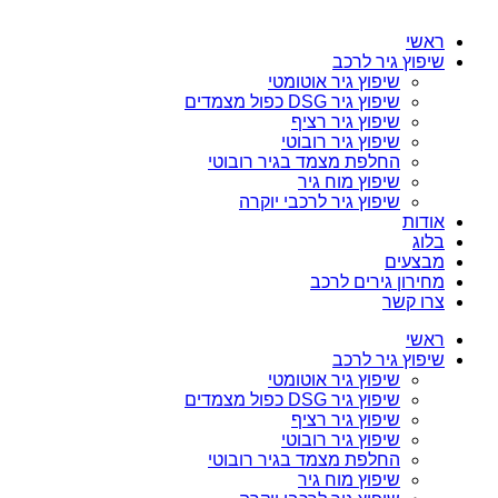
ראשי
שיפוץ גיר לרכב
שיפוץ גיר אוטומטי
שיפוץ גיר DSG כפול מצמדים
שיפוץ גיר רציף
שיפוץ גיר רובוטי
החלפת מצמד בגיר רובוטי
שיפוץ מוח גיר
שיפוץ גיר לרכבי יוקרה
אודות
בלוג
מבצעים
מחירון גירים לרכב
צרו קשר
ראשי
שיפוץ גיר לרכב
שיפוץ גיר אוטומטי
שיפוץ גיר DSG כפול מצמדים
שיפוץ גיר רציף
שיפוץ גיר רובוטי
החלפת מצמד בגיר רובוטי
שיפוץ מוח גיר