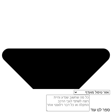
ספר לנו עוד