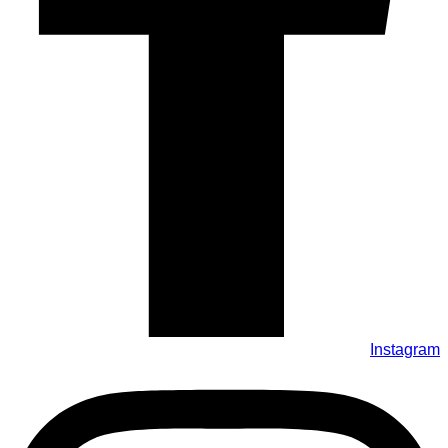
Instagram