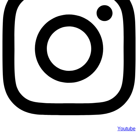
Youtube