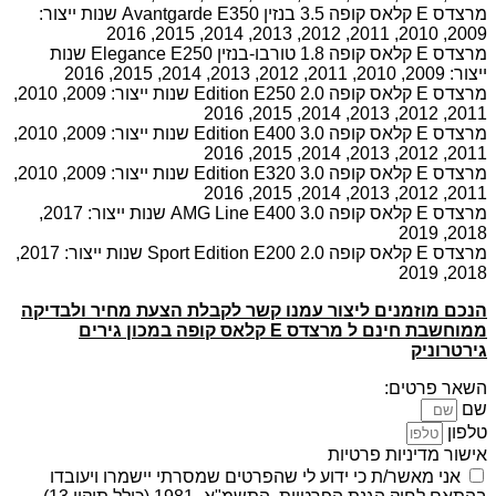
מרצדס E קלאס קופה 3.5 בנזין Avantgarde E350 שנות ייצור:
2009, 2010, 2011, 2012, 2013, 2014, 2015, 2016
מרצדס E קלאס קופה 1.8 טורבו-בנזין Elegance E250 שנות
ייצור: 2009, 2010, 2011, 2012, 2013, 2014, 2015, 2016
מרצדס E קלאס קופה 2.0 Edition E250 שנות ייצור: 2009, 2010,
2011, 2012, 2013, 2014, 2015, 2016
מרצדס E קלאס קופה 3.0 Edition E400 שנות ייצור: 2009, 2010,
2011, 2012, 2013, 2014, 2015, 2016
מרצדס E קלאס קופה 3.0 Edition E320 שנות ייצור: 2009, 2010,
2011, 2012, 2013, 2014, 2015, 2016
מרצדס E קלאס קופה 3.0 AMG Line E400 שנות ייצור: 2017,
2018, 2019
מרצדס E קלאס קופה 2.0 Sport Edition E200 שנות ייצור: 2017,
2018, 2019
הנכם מוזמנים ליצור עמנו קשר לקבלת הצעת מחיר ולבדיקה
ממוחשבת חינם ל מרצדס E קלאס קופה במכון גירים
גירטרוניק
השאר פרטים:
שם
טלפון
אישור מדיניות פרטיות
אני מאשר/ת כי ידוע לי שהפרטים שמסרתי יישמרו ויעובדו