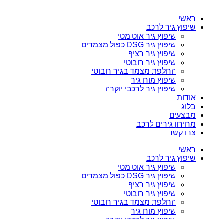
ראשי
שיפוץ גיר לרכב
שיפוץ גיר אוטומטי
שיפוץ גיר DSG כפול מצמדים
שיפוץ גיר רציף
שיפוץ גיר רובוטי
החלפת מצמד בגיר רובוטי
שיפוץ מוח גיר
שיפוץ גיר לרכבי יוקרה
אודות
בלוג
מבצעים
מחירון גירים לרכב
צרו קשר
ראשי
שיפוץ גיר לרכב
שיפוץ גיר אוטומטי
שיפוץ גיר DSG כפול מצמדים
שיפוץ גיר רציף
שיפוץ גיר רובוטי
החלפת מצמד בגיר רובוטי
שיפוץ מוח גיר