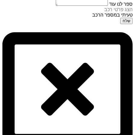
ספר לנו עוד
הצג פרטי רכב
טעיתי במספר הרכב
שלח