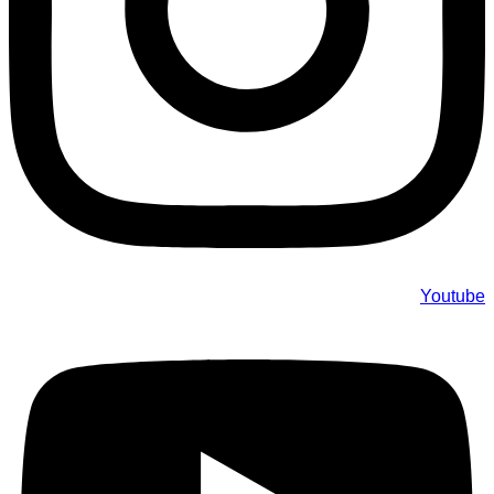
Youtube