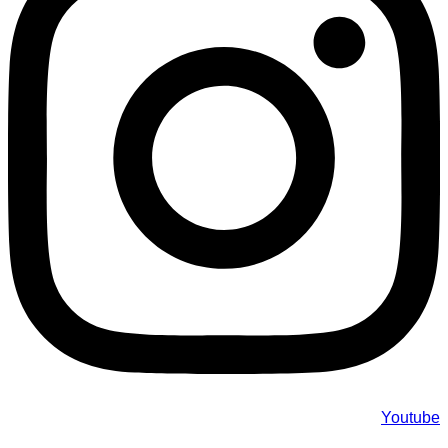
Youtube