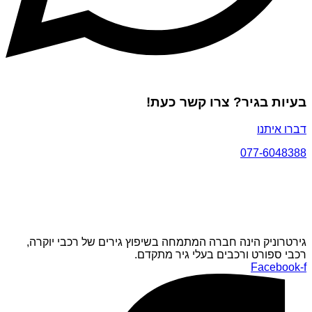
בעיות בגיר? צרו קשר כעת!
דברו איתנו
077-6048388
גירטרוניק הינה חברה המתמחה בשיפוץ גירים של רכבי יוקרה,
רכבי ספורט ורכבים בעלי גיר מתקדם.
Facebook-f