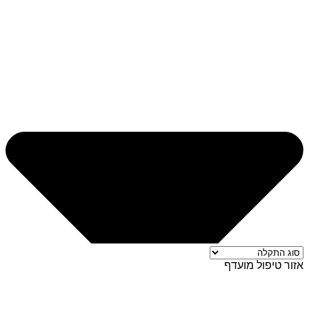
אזור טיפול מועדף