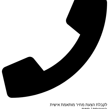
לקבלת הצעת מחיר מותאמת אישית