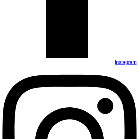
Instagram