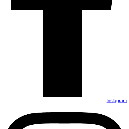
Instagram