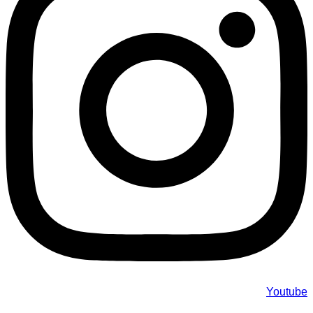
Youtube