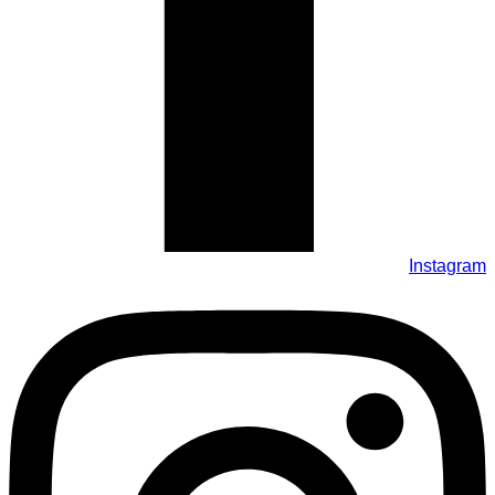
Instagram