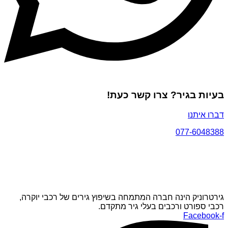
בעיות בגיר? צרו קשר כעת!
דברו איתנו
077-6048388
גירטרוניק הינה חברה המתמחה בשיפוץ גירים של רכבי יוקרה,
רכבי ספורט ורכבים בעלי גיר מתקדם.
Facebook-f