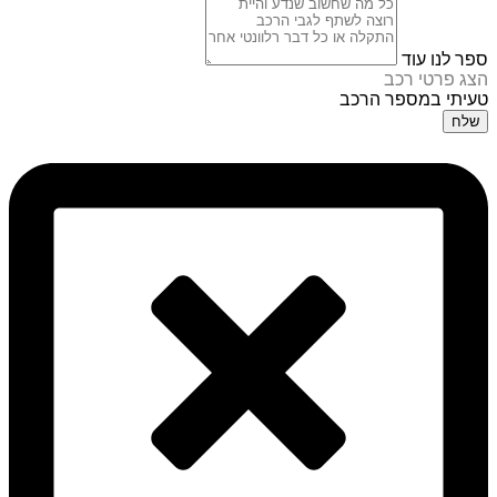
ספר לנו עוד
הצג פרטי רכב
טעיתי במספר הרכב
שלח