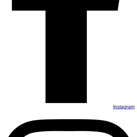
Instagram