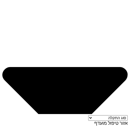
אזור טיפול מועדף