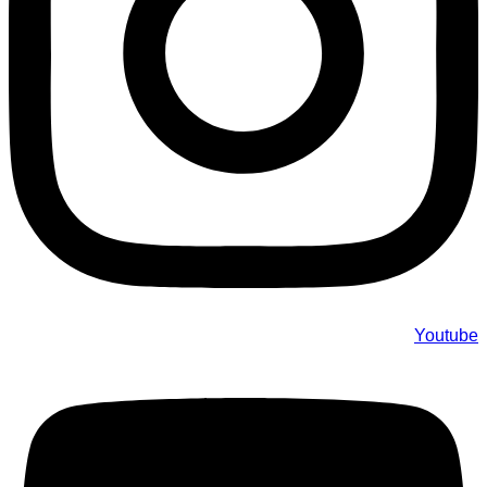
Youtube