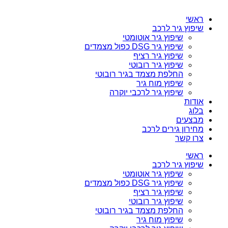
ראשי
שיפוץ גיר לרכב
שיפוץ גיר אוטומטי
שיפוץ גיר DSG כפול מצמדים
שיפוץ גיר רציף
שיפוץ גיר רובוטי
החלפת מצמד בגיר רובוטי
שיפוץ מוח גיר
שיפוץ גיר לרכבי יוקרה
אודות
בלוג
מבצעים
מחירון גירים לרכב
צרו קשר
ראשי
שיפוץ גיר לרכב
שיפוץ גיר אוטומטי
שיפוץ גיר DSG כפול מצמדים
שיפוץ גיר רציף
שיפוץ גיר רובוטי
החלפת מצמד בגיר רובוטי
שיפוץ מוח גיר